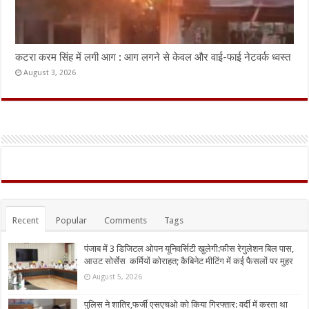
कटरा करम सिंह में लगी आग : आग लगने से केवल और वाई-फाई नेटवर्क ध्वस्त
August 3, 2026
Recent
Popular
Comments
Tags
पंजाब में 3 डिजिटल ओपन यूनिवर्सिटी खुलेगी:फीस रेगुलेशन बिल पास,
आउट सोर्सेस कर्मियों कोराहत; कैबिनेट मीटिंग में कई फैसलों पर मुहर
August 5, 2026
पुलिस ने शातिर,फर्जी एसएचओ को किया गिरफ्तार: वर्दी में करता था