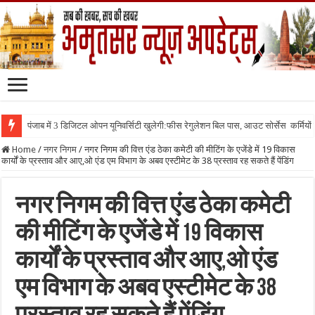
पंजाब में 3 डिजिटल ओपन यूनिवर्सिटी खुलेगी:फीस रेगुलेशन बिल पास, आउट सोर्सेस कर्मियों क
Home
/
नगर निगम
/
नगर निगम की वित्त एंड ठेका कमेटी की मीटिंग के एजेंडे में 19 विकास
कार्यों के प्रस्ताव और आए,ओ एंड एम विभाग के अबव एस्टीमेट के 38 प्रस्ताव रह सकते हैं पेंडिंग
नगर निगम की वित्त एंड ठेका कमेटी
की मीटिंग के एजेंडे में 19 विकास
कार्यों के प्रस्ताव और आए,ओ एंड
एम विभाग के अबव एस्टीमेट के 38