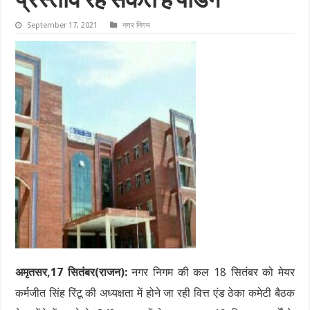
प्रस्ताव रह सकते हैं पेंडिंग
September 17, 2021
नगर निगम
अमृतसर,17 सितंबर(राजन):
नगर निगम की कल 18 सितंबर को मेयर
कर्मजीत सिंह रिंटू की अध्यक्षता में होने जा रही वित्त एंड ठेका कमेटी बैठक