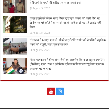
ठगी; ठगी के पहले भी शातिर पर सात मामले दर्ज
August 5, 2026
कूड़ा उठाने को लेकर नगर निगम द्वारा एक कंपनी को जारी किए गए
आदेश पर हाई कोर्ट में दायर की गई दो याचिकाओ पर स्टे आर्डर नहीं
मिला
August 5, 2026
गोंसाबाद में 60 एम.एल.डी. सीवरेज ट्रीटमेंट प्लांट की कैपेसिटी बढ़ाने के
कार्यों को मंज़ूरी, जल्द शुरू होगा काम
August 5, 2026
जिला प्रशासन ने वीज़ा कंसल्टेंसी का लाइसेंस किया रद्द:ह्यूमन स्मगलिंग
(प्रिवेंशन) एक्ट, 2012 एवं पंजाब ट्रैवल प्रोफेशनल्स रेगुलेशन एक्ट के
तहत की गई कार्रवाई
August 5, 2026