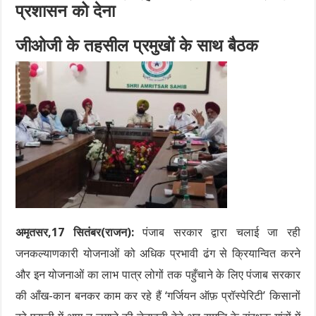
प्रशासन को देना
जीओजी के तहसील प्रमुखों के साथ बैठक
अमृतसर,17 सितंबर(राजन):
पंजाब सरकार द्वारा चलाई जा रही
जनकल्याणकारी योजनाओं को अधिक प्रभावी ढंग से क्रियान्वित करने
और इन योजनाओं का लाभ पात्र लोगों तक पहुँचाने के लिए पंजाब सरकार
की आँख-कान बनकर काम कर रहे हैं ‘गर्जियन ऑफ़ प्रॉस्पेरिटी’ किसानों