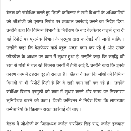
बैठक को संबोधित करते हुए डिप्टी कमिश्नर ने सभी विभागों के अधिकारियों
को जीओजी को प्राप्त रिपोर्ट पर तत्काल कार्रवाई करने का निर्देश दिया.
उन्होंने कहा कि विभिन्न विभागों के निरीक्षण के बाद वेलफेयर गार्ड्स द्वारा दी
गई रिपोर्ट पर प्रत्येक विभाग के प्रमुख द्वारा कार्रवाई की जानी चाहिए।
उन्होंने कहा कि वेलफेयर गार्ड बहुत अच्छा काम कर रहे हैं और उनके
फीडबैक के आधार पर काम में सुधार हुआ है. उन्होंने कहा कि समृद्धि की
रक्षा से गांवों में चल रहे विकास कार्यों में तेजी आई है. उन्होंने कहा कि इनके
कारण काम में ठहराव दूर हो सकता है। खैहरा ने कहा कि जीओ को विभिन्न
विभागों से भी रिपोर्ट मिली है कि वे सही काम नहीं कर रहे हैं। उन्होंने
संबंधित विभाग प्रमुखों को काम में सुधार करने और समय पर निस्तारण
सुनिश्चित करने को कहा। डिप्टी कमिश्नर ने निर्देश दिया कि लापरवाह
कर्मचारियों के खिलाफ सख्त कार्रवाई की जाए।
बैठक में जीओजी के जिलाध्यक्ष कर्नल सरपिंदर सिंह संधू, कर्नल इकबाल