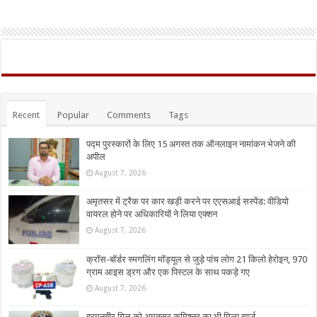
Recent
Popular
Comments
Tags
पद्म पुरस्कारों के लिए 15 अगस्त तक ऑनलाइन नामांकन भेजने की
अपील
August 7, 2026
अमृतसर में ट्रैक पर कार खड़ी करने पर एएसआई सस्पेंड: वीडियो
वायरल होने पर अधिकारियों ने लिया एक्शन
August 7, 2026
क्रॉस-बॉर्डर स्मगलिंग मॉड्यूल से जुड़े पांच लोग 21 किलो हेरोइन, 970
ग्राम आइस ड्रग और एक पिस्टल के साथ पकड़े गए
August 7, 2026
हरमनबीर गिल को अमृतसर कमिश्नर का भी मिला चार्ज