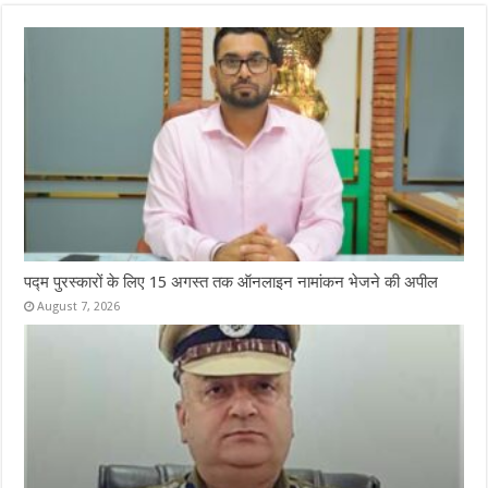
पद्म पुरस्कारों के लिए 15 अगस्त तक ऑनलाइन नामांकन भेजने की अपील
August 7, 2026