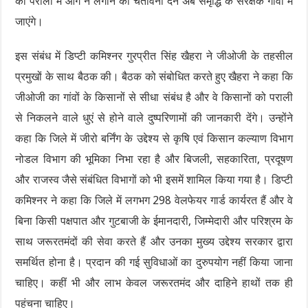
को पराली में आग न लगाने की चेतावनी देने अब समृद्धि के संरक्षक गांवों में
जाएंगे।
इस संबंध में डिप्टी कमिश्नर गुरप्रीत सिंह खैहरा ने जीओजी के तहसील
प्रमुखों के साथ बैठक की। बैठक को संबोधित करते हुए खैहरा ने कहा कि
जीओजी का गांवों के किसानों से सीधा संबंध है और वे किसानों को पराली
से निकलने वाले धुएं से होने वाले दुष्परिणामों की जानकारी देंगे। उन्होंने
कहा कि जिले में जीरो बर्निंग के उद्देश्य से कृषि एवं किसान कल्याण विभाग
नोडल विभाग की भूमिका निभा रहा है और बिजली, सहकारिता, प्रदूषण
और राजस्व जैसे संबंधित विभागों को भी इसमें शामिल किया गया है। डिप्टी
कमिश्नर ने कहा कि जिले में लगभग 298 वेलफेयर गार्ड कार्यरत हैं और वे
बिना किसी पक्षपात और गुटबाजी के ईमानदारी, जिम्मेदारी और परिश्रम के
साथ जरूरतमंदों की सेवा करते हैं और उनका मुख्य उद्देश्य सरकार द्वारा
समर्थित होना है। प्रदान की गई सुविधाओं का दुरुपयोग नहीं किया जाना
चाहिए। कहीं भी और लाभ केवल जरूरतमंद और दाहिने हाथों तक ही
पहुंचना चाहिए।