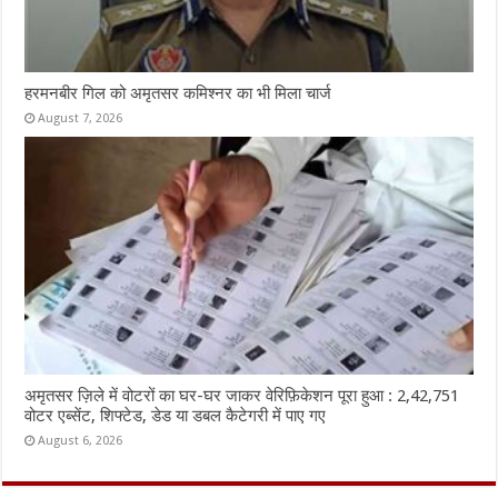
हरमनबीर गिल को अमृतसर कमिश्नर का भी मिला चार्ज
August 7, 2026
अमृतसर ज़िले में वोटरों का घर-घर जाकर वेरिफ़िकेशन पूरा हुआ : 2,42,751
वोटर एब्सेंट, शिफ्टेड, डेड या डबल कैटेगरी में पाए गए
August 6, 2026