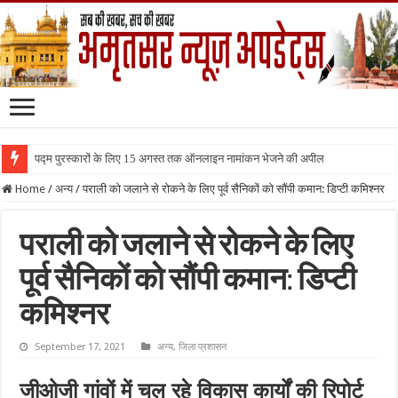
पद्म पुरस्कारों के लिए 15 अगस्त तक ऑनलाइन नामांकन भेजने की अपील
Home
/
अन्य
/
पराली को जलाने से रोकने के लिए पूर्व सैनिकों को सौंपी कमान: डिप्टी कमिश्नर
पराली को जलाने से रोकने के लिए
पूर्व सैनिकों को सौंपी कमान: डिप्टी
कमिश्नर
September 17, 2021
अन्य
,
जिला प्रशासन
जीओजी गांवों में चल रहे विकास कार्यों की रिपोर्ट