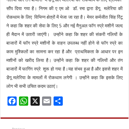
सौंप दिया गया है। निगम की ए एम ओ डॉ. रमा द्वारा डेंगू मलेरिया की
रोकथाम के लिए विभिन्न क्षेत्रों में भेजा जा रहा है। मेयर कर्मजीत सिंह रिंटू
ने कहा कि शहर की सेवा के लिए 5 और नई मैनुअल फॉग स्प्रे मशीनें जल्द
ही मैदान में उतारी जाएंगी। उन्होंने कहा कि शहर की संकरी गलियों के
बाजारों में फॉग स्प्रे मशीनों के वाहन उपलब्ध नहीं होने से फॉग स्प्रे का
काम मुश्किलों का सामना कर रहा है और प्राथमिकता के आधार पर इन
मशीनों को खरीद लिया है। उन्होंने कहा कि शहर की गलियों और तंग
बाजारों में फागिंग स्प्रे शुरू हो गया है।यह संभव हुआ है और इससे शहर में
डेंगू मलेरिया के मामलों में रोकथाम लगेगी । उन्होंने कहा कि इसके लिए
लोग भी सभी उचित कदम उठाएं।
F
W
X
E
S
ac
h
m
h
e
at
ai
ar
b
sA
l
e