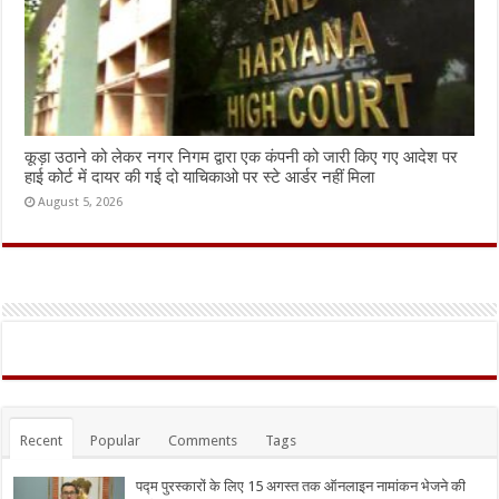
कूड़ा उठाने को लेकर नगर निगम द्वारा एक कंपनी को जारी किए गए आदेश पर
हाई कोर्ट में दायर की गई दो याचिकाओ पर स्टे आर्डर नहीं मिला
August 5, 2026
Recent
Popular
Comments
Tags
पद्म पुरस्कारों के लिए 15 अगस्त तक ऑनलाइन नामांकन भेजने की