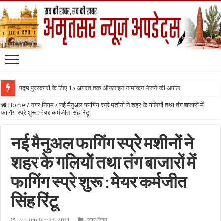
पद्म पुरस्कारों के लिए 15 अगस्त तक ऑनलाइन नामांकन भेजने की अपील
Home
/
नगर निगम
/
नई मैनुअल फागिंग स्प्रे मशीनों ने शहर के गलियों तथा तंग बाजारों में
फागिंग स्प्रे शुरू : मेयर कर्मजीत सिंह रिंटू
नई मैनुअल फागिंग स्प्रे मशीनों ने
शहर के गलियों तथा तंग बाजारों में
फागिंग स्प्रे शुरू : मेयर कर्मजीत
सिंह रिंटू
September 23, 2021
नगर निगम