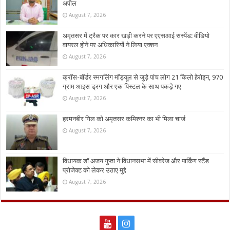
अपील
August 7, 2026
अमृतसर में ट्रैक पर कार खड़ी करने पर एएसआई सस्पेंड: वीडियो
वायरल होने पर अधिकारियों ने लिया एक्शन
August 7, 2026
क्रॉस-बॉर्डर स्मगलिंग मॉड्यूल से जुड़े पांच लोग 21 किलो हेरोइन, 970
ग्राम आइस ड्रग और एक पिस्टल के साथ पकड़े गए
August 7, 2026
हरमनबीर गिल को अमृतसर कमिश्नर का भी मिला चार्ज
August 7, 2026
विधायक डॉ अजय गुप्ता ने विधानसभा में सीवरेज और पार्किंग स्टैंड
प्रोजेक्ट को लेकर उठाए मुद्दे
August 7, 2026