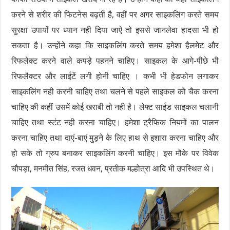
करने से शरीर की फिटनेस बढ़ती है, वहीं पर अगर साइकलिंग करते समय
सुरक्षा उपायों पर ध्यान नही दिया जाऐ तो इससे जानलेवा हादसा भी हो
सकता है। उन्होंने कहा कि साइकलिंग करते समय हमेशा हैलमेट और
रिफलेक्ट करने वाले कपड़े पहनने चाहिए। साइकल के आगे-पीछे भी
रिफलैक्टर और लाईटें लगी होनी चाहिए । कभी भी हेडफोन लगाकर
साइकलिंग नही करनी चाहिए तथा चलने से पहले साइकल को चैक करना
चाहिए की कहीं उसमें कोई खराबी तो नही है। लेफ्ट साईड साइकल चलानी
चाहिए तथा स्टंट नही करना चाहिए। हमेशा ट्रैफिक नियमों का पालन
करना चाहिए तथा दाएं-बाएं मुड़ने के लिए हाथ से इशारा करना चाहिए और
हो सके तो ग्रुप बनाकर साइकलिंग करनी चाहिए। इस मौके पर विवेक
चौपड़ा, मनमीत सिंह, रजत धवन, प्रतीक मल्होत्रा आदि भी उपस्थित थे।