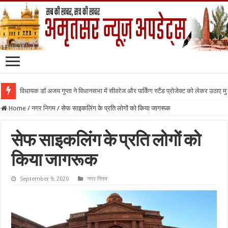
विधायक डॉ अजय गुप्ता ने विधानसभा में सीवरेज और पार्किंग स्टैंड प्रोजेक्ट को लेकर उठाए मुद्द
Home
/
नगर निगम
/
सेफ साइकलिंग के प्रति लोगों को किया जागरूक
सेफ साइकलिंग के प्रति लोगों को
किया जागरूक
September 9, 2020
नगर निगम