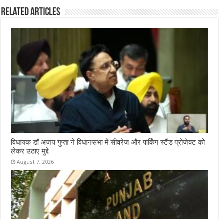
Related Articles
विधायक डॉ अजय गुप्ता ने विधानसभा में सीवरेज और पार्किंग स्टैंड प्रोजेक्ट को
लेकर उठाए मुद्दे
August 7, 2026