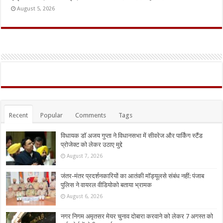
August 5, 2026
Recent
Popular
Comments
Tags
विधायक डॉ अजय गुप्ता ने विधानसभा में सीवरेज और पार्किंग स्टैंड
प्रोजेक्ट को लेकर उठाए मुद्दे
August 7, 2026
जंतर-मंतर प्रदर्शनकारियों का आतंकी मॉड्यूलसे संबंध नहीं: पंजाब
पुलिस ने वायरल वीडियोको बताया भ्रामक
August 6, 2026
नगर निगम अमृतसर मेयर चुनाव दोबारा करवाने को लेकर 7 अगस्त को