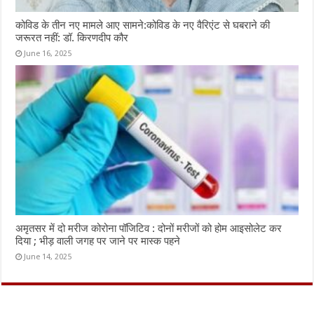
कोविड के तीन नए मामले आए सामने:कोविड के नए वैरिएंट से घबराने की
जरूरत नहीं: डॉ. किरणदीप कौर
June 16, 2025
अमृतसर में दो मरीज कोरोना पॉजिटिव : दोनों मरीजों को होम आइसोलेट कर
दिया ; भीड़ वाली जगह पर जाने पर मास्क पहने
June 14, 2025