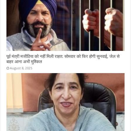
पूर्व मंत्री मजीठिया को नहीं मिली राहत: सोमवार को फिर होगी सुनवाई, जेल से
बाहर आना अभी मुश्किल
August 8, 2025