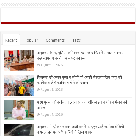
Recent
Popular
Comments
Tags
अमृतसर के नए पुलिस कमिश्नर हरमनबीर गिल ने संभाला पदभार:
कहा-अपराध के रोकथाम पर फोकस
August 8, 2026
विधायक डॉ अजय गुप्ता ने लोगों की अच्छी सेहत के लिए क्षेत्र की
प्रत्येक वार्ड में फागिंग मशीने की रवाना
August 8, 2026
पद्म पुरस्कारों के लिए 15 अगस्त तक ऑनलाइन नामांकन भेजने की
अपील
August 7, 2026
अमृतसर में ट्रैक पर कार खड़ी करने पर एएसआई सस्पेंड: वीडियो
वायरल होने पर अधिकारियों ने लिया एक्शन