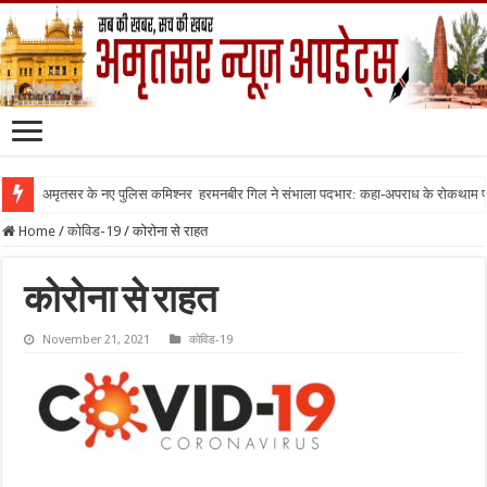
अमृतसर के नए पुलिस कमिश्नर हरमनबीर गिल ने संभाला पदभार: कहा-अपराध के रोकथाम
Home
/
कोविड-19
/
कोरोना से राहत
कोरोना से राहत
November 21, 2021
कोविड-19