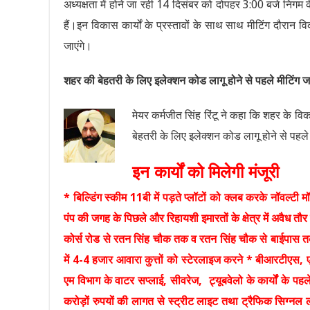
अध्यक्षता में होने जा रही 14 दिसंबर को दोपहर 3:00 बजे निगम के
हैं।इन विकास कार्यों के प्रस्तावों के साथ साथ मीटिंग दौरान 
जाएंगे।
शहर की बेहतरी के लिए इलेक्शन कोड लागू होने से पहले मीटिंग जरू
मेयर कर्मजीत सिंह रिंटू ने कहा कि शहर के विक
बेहतरी के लिए इलेक्शन कोड लागू होने से पहले 
इन कार्यों को मिलेगी मंजूरी
* बिल्डिंग स्कीम 11बी में पड़ते प्लॉटों को क्लब करके नॉवल्ट
पंप की जगह के पिछले और रिहायशी इमारतों के क्षेत्र में अवैध तौर 
कोर्स रोड से रतन सिंह चौक तक व रतन सिंह चौक से बाईपास तक
में 4-4 हजार आवारा कुत्तों को स्टेरलाइज करने * बीआरटीएस, एलिव
एम विभाग के वाटर सप्लाई, सीवरेज, ट्यूबवेलो के कार्यों के पहले
करोड़ों रुपयों की लागत से स्ट्रीट लाइट तथा ट्रैफिक सिग्नल ल