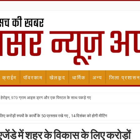
क्राईम
पॉवरकाम
खेलकूद
धार्मिक
अन्य
जिला प्रशासन
किलो हेरोइन, 970 ग्राम आइस ड्रग और एक पिस्टल के साथ पकड़े गए
ए करोड़ों रुपयों के कार्यों के 50 प्रस्ताव रखे गए , 14 दिसंबर को होगी मीटिंग
ेंडे में शहर के विकास के लिए करोड़ों