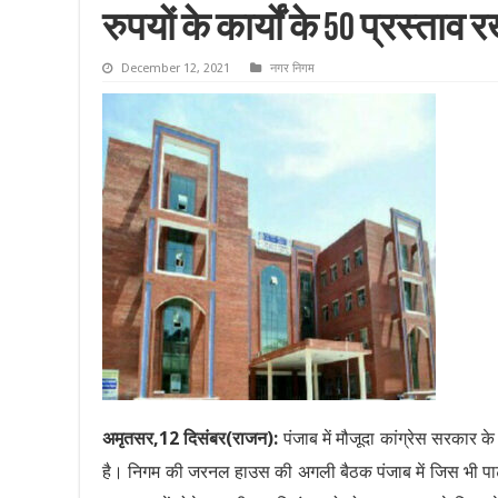
रुपयों के कार्यों के 50 प्रस्ताव
December 12, 2021
नगर निगम
अमृतसर,12 दिसंबर(राजन):
पंजाब में मौजूदा कांग्रेस सरकार
है। निगम की जरनल हाउस की अगली बैठक पंजाब में जिस भी पार्