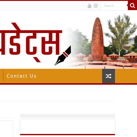
Contact Us