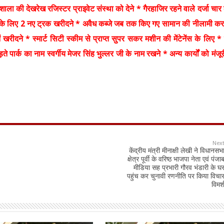
ौशाला की देखरेख रजिस्टर प्राइवेट संस्था को देने * गैरहाजिर रहने वाले दर्जा चार
भाग के लिए 2 नए ट्रक खरीदने * अवैध कब्जे जब तक किए गए सामान की नीलामी कर
ं खरीदने * स्मार्ट सिटी स्कीम से प्राप्त सुपर सकर मशीन की मेंटेनेंस के लिए *
ड़ते पार्क का नाम स्वर्गीय मेजर सिंह भुल्लर जी के नाम रखने * अन्य कार्यों को मंजूर
Nex
केंद्रीय मंत्री मीनाक्षी लेखी ने विधानसभ
क्षेत्र पूर्वी के वरिष्ठ भाजपा नेता एवं पंजा
मीडिया सह प्रभारी गौरव भंडारी के घ
पहुंच कर चुनावी रणनीति पर किया विचा
विमर्