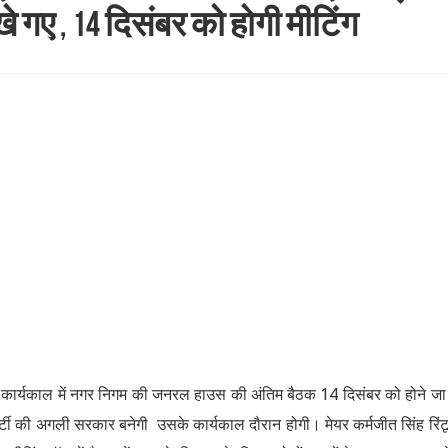
 रखे गए , 14 दिसंबर को होगी मीटिंग
 के कार्यकाल में नगर निगम की जनरल हाउस की अंतिम बैठक 14 दिसंबर को होने जा
टी की अगली सरकार बनेगी उसके कार्यकाल दौरान होगी। मेयर कर्मजीत सिंह रिंट