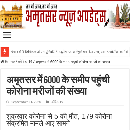
पंजाब में 3 डिजिटल ओपन यूनिवर्सिटी खुलेगी:फीस रेगुलेशन बिल पास, आउट सोर्सेस कर्मियों क
Home
/
कोविड-19
/
अमृतसर में 6000 के समीप पहुंची कोरोना मरीजों की संख्या
अमृतसर में 6000 के समीप पहुंची
कोरोना मरीजों की संख्या
September 11, 2020
कोविड-19
शुक्रवार कोरोना से 5 की मौत, 179 कोरोना
संक्रमित मामले आए सामने