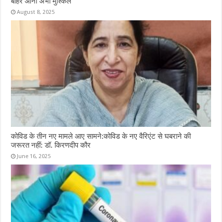
बाहर आना अभी मुश्किल
August 8, 2025
कोविड के तीन नए मामले आए सामने:कोविड के नए वैरिएंट से घबराने की
जरूरत नहीं: डॉ. किरणदीप कौर
June 16, 2025