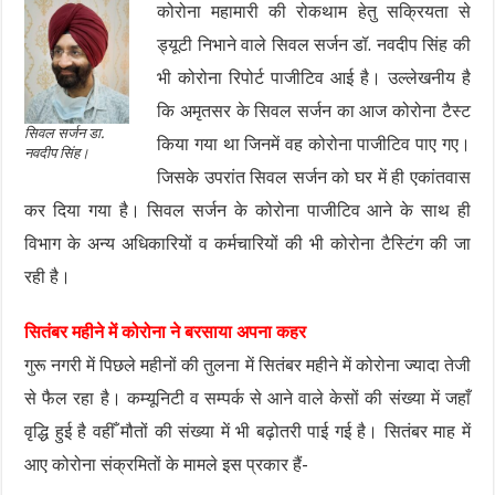
कोरोना महामारी की रोकथाम हेतु सक्रियता से
ड्यूटी निभाने वाले सिवल सर्जन डॉ. नवदीप सिंह की
भी कोरोना रिपोर्ट पाजीटिव आई है। उल्लेखनीय है
कि अमृतसर के सिवल सर्जन का आज कोरोना टैस्ट
सिवल सर्जन डा.
किया गया था जिनमें वह कोरोना पाजीटिव पाए गए।
नवदीप सिंह।
जिसके उपरांत सिवल सर्जन को घर में ही एकांतवास
कर दिया गया है। सिवल सर्जन के कोरोना पाजीटिव आने के साथ ही
विभाग के अन्य अधिकारियों व कर्मचारियों की भी कोरोना टैस्टिंग की जा
रही है।
सितंबर महीने में कोरोना ने बरसाया अपना कहर
गुरू नगरी में पिछले महीनों की तुलना में सितंबर महीने में कोरोना ज्यादा तेजी
से फैल रहा है। कम्यूनिटी व सम्पर्क से आने वाले केसों की संख्या में जहाँ
वृद्धि हुई है वहीँ मौतों की संख्या में भी बढ़ोतरी पाई गई है। सितंबर माह में
आए कोरोना संक्रमितों के मामले इस प्रकार हैं-