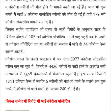
व कोरोना मरीजों की मौत होने के मामले बढ़ते जा रहे हैं। आज भी गुरू
नगरी में जहाँ 5 कोरोना पाजीटिव मरीजों की मौत हो गई है वहीं 179 नये
कोरोना संक्रमित मामले पाए गए हैं।
सिवल सर्जन कार्यालय की तरफ से जारी रिपोर्ट के अनुसार शहर के
विभिन्न क्षेत्रों से 105 नये कोरोना पॉजीटिव मामले पाए गए हैं जबकि पहले
से कोरोना पॉजीटिव पाए गए मरीजों के सम्पर्क में आने से 74 कोरोना केस
सामने आए हैं।
कोरोना काल के चलते अमृतसर में अब तक 5977 कोरोना संक्रमित
मरीज पाए जा चुके हैं, जिनमे से 4426 मरीजों के सही होने के उपरांत उन्हें
अस्पताल से छुट्टी देकर घरों में भेजा जा चुका है। इस समय जिले में
1311 एक्टिव केस हैं जबकि 5 मरीजों की मौत हो जाने के चलते अब गुरू
नगरी में कोरोना से मरने वालों की संख्या 240 हो गई है।
सिवल सर्जन भी रिपोर्ट भी आई कोरोना पॉजीटिव