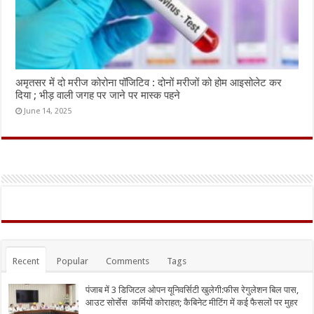
अमृतसर में दो मरीज कोरोना पॉजिटिव : दोनों मरीजों को होम आइसोलेट कर
दिया ; भीड़ वाली जगह पर जाने पर मास्क पहने
June 14, 2025
Recent
Popular
Comments
Tags
पंजाब में 3 डिजिटल ओपन यूनिवर्सिटी खुलेगी:फीस रेगुलेशन बिल पास,
आउट सोर्सेस कर्मियों कोराहत; कैबिनेट मीटिंग में कई फैसलों पर मुहर