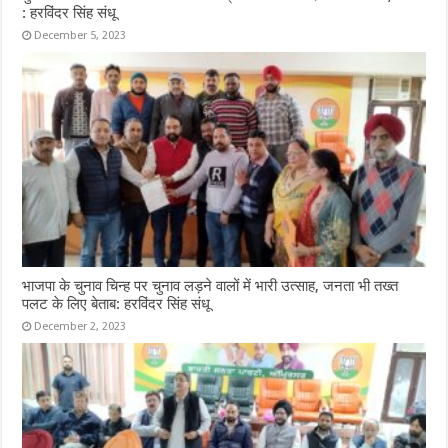
: हरविंदर सिंह संधू
December 5, 2023
भाजपा के चुनाव चिन्ह पर चुनाव लड़ने वालों में भारी उत्साह, जनता भी तख्त
पलट के लिए बेताब: हरविंदर सिंह संधू
December 2, 2023