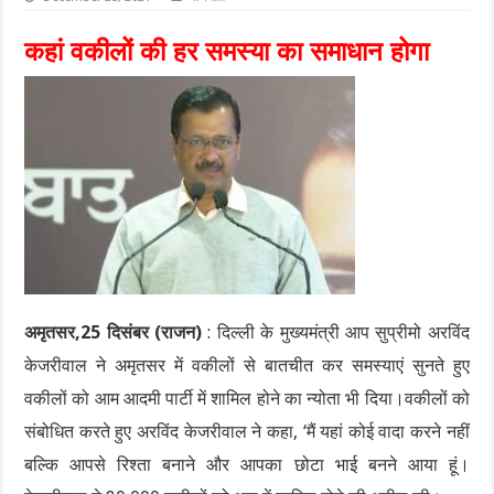
कहां वकीलों की हर समस्या का समाधान होगा
अमृतसर,25 दिसंबर (राजन)
: दिल्ली के मुख्यमंत्री आप सुप्रीमो अरविंद
केजरीवाल ने अमृतसर में वकीलों से बातचीत कर समस्याएं सुनते हुए
वकीलों को आम आदमी पार्टी में शामिल होने का न्योता भी दिया।वकीलों को
संबोधित करते हुए अरविंद केजरीवाल ने कहा, ‘मैं यहां कोई वादा करने नहीं
बल्कि आपसे रिश्ता बनाने और आपका छोटा भाई बनने आया हूं।