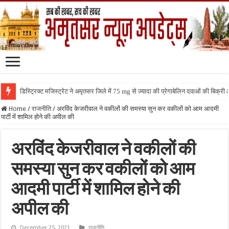
डिस्ट्रिक्ट मजिस्ट्रेट ने अमृतसर जिले में 75 mg से ज़्यादा की प्रेगाबेलिन दवाओं की बिक्
Home
/
राजनीति
/
अरविंद केजरीवाल ने वकीलों की समस्या सुन कर वकीलों को आम आदमी
पार्टी में शामिल होने की अपील की
अरविंद केजरीवाल ने वकीलों की
समस्या सुन कर वकीलों को आम
आदमी पार्टी में शामिल होने की
अपील की
December 25, 2021
राजनीति