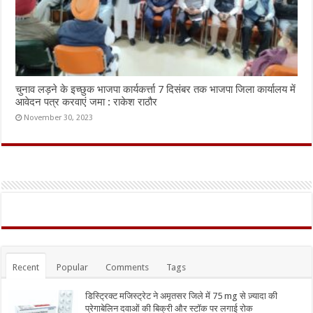
चुनाव लड़ने के इच्छुक भाजपा कार्यकर्त्ता 7 दिसंबर तक भाजपा जिला कार्यालय में
आवेदन पत्र करवाएं जमा : राकेश राठौर
November 30, 2023
Recent
Popular
Comments
Tags
डिस्ट्रिक्ट मजिस्ट्रेट ने अमृतसर जिले में 75 mg से ज़्यादा की
प्रेगाबेलिन दवाओं की बिक्री और स्टॉक पर लगाई रोक