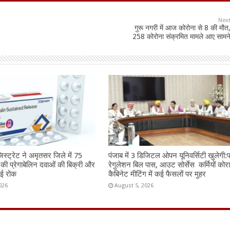
Nex
गुरू नगरी में आज कोरोना से 8 की मौत
258 कोरोना संक्रमित मामले आए सामन
जिस्ट्रेट ने अमृतसर जिले में 75
पंजाब में 3 डिजिटल ओपन यूनिवर्सिटी खुलेगी
 की प्रेगाबेलिन दवाओं की बिक्री और
रेगुलेशन बिल पास, आउट सोर्सेस कर्मियों कोर
ाई रोक
कैबिनेट मीटिंग में कई फैसलों पर मुहर
026
August 5, 2026