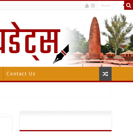
Contact Us