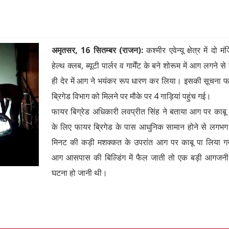
अमृतसर, 16 सितम्बर (राजन):
कश्मीर एवेन्यू क्षेत्र में दो म
हेल्थ क्लब, ब्यूटी पार्लर व गार्मेंट के बने शोरूम में आग लगने से
ही देर में आग ने भयंकर रूप धारण कर लिया। इसकी सूचना 
ब्रिगेड विभाग को मिलने पर मौके पर 4 गाड़ियां पहुंच गई।
फायर बिग्रेड अधिकारी लवप्रीत सिंह ने बताया आग पर काबू 
के लिए फायर ब्रिगेड के पास आधुनिक सामान होने से लगभ
मिनट की कड़ी मशक्कत के उपरांत आग पर काबू पा लिया ग
आग आसपास की बिल्डिंग में फैल जाती तो एक बड़ी आगजन
घटना हो जानी थी।