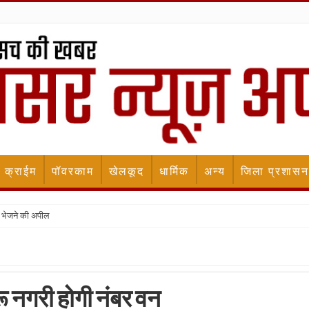
क्राईम
पॉवरकाम
खेलकूद
धार्मिक
अन्य
जिला प्रशासन
 भेजने की अपील
रू नगरी होगी नंबर वन