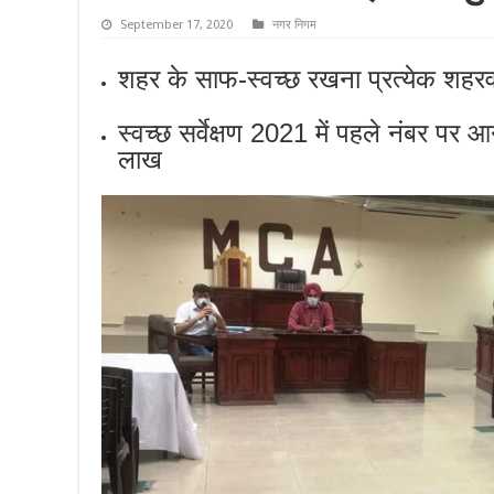
September 17, 2020
नगर निगम
शहर के साफ-स्वच्छ रखना प्रत्येक शहरवा
स्वच्छ सर्वेक्षण 2021 में पहले नंबर पर आने
लाख