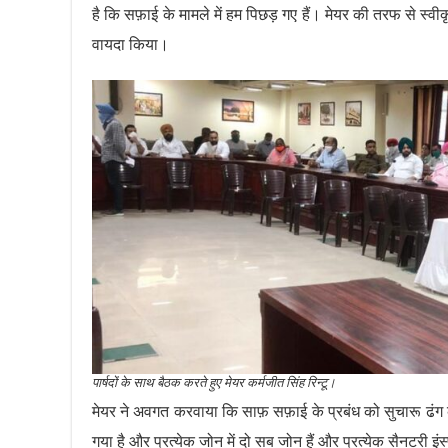
है कि सफ़ाई के मामले में हम पिछड़ गए हैं। मेयर की तरफ से स्वी
वायदा किया।
पार्षदों के साथ बैठक करते हुए मेयर कर्मजीत सिंह रिन्टू।
मेयर ने अवगत करवाया कि साफ़ सफ़ाई के प्रबंध को सुचारू ढंग के 
गया है और प्रत्येक जोन में दो सब जोन हैं और प्रत्येक सैनटरी इ