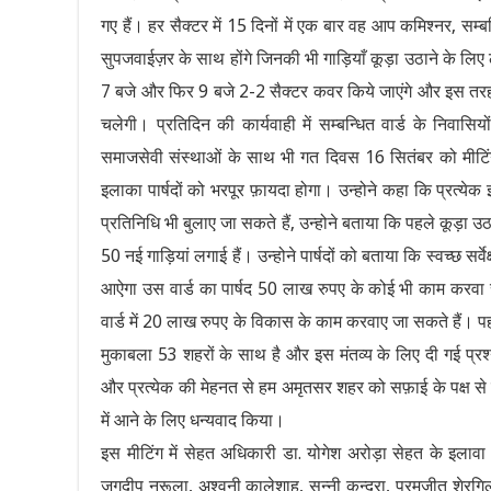
गए हैं। हर सैक्टर में 15 दिनों में एक बार वह आप कमिश्नर, स
सुपजवाईज़र के साथ होंगे जिनकी भी गाड़ियाँ कूड़ा उठाने के लि
7 बजे और फिर 9 बजे 2-2 सैक्टर कवर किये जाएंगे और इस तरह 1
चलेगी। प्रतिदिन की कार्यवाही में सम्बन्धित वार्ड के निवास
समाजसेवी संस्थाओं के साथ भी गत दिवस 16 सितंबर को मीटिंग 
इलाका पार्षदों को भरपूर फ़ायदा होगा। उन्होने कहा कि प्रत्येक 
प्रतिनिधि भी बुलाए जा सकते हैं, उन्होने बताया कि पहले कूड़ा 
50 नई गाड़ियां लगाई हैं। उन्होने पार्षदों को बताया कि स्वच्छ सर्
आऐगा उस वार्ड का पार्षद 50 लाख रुपए के कोई भी काम करवा स
वार्ड में 20 लाख रुपए के विकास के काम करवाए जा सकते हैं। प
मुकाबला 53 शहरों के साथ है और इस मंतव्य के लिए दी गई प्रश
और प्रत्येक की मेहनत से हम अमृतसर शहर को सफ़ाई के पक्ष से देश 
में आने के लिए धन्यवाद किया।
इस मीटिंग में सेहत अधिकारी डा. योगेश अरोड़ा सेहत के इलावा
जगदीप नरूला, अश्वनी कालेशाह, सन्नी कुन्दरा, परमजीत शेरगिल, 