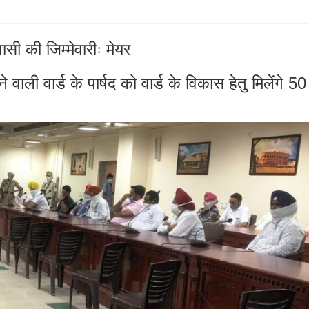
सी की जिम्मेवारीः मेयर
 वाली वार्ड के पार्षद को वार्ड के विकास हेतु मिलेंगे 50