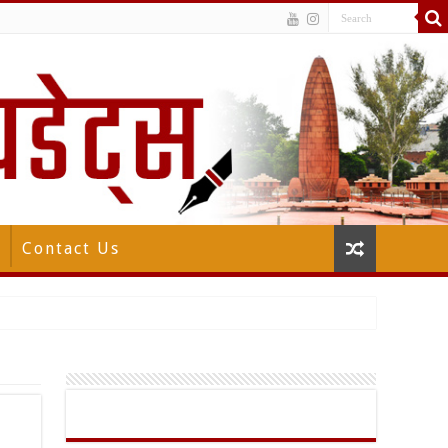
Contact Us