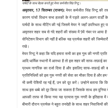
पार्षदों के साथ बैठक करते हुए मेयर कर्मजीत सिंह रिन्टू।
अमृतसर, 17 सितम्बर (राजन):
मेयर कर्मजीत सिंह रिन्टू की त
कारण पांचों विधान सभा हलकों के में पड़ते अलग-अलग वार्डों के 
पार्षदों के साथ मीटिंग की गई जिसमें मेयर ने जहाँ उपस्थित हुए पार
अमृतसर शहर सब से गंदे शहरों की संख्या में 9वें नंबर पर आया 
सेनिटेशन विभाग की नहीं है बल्कि यह प्रत्येक शहरी की जिम्म
रखे।
मेयर रिन्टू ने कहा कि यदि हमारा सभी का इस गुरू की नगरी प्रति को
आदि धार्मिक स्थानों में आस्था है तो इस शहर की साफ-सफ़ाई का 
प्रथम नागरिक का दर्जा दिया है और इसलिए साफ-सफ़ाई की कमी की
प्रतिनिधियों को इस गुरू नगरी की सेवा का मौका दिया है और हम 
भी कमी पेशियों रह गई हैं, उन को दूर करें। उन्होने बताया क
साथ इस धब्बे को दूर किया जा सकता है जिसके साथ हम दुनिया में 
आपकी तरफ से किया गया यह प्रयास गुरू नगरी के इतिहास में दर
बीमारी दौरान प्रत्येक ने बहुत तनदेही के साथ शहर निवासियों 