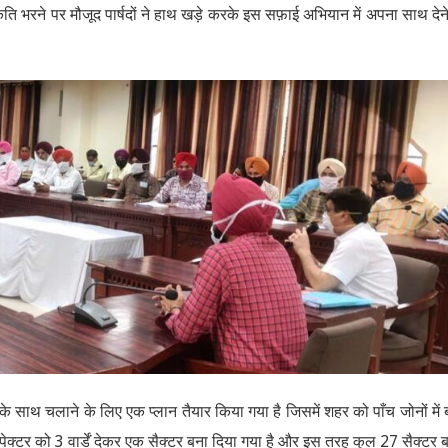
कृति भरने पर मौजूद पार्षदों ने हाथ खड़े करके इस सफ़ाई अभियान में अपना साथ देन
साथ चलाने के लिए एक प्लान तैयार किया गया है जिसमें शहर को पाँच जोनों में ब
ंस्पेक्टर को 3 वार्डें देकर एक सैक्टर बना दिया गया है और इस तरह कुल 27 सैक्टर 