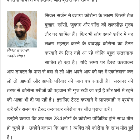
सिवल सर्जन ने बताया कोरोना के लक्षण जिसमें तेज
बुख़ार, खाँसी, ज़ुकाम और साँस की तकलीफ़ मुख्य
तौर पर शामिल हैं। फिर भी लोग अपने शरीर में यह
लक्षण महसूस करने के बावजूद कोरोना का टैस्ट
सिवल सर्जन डा.
करवाने के लिए नहीं आ रहे जोकि बहुत खतरनाक
नवदीप सिंह।
साबित हो रहा है। यदि समय पर टैस्ट करवाकर
आप डाक्टर के पास से दवा ले लो और अपने आप को घर में एकांतवास कर
लो तो आपकी और आपके परिवार की जान बच सकती है। सरकार की
तरफ से कोरोना मरीजों की पहचान भी गुप्त रखी जा रही है और घरों में रहने
की आज्ञा भी दी जा रही है। इसलिए टैस्ट करवाने में लापरवाही न प्रयोग
करें और समय पर टैस्ट करवाकर कोरोना पर जीत प्राप्त करें।
उन्होने बताया कि अब तक 284 लोगों के कोरोना पॉजिटिव होने साथ मौत
हो चुकी है। उन्होने बताया कि आज 1 व्यक्ति की कोरोना के साथ मौत हुई
है।