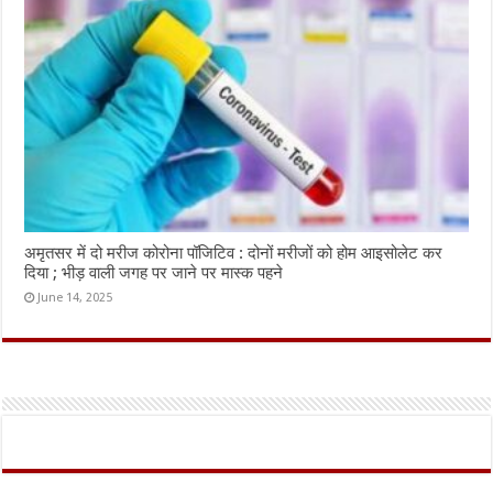
अमृतसर में दो मरीज कोरोना पॉजिटिव : दोनों मरीजों को होम आइसोलेट कर
दिया ; भीड़ वाली जगह पर जाने पर मास्क पहने
June 14, 2025