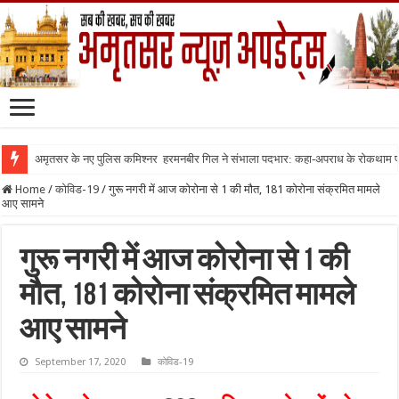
अमृतसर के नए पुलिस कमिश्नर हरमनबीर गिल ने संभाला पदभार: कहा-अपराध के रोकथाम
Home
/
कोविड-19
/
गुरू नगरी में आज कोरोना से 1 की मौत, 181 कोरोना संक्रमित मामले
आए सामने
गुरू नगरी में आज कोरोना से 1 की
मौत, 181 कोरोना संक्रमित मामले
आए सामने
September 17, 2020
कोविड-19