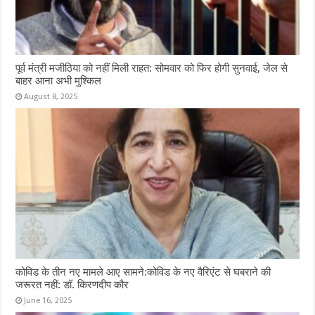
पूर्व मंत्री मजीठिया को नहीं मिली राहत: सोमवार को फिर होगी सुनवाई, जेल से
बाहर आना अभी मुश्किल
August 8, 2025
कोविड के तीन नए मामले आए सामने:कोविड के नए वैरिएंट से घबराने की
जरूरत नहीं: डॉ. किरणदीप कौर
June 16, 2025