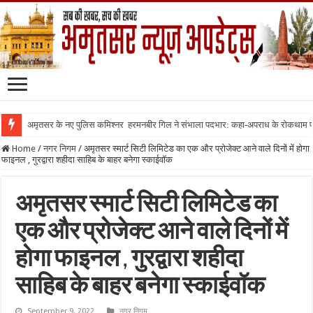
अमृतसर के नए पुलिस कमिश्नर हरमनबीर गिल ने संभाला पदभार: कहा-अपराध के रोकथाम
Home
/
नगर निगम
/
अमृतसर स्मार्ट सिटी लिमिटेड का एक और प्रोजेक्ट आने वाले दिनों में होगा
फाइनल , गुरद्वारा शहीदा साहिब के बाहर बनेगा स्काईवॉक
अमृतसर स्मार्ट सिटी लिमिटेड का
एक और प्रोजेक्ट आने वाले दिनों में
होगा फाइनल , गुरद्वारा शहीदा
साहिब के बाहर बनेगा स्काईवॉक
September 9, 2022
नगर निगम