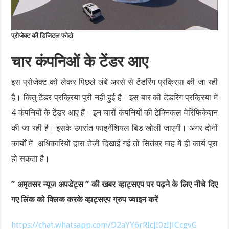
प्रोजेक्ट की डिजिटल फोटो
चार कंपनिओं के टेंडर आए
इस प्रोजेक्ट को लेकर पिछले लंबे अरसे से टेंडरिंग प्रक्रिया की जा रही
है। किंतु टेंडर प्रक्रिया पूरी नहीं हुई है। इस बार की टेंडरिंग प्रक्रिया में
4 कंपनियों के टेंडर आए हैं। इन चारों कंपनियों की टेक्निकल वेरिफिकेशन
की जा रही है। इसके उपरांत फाइनेंशियल बिड खोली जाएगी। अगर दोनों
कार्यों में अधिकारियों द्वारा तेजी दिखाई गई तो सितंबर माह में ही कार्य पूरा
हो सकता है।
” अमृतसर न्यूज अपडेट्स ” की खबर व्हाट्सएप पर पढ़ने के लिए नीचे दिए
गए लिंक को क्लिक करके व्हाट्सएप ग्रुप ज्वाइन करें
https://chat.whatsapp.com/D2aYY6rRIcJI0zIJlCcgvG