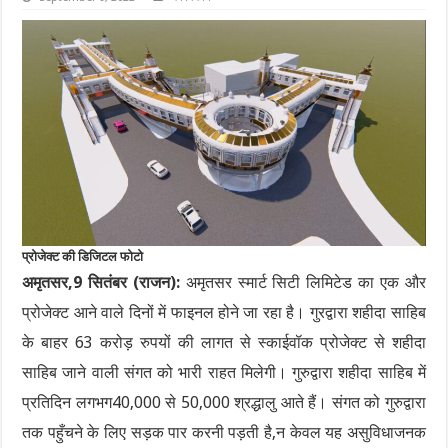
प्रोजेक्ट की डिजिटल फोटो
अमृतसर,9 सितंबर (राजन):
अमृतसर स्मार्ट सिटी लिमिटेड का एक और
प्रोजेक्ट आने वाले दिनों में फाइनल होने जा रहा है। गुरद्वारा शहीदा साहिब
के बाहर 63 करोड़ रुपयों की लागत से स्काईवॉक प्रोजेक्ट से शहीदा
साहिब जाने वाली संगत को भारी राहत मिलेगी। गुरुद्वारा शहीदा साहिब में
प्रतिदिन लगभग40,000 से 50,000 श्रद्धालु आते हैं। संगत को गुरुद्वारा
तक पहुँचने के लिए सड़क पार करनी पड़ती है,न केवल यह असुविधाजनक