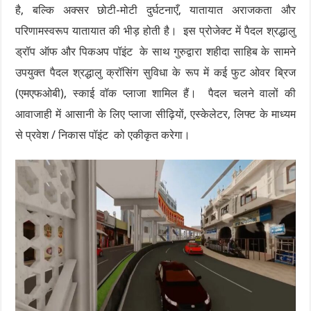
है, बल्कि अक्सर छोटी-मोटी दुर्घटनाएँ, यातायात अराजकता और
परिणामस्वरूप यातायात की भीड़ होती है। इस प्रोजेक्ट में पैदल श्रद्धालु
ड्रॉप ऑफ और पिकअप पॉइंट के साथ गुरुद्वारा शहीदा साहिब के सामने
उपयुक्त पैदल श्रद्धालु क्रॉसिंग सुविधा के रूप में कई फुट ओवर ब्रिज
(एमएफओबी), स्काई वॉक प्लाजा शामिल हैं। पैदल चलने वालों की
आवाजाही में आसानी के लिए प्लाजा सीढ़ियों, एस्केलेटर, लिफ्ट के माध्यम
से प्रवेश / निकास पॉइंट को एकीकृत करेगा।