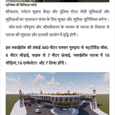
प्रोजेक्ट की डिजिटल फोटो
शौचालय, पर्यटन सूचना केंद्र और पुलिस पोस्ट जैसी सुविधाओं और
सुविधाओं का प्रावधान संगत के लिए सुरक्षा और सुविधा सुनिश्चित करेगा।
थीम वाले परिदृश्य और सौंदर्यीकरण के माध्यम से प्लाजा के विकास से
प्लाजा की सुंदरता और प्रभावी उपयोग में वृद्धि होगी।
इस स्काईवॉक की लंबाई 460 मीटर रामसर गुरुद्वारा से चट्टीविंड चौक,
6 मीटर चौड़ाई, सड़क से 7 मीटर ऊंचाई, स्काईवॉक प्लाजा में 16
सीढ़ियां,16 एस्केलेटर औऱ 7 लिफ्ट होंगी।