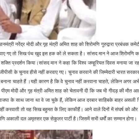
मंत्री नरेंद्र मोदी और गृह मंत्री अमित शाह को शिरोमणि गुरुद्वारा प्रबंधक कमेट
 करवाए गए तो सिख पंथ खुद इस हक को ले सकता है। सांसद मान ने आज शिरोमणि क
शक्ति प्रदर्शन किया।सांसद मान ने कहा कि विश्व जम्हूरियत दिवस मनाया जा रहा
जीपीसी के चुनाव हीसे नहीं करवाए गए। चुनाव करवाने की जिम्मेदारी भारत सरका
व बनाना चाहते हैं ।यही कारण है कि वे चुनाव नहीं करवाना चाहते, लेकिन अगर अभ
ें पीएम मोदी और गृह मंत्री अमित शाह को चेतावनी दी कि जब भी गीदड़ की मौत आत
े भाजपा के साथ जाना था वे जा चुके हैं, लेकिन आज दरबार साहिबके बाहर असली
हीं करवाती तो यह सिख बहुमत के लिए काफीहैं। आने वाले दिनों में संघर्ष को और
णि अकाली दल अमृतसर एक सेकुलर पार्टी है।जिसमें सभी धर्मों का सम्मान होगा।