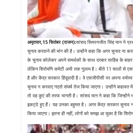
अमृतसर,15 सितंबर (राजन):
सांसद सिमरनजीत सिंह मान ने प्रधान
चुनाव करवाने की मांग की है। उन्होंने कहा कि अगर चुनाव ना
के चुनाव कोलेकर अपने समर्थकों के साथ दरबार साहिब के बाहर 
लेकिन शिरोमणि कमेटी अभी तक गुलाम है। बीते 11 सालों से एस
है और केंद्र सरकार हिंदूवादी है। वे एसजीपीसी पर अपना वर्चस्
चुनाव न करवाए गएतो संघर्ष तेज किया जाएगा। उन्होंने कहावत म
तो वह कुएं की तरफ भागती है। सांसद मान ने कहा कि जिन्होंन
इकट्ठे हुए हैं। यह उनका बहुमत है। अगर केंद्र सरकार चुनाव न
किया जाएगा। इतना ही नहीं, लोगों को समझ आ चुका है कि शिरोम