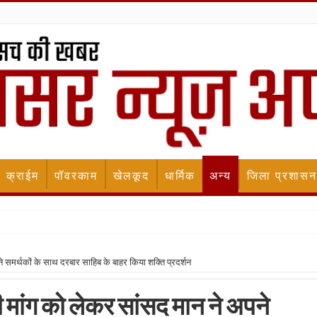
क्राईम
पॉवरकाम
खेलकूद
धार्मिक
अन्य
जिला प्रशासन
 समर्थकों के साथ दरबार साहिब के बाहर किया शक्ति प्रदर्शन
मांग को लेकर सांसद मान ने अपने