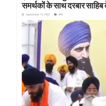
समर्थकों के साथ दरबार साहिब क
September 15, 2022
अन्य