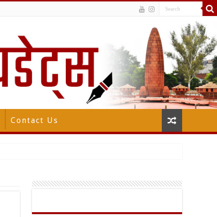
Contact Us