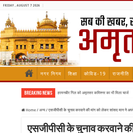
FRIDAY , AUGUST 7 2026
नगर निगम
शिक्षा
कोविड-19
राजनीति
Breaking News
हरमनबीर गिल को अमृतसर कमिश्नर का भी मिला चार्ज
Home
/
अन्य
/
एसजीपीसी के चुनाव करवाने की मांग को लेकर सांसद मान ने अपने
एसजीपीसी के चुनाव करवाने की 