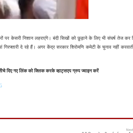
र केसरी निशान लहराएंगे। बंदी सिखों को छुड़ाने के लिए भी संघर्ष तेज कर 
ां गिरफ्तारी दे रहे हैं। अगर केंद्र सरकार शिरोमणि कमेटी के चुनाव नहीं करवात
चे दिए गए लिंक को क्लिक करके व्हाट्सएप ग्रुप ज्वाइन करें
G
Nex