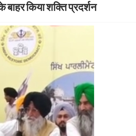
े बाहर किया शक्ति प्रदर्शन