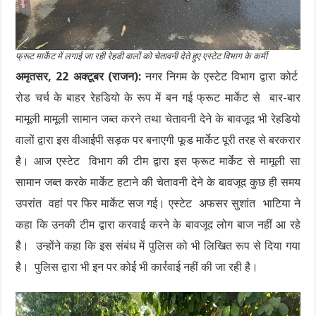
फ्रूट मार्केट में लगाई जा रही रेहडी वालों को चेतावनी देते हुए एस्टेट विभाग के कर्मी
अमृतसर, 22 अक्टूबर (राजन):
नगर निगम के एस्टेट विभाग द्वारा कोर्ट
रोड चर्च के बाहर रेहडियो के रूप में बन गई फ्रूट मार्केट से बार-बार
मामूली मामूली सामान जब्त करने तथा चेतावनी देने के बावजूद भी रेहडियो
वालों द्वारा इस वीआईपी सड़क पर बनाएगी फूड मार्केट पूरी तरह से बरकरार
है। आज एस्टेट विभाग की टीम द्वारा इस फ्रूट मार्केट से मामूली सा
सामान जब्त करके मार्केट हटाने की चेतावनी देने के बावजूद कुछ ही समय
उपरांत वहां पर फिर मार्केट सज गई। एस्टेट अफसर सुशांत भाटिया ने
कहा कि उनकी टीम द्वारा करवाई करने के बावजूद लोग बाज नहीं आ रहे
है। उन्होंने कहा कि इस संबंध में पुलिस को भी लिखित रूप से दिया गया
है। पुलिस द्वारा भी इन पर कोई भी कार्रवाई नहीं की जा रही है।