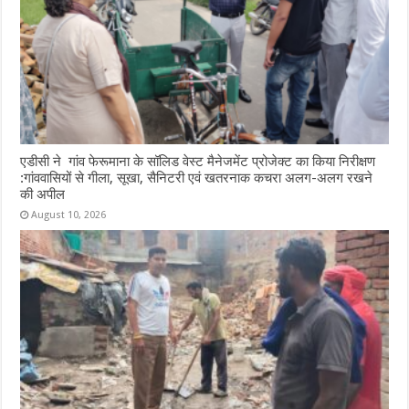
एडीसी ने गांव फेरूमाना के सॉलिड वेस्ट मैनेजमेंट प्रोजेक्ट का किया निरीक्षण
:गांववासियों से गीला, सूखा, सैनिटरी एवं खतरनाक कचरा अलग-अलग रखने
की अपील
August 10, 2026