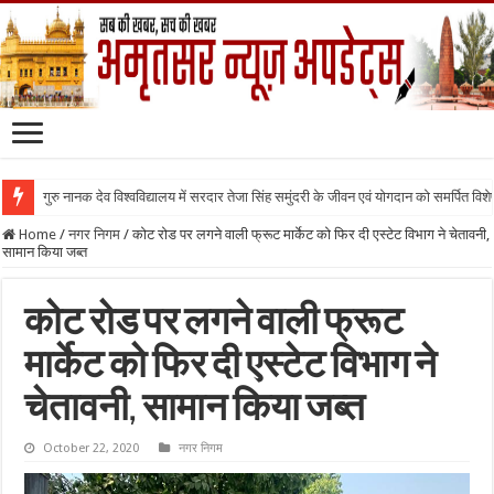
गुरु नानक देव विश्वविद्यालय में सरदार तेजा सिंह समुंदरी के जीवन एवं योगदान को समर्पित वि
Home
/
नगर निगम
/
कोट रोड पर लगने वाली फ्रूट मार्केट को फिर दी एस्टेट विभाग ने चेतावनी,
सामान किया जब्त
कोट रोड पर लगने वाली फ्रूट
मार्केट को फिर दी एस्टेट विभाग ने
चेतावनी, सामान किया जब्त
October 22, 2020
नगर निगम