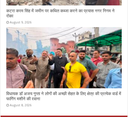
कटरा करम सिंह में जमीन पर कथित कब्जा करने का प्रयास नगर निगम ने
रोका
August 9, 2026
विधायक डॉ अजय गुप्ता ने लोगों की अच्छी सेहत के लिए क्षेत्र की प्रत्येक वार्ड में
फागिंग मशीने की रवाना
August 8, 2026