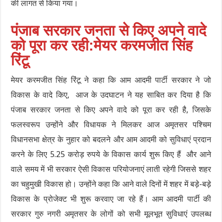
की लागत से किया गया।
पंजाब सरकार जनता से किए अपने वादे
को पूरा कर रही:मेयर करमजीत सिंह
रिंटू
मेयर करमजीत सिंह रिंटू ने कहा कि आम आदमी पार्टी सरकार ने जो
विकास के वादे किए, आज के उदघाटन ने यह साबित कर दिया है कि
पंजाब सरकार जनता से किए अपने वादे को पूरा कर रही है, जिसके
फलस्वरूप उन्होंने और विधायक ने मिलकर आज अमृतसर पश्चिम
विधानसभा क्षेत्र के नुहार को बदलने और आम आदमी को सुविधाएं प्रदान
करने के लिए 5.25 करोड़ रुपये के विकास कार्य शुरू किए हैं और आने
वाले समय में भी सरकार ऐसी विकास परियोजनाएं लाती रहेगी जिससे शहर
का चहुमुखी विकास हो। उन्होंने कहा कि आने वाले दिनों में शहर में बड़े-बड़े
विकास के प्रोजेक्ट भी शुरू करवाए जा रहे हैं। आम आदमी पार्टी की
सरकार गुरु नगरी अमृतसर के लोगों को सभी मूलभूत सुविधाएं उपलब्ध