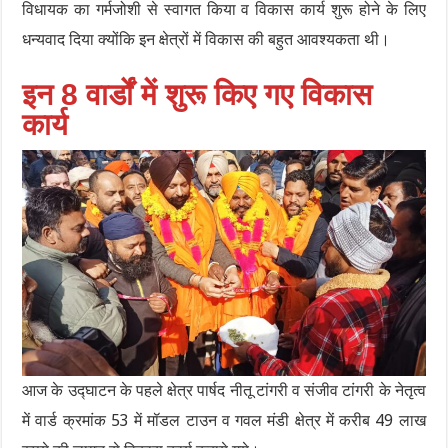
विधायक का गर्मजोशी से स्वागत किया व विकास कार्य शुरू होने के लिए
धन्यवाद दिया क्योंकि इन क्षेत्रों में विकास की बहुत आवश्यकता थी।
इन 8 वार्डों में शुरू किए गए विकास
कार्य
आज के उद्घाटन के पहले क्षेत्र पार्षद नीतू टांगरी व संजीव टांगरी के नेतृत्व
में वार्ड क्रमांक 53 में मॉडल टाउन व गवल मंडी क्षेत्र में करीब 49 लाख