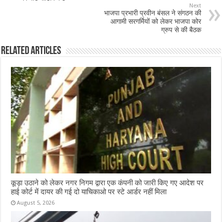
Next
o
p
भाजपा प्रभारी प्रवीन बंसल ने संगठन की
आगामी सरगर्मियों को लेकर भाजपा कोर
k
ग्रुप से की बैठक
Related Articles
कूड़ा उठाने को लेकर नगर निगम द्वारा एक कंपनी को जारी किए गए आदेश पर
हाई कोर्ट में दायर की गई दो याचिकाओ पर स्टे आर्डर नहीं मिला
August 5, 2026