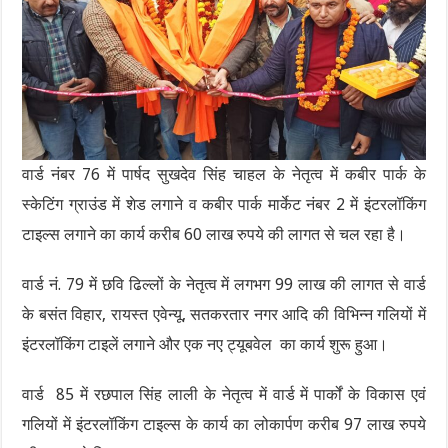
वार्ड नंबर 76 में पार्षद सुखदेव सिंह चाहल के नेतृत्व में कबीर पार्क के
स्केटिंग ग्राउंड में शेड लगाने व कबीर पार्क मार्केट नंबर 2 में इंटरलॉकिंग
टाइल्स लगाने का कार्य करीब 60 लाख रुपये की लागत से चल रहा है।
वार्ड नं. 79 में छवि ढिल्लों के नेतृत्व में लगभग 99 लाख की लागत से वार्ड
के बसंत विहार, रायस्त एवेन्यू, सतकरतार नगर आदि की विभिन्न गलियों में
इंटरलॉकिंग टाइलें लगाने और एक नए ट्यूबवेल का कार्य शुरू हुआ।
वार्ड 85 में रछपाल सिंह लाली के नेतृत्व में वार्ड में पार्कों के विकास एवं
गलियों में इंटरलॉकिंग टाइल्स के कार्य का लोकार्पण करीब 97 लाख रुपये