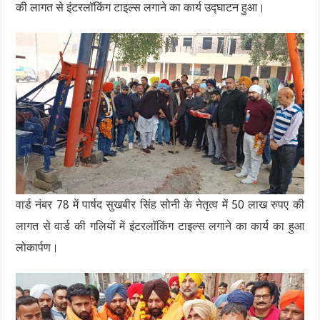
की लागत से इंटरलॉकिंग टाइल्स लगाने का कार्य उद्घाटन हुआ।
वार्ड नंबर 78 में पार्षद सुखबीर सिंह सोनी के नेतृत्व में 50 लाख रुपए की
लागत से वार्ड की गलियों में इंटरलॉकिंग टाइल्स लगाने का कार्य का हुआ
लोकार्पण।