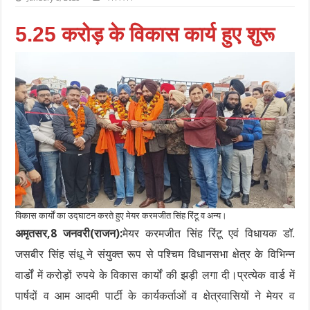
5.25 करोड़ के विकास कार्य हुए शुरू
विकास कार्यों का उद्घाटन करते हुए मेयर करमजीत सिंह रिंटू व अन्य।
अमृतसर,8 जनवरी(राजन):
मेयर करमजीत सिंह रिंटू एवं विधायक डॉ.
जसबीर सिंह संधू ने संयुक्त रूप से पश्चिम विधानसभा क्षेत्र के विभिन्न
वार्डों में करोड़ों रुपये के विकास कार्यों की झड़ी लगा दी।प्रत्येक वार्ड में
पार्षदों व आम आदमी पार्टी के कार्यकर्ताओं व क्षेत्रवासियों ने मेयर व