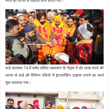
रुपये की लागत से विकास कार्य कराये गये।
वार्ड क्रमांक 74 में पार्षद दविंदर पहलवान के नेतृत्व में 49 लाख रुपये की
लागत से वार्ड की विभिन्न गलियों में इंटरलॉकिंग टाइल्स लगाने का कार्य
शुरू करवाया गया।