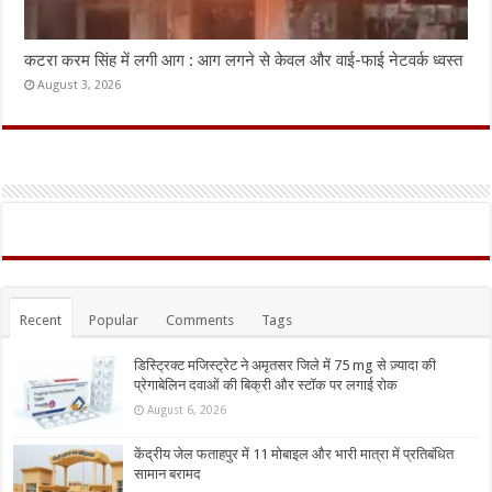
कटरा करम सिंह में लगी आग : आग लगने से केवल और वाई-फाई नेटवर्क ध्वस्त
August 3, 2026
Recent
Popular
Comments
Tags
डिस्ट्रिक्ट मजिस्ट्रेट ने अमृतसर जिले में 75 mg से ज़्यादा की
प्रेगाबेलिन दवाओं की बिक्री और स्टॉक पर लगाई रोक
August 6, 2026
केंद्रीय जेल फताहपुर में 11 मोबाइल और भारी मात्रा में प्रतिबंधित
सामान बरामद