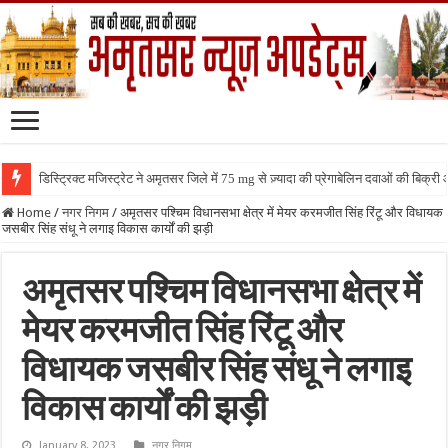
डिस्ट्रिक्ट मजिस्ट्रेट ने अमृतसर जिले में 75 mg से ज़्यादा की प्रेगाबेलिन दवाओं की बिक्
Home
/
नगर निगम
/
अमृतसर पश्चिम विधानसभा क्षेत्र में मेयर करमजीत सिंह रिंटू और विधायक
जसबीर सिंह संधू ने लगाइ विकास कार्यों की झड़ी
अमृतसर पश्चिम विधानसभा क्षेत्र में
मेयर करमजीत सिंह रिंटू और
विधायक जसबीर सिंह संधू ने लगाइ
विकास कार्यों की झड़ी
January 8, 2023
नगर निगम