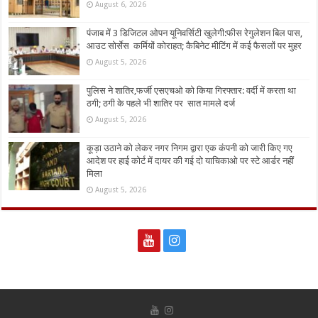
August 6, 2026
पंजाब में 3 डिजिटल ओपन यूनिवर्सिटी खुलेगी:फीस रेगुलेशन बिल पास,
आउट सोर्सेस कर्मियों कोराहत; कैबिनेट मीटिंग में कई फैसलों पर मुहर
August 5, 2026
पुलिस ने शातिर,फर्जी एसएचओ को किया गिरफ्तार: वर्दी में करता था
ठगी; ठगी के पहले भी शातिर पर सात मामले दर्ज
August 5, 2026
कूड़ा उठाने को लेकर नगर निगम द्वारा एक कंपनी को जारी किए गए
आदेश पर हाई कोर्ट में दायर की गई दो याचिकाओ पर स्टे आर्डर नहीं
मिला
August 5, 2026