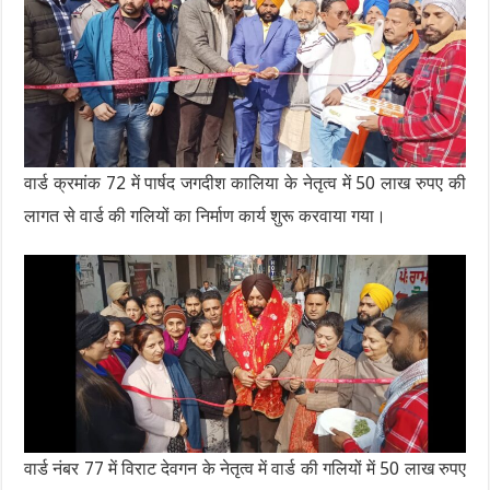
वार्ड क्रमांक 72 में पार्षद जगदीश कालिया के नेतृत्व में 50 लाख रुपए की
लागत से वार्ड की गलियों का निर्माण कार्य शुरू करवाया गया।
वार्ड नंबर 77 में विराट देवगन के नेतृत्व में वार्ड की गलियों में 50 लाख रुपए