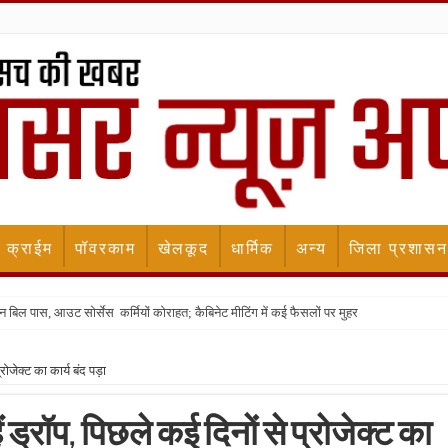
क्राईम
पॉवरकाम
खेलकूद
धार्मिक
अन्य
जिला प्रशासन
न बिल पास, आउट सोर्सेस कर्मियों कोराहत; कैबिनेट मीटिंग में कई फैसलों पर मुहर
रोजेक्ट का कार्य बंद पड़ा
 ड्रॉप, पिछले कई दिनों से प्रोजेक्ट का