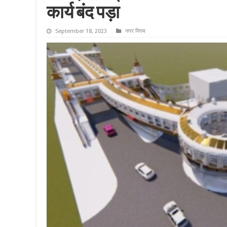
कार्य बंद पड़ा
September 18, 2023
नगर निगम