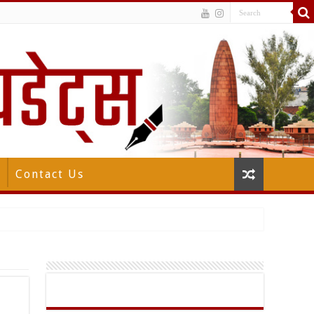
Contact Us