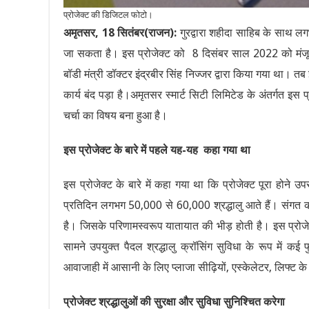
प्रोजेक्ट की डिजिटल फोटो।
अमृतसर, 18 सितंबर(राजन):
गुरद्वारा शहीदा साहिब के साथ ल
जा सकता है। इस प्रोजेक्ट को 8 दिसंबर साल 2022 को मंजू
बॉडी मंत्री डॉक्टर इंद्रबीर सिंह निज्जर द्वारा किया गया था। तब
कार्य बंद पड़ा है।अमृतसर स्मार्ट सिटी लिमिटेड के अंतर्गत इस प्र
चर्चा का विषय बना हुआ है।
इस प्रोजेक्ट के बारे में पहले यह-यह कहा गया था
इस प्रोजेक्ट के बारे में कहा गया था कि प्रोजेक्ट पूरा होने उ
प्रतिदिन लगभग 50,000 से 60,000 श्रद्धालु आते हैं। संगत क
है। जिसके परिणामस्वरूप यातायात की भीड़ होती है। इस प्रोजेक
सामने उपयुक्त पैदल श्रद्धालु क्रॉसिंग सुविधा के रूप में 
आवाजाही में आसानी के लिए प्लाजा सीढ़ियों, एस्केलेटर, लिफ्ट क
प्रोजेक्ट श्रद्धालुओं की सुरक्षा और सुविधा सुनिश्चित करेगा