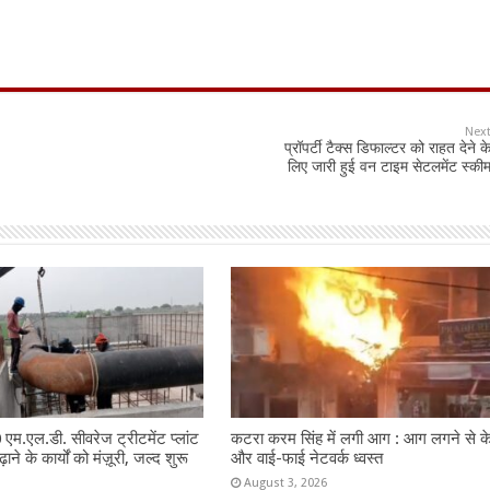
Nex
प्रॉपर्टी टैक्स डिफाल्टर को राहत देने क
लिए जारी हुई वन टाइम सेटलमेंट स्की
60 एम.एल.डी. सीवरेज ट्रीटमेंट प्लांट
कटरा करम सिंह में लगी आग : आग लगने से 
ाने के कार्यों को मंज़ूरी, जल्द शुरू
और वाई-फाई नेटवर्क ध्वस्त
August 3, 2026