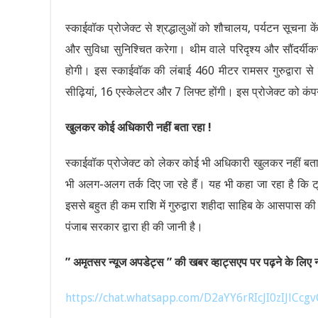
स्काईवॉक प्रोजेक्ट से श्रद्धालुओं को शौचालय, पर्यटन सूचना क
और सुविधा सुनिश्चित करेगा। थीम वाले परिदृश्य और सौंदर्यीकरण
होगी। इस स्काईवॉक की लंबाई 460 मीटर रामसर गुरुद्वारा से 
सीढ़ियां, 16 एस्केलेटर और 7 लिफ्ट होंगी। इस प्रोजेक्ट को कंपनी 
खुलकर कोई अधिकारी नहीं बता रहा !
स्काईवॉक प्रोजेक्ट को लेकर कोई भी अधिकारी खुलकर नहीं बता 
भी अलग-अलग तर्क दिए जा रहे हैं। यह भी कहा जा रहा है कि ट
इससे बहुत ही कम राशि में गुरुद्वारा शहीदा साहिब के आसपास क
पंजाब सरकार द्वारा ही की जानी है।
” अमृतसर न्यूज अपडेट्स ” की खबर व्हाट्सएप पर पढ़ने के लिए नी
https://chat.whatsapp.com/D2aYY6rRIcJI0zIJlCcgv