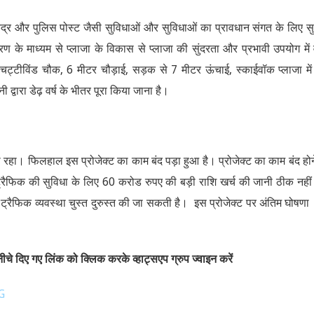
ेंद्र और पुलिस पोस्ट जैसी सुविधाओं और सुविधाओं का प्रावधान संगत के लिए सुर
 के माध्यम से प्लाजा के विकास से प्लाजा की सुंदरता और प्रभावी उपयोग में वृ
चट्टीविंड चौक, 6 मीटर चौड़ाई, सड़क से 7 मीटर ऊंचाई, स्काईवॉक प्लाजा मे
द्वारा डेढ़ वर्ष के भीतर पूरा किया जाना है।
रहा। फिलहाल इस प्रोजेक्ट का काम बंद पड़ा हुआ है। प्रोजेक्ट का काम बंद होन
्रैफिक की सुविधा के लिए 60 करोड रुपए की बड़ी राशि खर्च की जानी ठीक नहीं
ी ट्रैफिक व्यवस्था चुस्त दुरुस्त की जा सकती है। इस प्रोजेक्ट पर अंतिम घोषण
चे दिए गए लिंक को क्लिक करके व्हाट्सएप ग्रुप ज्वाइन करें
G