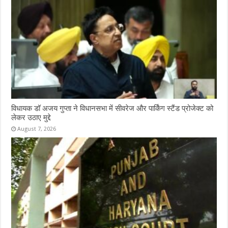
विधायक डॉ अजय गुप्ता ने विधानसभा में सीवरेज और पार्किंग स्टैंड प्रोजेक्ट को
लेकर उठाए मुद्दे
August 7, 2026