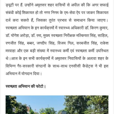
ड्यूटी पर हैं. उन्होंने अमृतसर शहर वासियों से अपील की कि अगर सफाई
संबंधी कोई शिकायत हो तो नगर निगम के एम-सेवा ऐप पर जाकर शिकायत
दर्ज करा सकते हैं, जिसका तुरंत प्रभाव से समाधान किया जाएगा।
स्वच्छता अभियान के इन कार्यक्रमों में स्वास्थ्य अधिकारी डॉ. किरण कुमार,
डॉ. योगेश अरोड़ा, डॉ. रमा, मुख्य स्वच्छता निरीक्षक मल्कियत सिंह, साहिल,
रणजीत सिंह, बब्बर, जगदीप सिंह, विजय गिल, सरबजीत सिंह, राकेश
मरवाहा और एक बड़ी संख्या में स्वास्थ्य कर्मी एवं स्वच्छता कर्मी उपस्थित
थे।आज के इन सभी कार्यक्रमों में अमृतसर निवासियों के अलावा शहर के
विभिन्न गैर-सरकारी संगठनों के साथ-साथ एनसीसी कैडेट्स ने भी इस
अभियान में योगदान दिया।
स्वच्छता अभियान की फोटो।