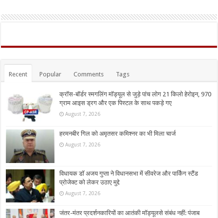
Recent
Popular
Comments
Tags
क्रॉस-बॉर्डर स्मगलिंग मॉड्यूल से जुड़े पांच लोग 21 किलो हेरोइन, 970
ग्राम आइस ड्रग और एक पिस्टल के साथ पकड़े गए
August 7, 2026
हरमनबीर गिल को अमृतसर कमिश्नर का भी मिला चार्ज
August 7, 2026
विधायक डॉ अजय गुप्ता ने विधानसभा में सीवरेज और पार्किंग स्टैंड
प्रोजेक्ट को लेकर उठाए मुद्दे
August 7, 2026
जंतर-मंतर प्रदर्शनकारियों का आतंकी मॉड्यूलसे संबंध नहीं: पंजाब