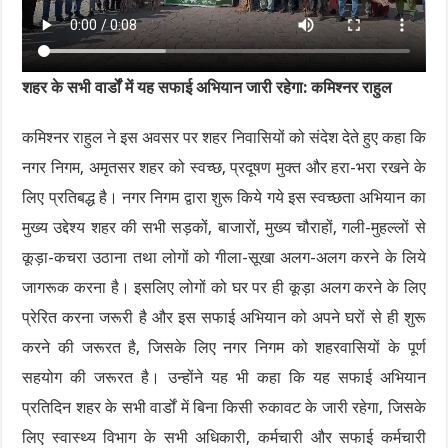
शहर के सभी वार्डों में यह सफाई अभियान जारी रहेगा: कमिश्नर राहुल
कमिश्नर राहुल ने इस अवसर पर शहर निवासियों को संदेश देते हुए कहा कि
नगर निगम, अमृतसर शहर को स्वच्छ, प्रदूषण मुक्त और हरा-भरा रखने के
लिए प्रतिबद्ध है। नगर निगम द्वारा शुरू किये गये इस स्वच्छता अभियान का
मुख्य उद्देश्य शहर की सभी सड़कों, बाजारों, मुख्य चौराहों, गली-मुहल्लों से
कूड़ा-कचरा उठाना तथा लोगों को गीला-सूखा अलग-अलग करने के लिये
जागरूक करना है। इसलिए लोगों को घर पर ही कूड़ा अलग करने के लिए
प्रेरित करना जरूरी है और इस सफाई अभियान को अपने घरों से ही शुरू
करने की जरूरत है, जिसके लिए नगर निगम को शहरवासियों के पूर्ण
सहयोग की जरूरत है। उन्होंने यह भी कहा कि यह सफाई अभियान
प्रतिदिन शहर के सभी वार्डों में बिना किसी रुकावट के जारी रहेगा, जिसके
लिए स्वास्थ्य विभाग के सभी अधिकारी, कर्मचारी और सफाई कर्मचारी