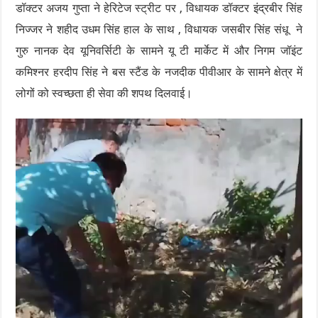
डॉक्टर अजय गुप्ता ने हेरिटेज स्ट्रीट पर , विधायक डॉक्टर इंद्रबीर सिंह
निज्जर ने शहीद उधम सिंह हाल के साथ , विधायक जसबीर सिंह संधू ने
गुरु नानक देव यूनिवर्सिटी के सामने यू टी मार्केट में और निगम जॉइंट
कमिश्नर हरदीप सिंह ने बस स्टैंड के नजदीक पीवीआर के सामने क्षेत्र में
लोगों को स्वच्छता ही सेवा की शपथ दिलवाई।