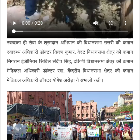
स्वच्छता ही सेवा के श्रमदान अभियान की विधानसभा उत्तरी की कमान
स्वास्थ्य अधिकारी डॉक्टर किरण कुमार, वेस्ट विधानसभा क्षेत्र की कमान
निगरान इंजीनियर सिविल संदीप सिंह, दक्षिणी विधानसभा क्षेत्र की कमान
मेडिकल अधिकारी डॉक्टर रमा, केंद्रीय विधानसभा क्षेत्र की कमान
मेडिकल अधिकारी डॉक्टर योगेश अरोड़ा ने संभाली रखी।