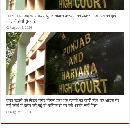
नगर निगम अमृतसर मेयर चुनाव दोबारा करवाने को लेकर 7 अगस्त को हाई
कोर्ट में होगी सुनवाई
August 6, 2026
कूड़ा उठाने को लेकर नगर निगम द्वारा एक कंपनी को जारी किए गए आदेश पर
हाई कोर्ट में दायर की गई दो याचिकाओ पर स्टे आर्डर नहीं मिला
August 5, 2026