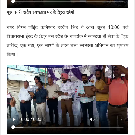
गुरु नगरी सदैव स्वच्छता पर केंद्रित रहेगी
नगर निगम जॉइंट कमिश्नर हरदीप सिंह ने आज सुबह 10:00 बजे
विधानसभा ईस्ट के क्षेत्र बस स्टैंड के नजदीक में स्वच्छता ही सेवा के “एक
तारीख, एक घंटा, एक साथ” के तहत चला स्वच्छता अभियान का शुभारंभ
किया।