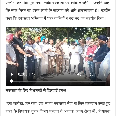
उन्होंने कहा कि गुरु नगरी सदैव स्वच्छता पर केंद्रित रहेगी। उन्होंने कहा
कि नगर निगम को इसमें लोगों के सहयोग की अति आवश्यकता है। उन्होंने
कहा कि स्वच्छता अभियान में शहर वासियों ने बढ़ चढ़ का सहयोग दिया।
स्वच्छता के लिए विधायकों ने दिलवाई शपथ
“एक तारीख, एक घंटा, एक साथ” स्वच्छता सेवा के लिए श्रमदान करते हुए
शहर के विधायक कुंवर विजय प्रताप ने आकाश एवेन्यू क्षेत्र में , विधायक