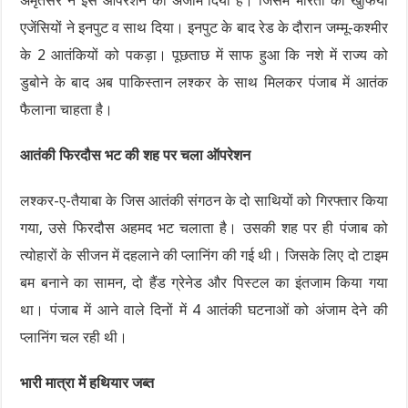
अमृतसर ने इस ऑपरेशन को अंजाम दिया है। जिसमें भारती की खुफिया
एजेंसियों ने इनपुट व साथ दिया। इनपुट के बाद रेड के दौरान जम्मू-कश्मीर
के 2 आतंकियों को पकड़ा। पूछताछ में साफ हुआ कि नशे में राज्य को
डुबोने के बाद अब पाकिस्तान लश्कर के साथ मिलकर पंजाब में आतंक
फैलाना चाहता है।
आतंकी फिरदौस भट की शह पर चला ऑपरेशन
लश्कर-ए-तैयाबा के जिस आतंकी संगठन के दो साथियों को गिरफ्तार किया
गया, उसे फिरदौस अहमद भट चलाता है। उसकी शह पर ही पंजाब को
त्योहारों के सीजन में दहलाने की प्लानिंग की गई थी। जिसके लिए दो टाइम
बम बनाने का सामन, दो हैंड ग्रेनेड और पिस्टल का इंतजाम किया गया
था। पंजाब में आने वाले दिनों में 4 आतंकी घटनाओं को अंजाम देने की
प्लानिंग चल रही थी।
भारी मात्रा में हथियार जब्त