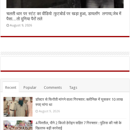
चलती थार पर स्टंट का वीडियो :फुटबोर्ड पर खड़ा हुआ, डायलॉग लगाया,जेब में
पैसा…तो दुनिया पैरों तले
August 9, 2026
Recent
Popular
Comments
Tags
डॉक्टर से फिरौती मांगने वाला गिरफ्तार: क्लीनिक में घुसकर 10 लाख
रुपए मांगा था
August 9, 2026
4 पिस्तौल, पौने 2 किलो हेरोइन सहित 7 गिरफ्तार : पुलिस की नशे के
खिलाफ बड़ी कार्रवाई