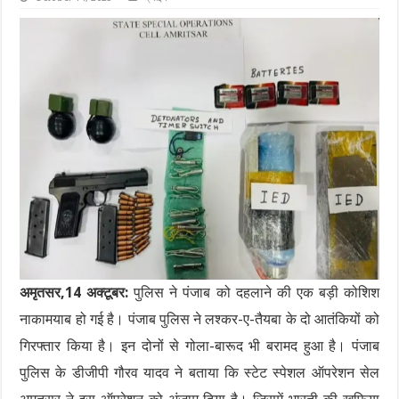
अमृतसर,14 अक्टूबर:
पुलिस ने पंजाब को दहलाने की एक बड़ी कोशिश
नाकामयाब हो गई है। पंजाब पुलिस ने लश्कर-ए-तैयबा के दो आतंकियों को
गिरफ्तार किया है। इन दोनों से गोला-बारूद भी बरामद हुआ है। पंजाब
पुलिस के डीजीपी गौरव यादव ने बताया कि स्टेट स्पेशल ऑपरेशन सेल