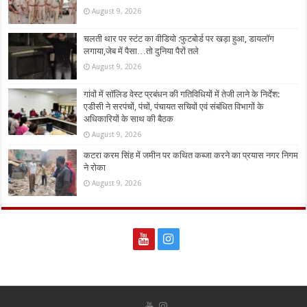
August 9, 2026
चलती थार पर स्टंट का वीडियो :फुटबोर्ड पर खड़ा हुआ, डायलॉग
लगाया,जेब में पैसा…तो दुनिया पैरों तले
August 9, 2026
गांवों में सॉलिड वेस्ट प्रबंधन की गतिविधियों में तेजी लाने के निर्देश:
एडीसी ने सरपंचों, पंचों, पंचायत सचिवों एवं संबंधित विभागों के
अधिकारियों के साथ की बैठक
August 9, 2026
कटरा करम सिंह में जमीन पर कथित कब्जा करने का प्रयास नगर निगम
ने रोका
August 9, 2026