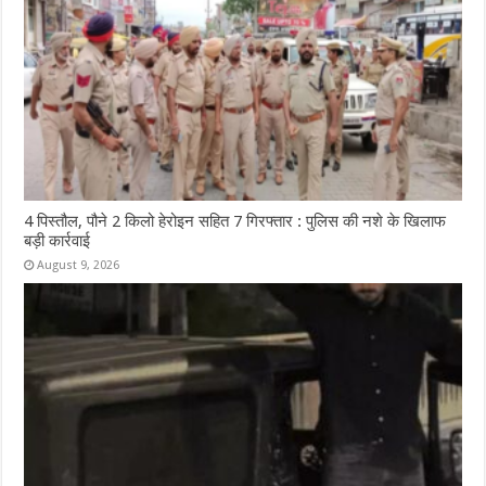
4 पिस्तौल, पौने 2 किलो हेरोइन सहित 7 गिरफ्तार : पुलिस की नशे के खिलाफ
बड़ी कार्रवाई
August 9, 2026