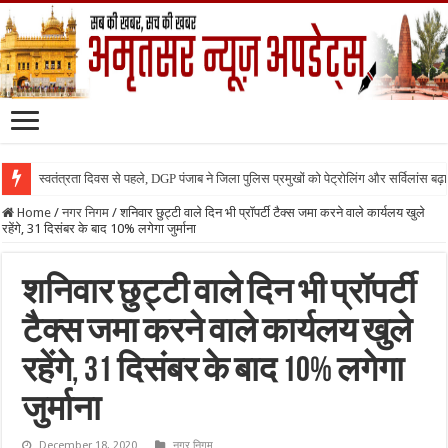
स्वतंत्रता दिवस से पहले, DGP पंजाब ने जिला पुलिस प्रमुखों को पेट्रोलिंग और सर्विलांस बढ़ान
Home
/
नगर निगम
/
शनिवार छुट्टी वाले दिन भी प्रॉपर्टी टैक्स जमा करने वाले कार्यलय खुले
रहेंगे, 31 दिसंबर के बाद 10% लगेगा जुर्माना
शनिवार छुट्टी वाले दिन भी प्रॉपर्टी
टैक्स जमा करने वाले कार्यलय खुले
रहेंगे, 31 दिसंबर के बाद 10% लगेगा
जुर्माना
December 18, 2020
नगर निगम