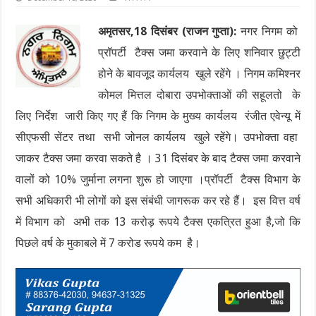
अमृतसर,18 दिसंबर (राजन गुप्ता):
नगर निगम को
प्रॉपर्टी टैक्स जमा करवाने के लिए शनिवार छुट्टी
होने के बावजूद कार्यलय खुले रहेंगे । निगम कमिश्नर
कोमल मित्तल दोबारा उपभोक्ताओं की सहूलतो के
लिए निर्देश जारी किए गए हैं कि निगम के मुख्य कार्यलय रंजीत एवेन्यू में
सीएफसी सेंटर तथा सभी जोनल कार्यलय खुले रहेंगे। उपभोक्ता वहा
जाकर टैक्स जमा करवा सकते है । 31 दिसंबर के बाद टैक्स जमा करवाने
वालों को 10% जुर्माना लगना शुरू हो जाएगा ।प्रॉपर्टी टैक्स विभाग के
सभी अधिकारी भी लोगों को इस संबंधी जागरूक कर रहे हैं। इस वित्त वर्ष
में विभाग को अभी तक 13 करोड़ रूपये टैक्स एकत्रित हुआ है,जो कि
पिछले वर्ष के मुकाबले में 7 करोड रूपये कम है।