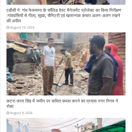
एडीसी ने गांव फेरूमाना के सॉलिड वेस्ट मैनेजमेंट प्रोजेक्ट का किया निरीक्षण
:गांववासियों से गीला, सूखा, सैनिटरी एवं खतरनाक कचरा अलग-अलग रखने
की अपील
August 10, 2026
कटरा करम सिंह में जमीन पर कथित कब्जा करने का प्रयास नगर निगम ने
रोका
August 9, 2026