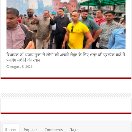
विधायक डॉ अजय गुप्ता ने लोगों की अच्छी सेहत के लिए क्षेत्र की प्रत्येक वार्ड में
फागिंग मशीने की रवाना
August 8, 2026
Recent
Popular
Comments
Tags