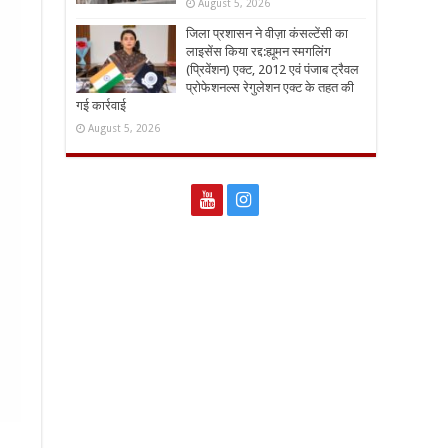
August 5, 2026
जिला प्रशासन ने वीज़ा कंसल्टेंसी का
लाइसेंस किया रद्द:ह्यूमन स्मगलिंग
(प्रिवेंशन) एक्ट, 2012 एवं पंजाब ट्रैवल
प्रोफेशनल्स रेगुलेशन एक्ट के तहत की
गई कार्रवाई
August 5, 2026