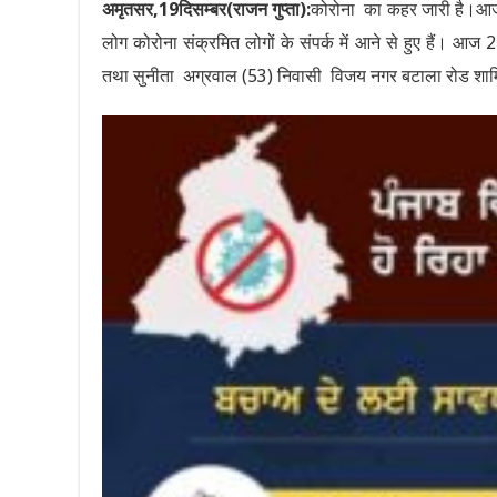
अमृतसर,19दिसम्बर(राजन गुप्ता):
कोरोना का कहर जारी है।आज ज
लोग कोरोना संक्रमित लोगों के संपर्क में आने से हुए हैं। आ
तथा सुनीता अग्रवाल (53) निवासी विजय नगर बटाला रोड शाम