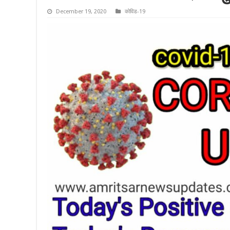
December 19, 2020
कोविड-19