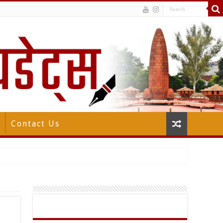
Contact Us