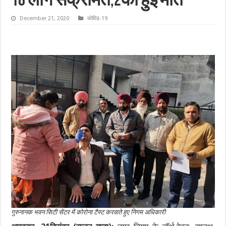
18 लोग संक्रमित,2की हुई मौत
December 21, 2020
कोविड-19
गुरुनानक भवन सिटी सेंटर में कोरोना टैस्ट करवाते हुए निगम अधिकारी