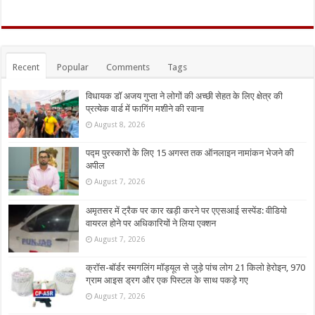
Recent
Popular
Comments
Tags
विधायक डॉ अजय गुप्ता ने लोगों की अच्छी सेहत के लिए क्षेत्र की
प्रत्येक वार्ड में फागिंग मशीने की रवाना
August 8, 2026
पद्म पुरस्कारों के लिए 15 अगस्त तक ऑनलाइन नामांकन भेजने की
अपील
August 7, 2026
अमृतसर में ट्रैक पर कार खड़ी करने पर एएसआई सस्पेंड: वीडियो
वायरल होने पर अधिकारियों ने लिया एक्शन
August 7, 2026
क्रॉस-बॉर्डर स्मगलिंग मॉड्यूल से जुड़े पांच लोग 21 किलो हेरोइन, 970
ग्राम आइस ड्रग और एक पिस्टल के साथ पकड़े गए
August 7, 2026