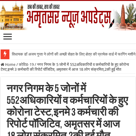
विधायक डॉ अजय गुप्ता ने लोगों की अच्छी सेहत के लिए क्षेत्र की प्रत्येक वार्ड में फागिंग मशीन
Home
/
कोविड-19
/
नगर निगम के 5 जोनों में 552अधिकारियों व कर्मचारियों के हुए कोरोना
टेस्ट,इनमे 3 कर्मचारी की रिपोर्ट पॉजिटिव, अमृतसर में आज 18 लोग संक्रमित,2की हुई मौत
नगर निगम के 5 जोनों में
552अधिकारियों व कर्मचारियों के हुए
कोरोना टेस्ट,इनमे 3 कर्मचारी की
रिपोर्ट पॉजिटिव, अमृतसर में आज