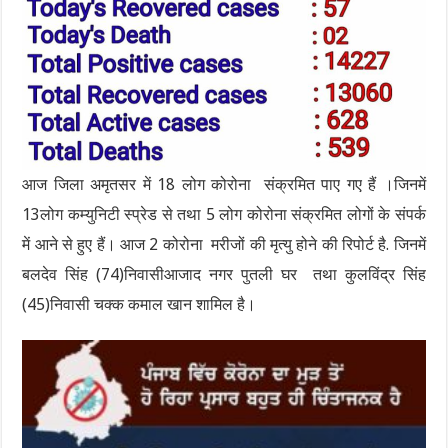
आज जिला अमृतसर में 18 लोग कोरोना संक्रमित पाए गए हैं ।जिनमें
13लोग कम्युनिटी स्प्रेड से तथा 5 लोग कोरोना संक्रमित लोगों के संपर्क
में आने से हुए हैं। आज 2 कोरोना मरीजों की मृत्यु होने की रिपोर्ट है. जिनमें
बलदेव सिंह (74)निवासीआजाद नगर पुतली घर तथा कुलविंद्र सिंह
(45)निवासी चक्क कमाल खान शामिल है।