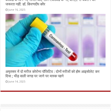
जरूरत नहीं: डॉ. किरणदीप कौर
June 16, 2025
अमृतसर में दो मरीज कोरोना पॉजिटिव : दोनों मरीजों को होम आइसोलेट कर
दिया ; भीड़ वाली जगह पर जाने पर मास्क पहने
June 14, 2025