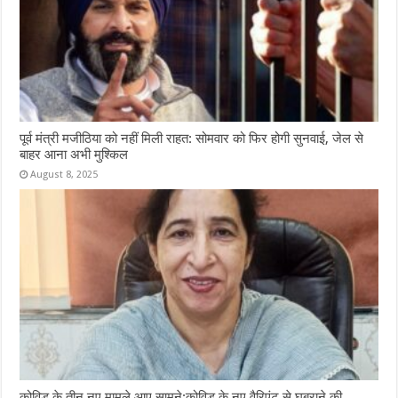
पूर्व मंत्री मजीठिया को नहीं मिली राहत: सोमवार को फिर होगी सुनवाई, जेल से
बाहर आना अभी मुश्किल
August 8, 2025
कोविड के तीन नए मामले आए सामने:कोविड के नए वैरिएंट से घबराने की