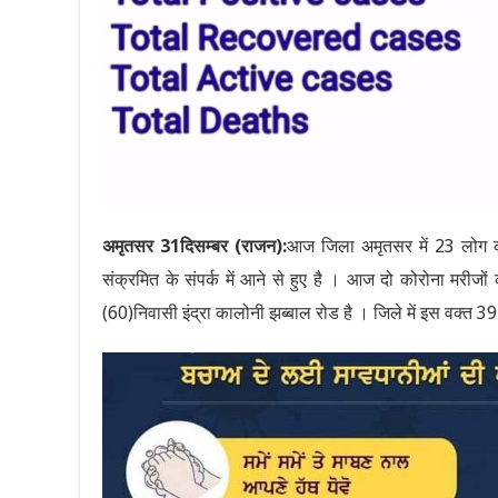
अमृतसर 31दिसम्बर (राजन):
आज जिला अमृतसर में 23 लोग क
संक्रमित के संपर्क में आने से हुए है । आज दो कोरोना मरीजों
(60)निवासी इंद्रा कालोनी झब्बाल रोड है । जिले में इस वक्त 3