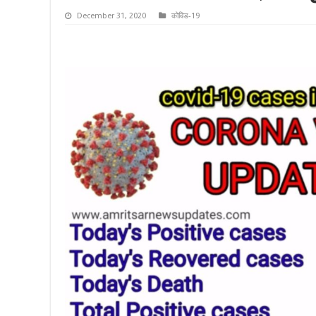
December 31, 2020
कोविड-19