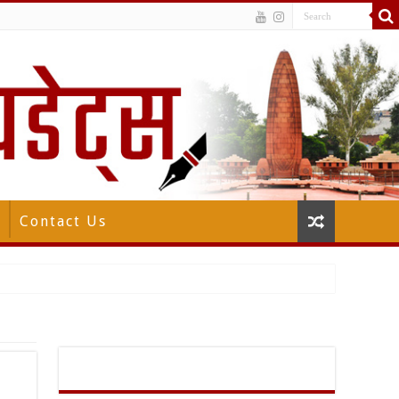
Contact Us