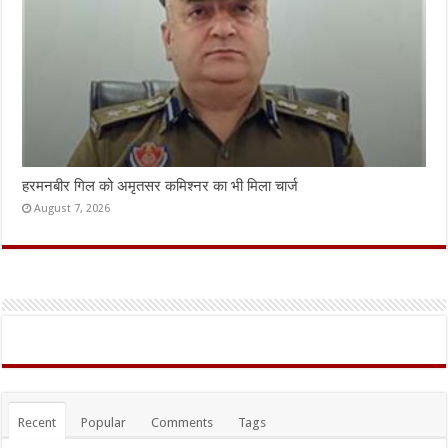
हरमनबीर गिल को अमृतसर कमिश्नर का भी मिला चार्ज
August 7, 2026
Recent
Popular
Comments
Tags