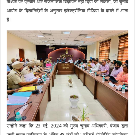
माध्यम पर प्रचार और राजनीतिक विज्ञापन नहीं दिया जा सकता, जो चुनाव
आयोग के दिशानिर्देशों के अनुसार इलेक्ट्रॉनिक मीडिया के दायरे में आता
है।
उन्होंने कहा कि 23 मई, 2024 को मुख्य चुनाव अधिकारी, पंजाब द्वारा
जारी चुनाव प्रक्रिया के अंतिम 48 घंटों की ‘ स्टैंडर्ड ऑपरेटिंग प्रोसीजर’