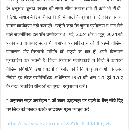
के अनुसार, चुनाव प्रचार की समय सीमा समाप्त होते ही कोई भी टी.वी.,
रेडियो, सोशल मीडिया चैनल किसी भी पार्टी के प्रचार के लिए विज्ञापन या
समान कार्यक्रम नहीं चलाएंगे।उन्होंने कहा कि चुनाव प्रक्रिया में भाग लेने
वाले राजनीतिक दल और उम्मीदवार 31 मई, 2024 और 1 जून, 2024 को
प्रकाशित समाचार पत्रों में विज्ञापन प्रकाशित करने से पहले मीडिया
प्रमाणन और निगरानी समिति की मंजूरी के बाद ही अपने विज्ञापन
प्रकाशित कर सकते हैं।जिला निर्वाचन पदाधिकारी ने जिले में कार्यरत
मीडियाकर्मियों/मीडिया संगठनों से अपील की है कि वे चुनाव आयोग के उक्त
निर्देशों एवं लोक प्रतिनिधित्व अधिनियम 1951 की धारा 126 एवं 126ए
के तहत निर्धारित सीमाओं का पूर्णतः अनुपालन करें।
” अमृतसर न्यूज अपडेट्स ” की खबर व्हाट्सएप पर पढ़ने के लिए नीचे दिए
गए लिंक को क्लिक करके व्हाट्सएप ग्रुप ज्वाइन करें
https://chat.whatsapp.com/D2aYY6rRIcJI0zIJlCcgvG