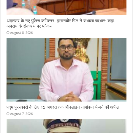
अमृतसर के नए पुलिस कमिश्नर हरमनबीर गिल ने संभाला पदभार: कहा-
अपराध के रोकथाम पर फोकस
August 8, 2026
पद्म पुरस्कारों के लिए 15 अगस्त तक ऑनलाइन नामांकन भेजने की अपील
August 7, 2026