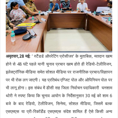
अमृतसर,28 मई:
‘ स्टैंडर्ड ऑपरेटिंग प्रोसीजर’ के मुताबिक, मतदान खत्म
होने से 48 घंटे पहले यानी चुनाव प्रचार खत्म होते ही रेडियो-टेलीविजन,
इलेक्ट्रॉनिक मीडिया समेत सोशल मीडिया पर राजनीतिक प्रचार/विज्ञापन
पर भी रोक लग जाएगी। यह प्रतिबंध एग्जिट पोल और ओपिनियन पोल पर
भी लागू होगा। इस संबंध में डीसी सह जिला निर्वाचन पदाधिकारी घनशाम
थोरी ने स्पष्ट किया कि चुनाव आयोग के निर्देशानुसार 30 मई को शाम 6
बजे के बाद रेडियो, टेलीविजन, सिनेमा, सोशल मीडिया, जिसमें बल्क
एसएमएस या प्री-रिकॉर्डेड एसएमएस संदेश शामिल हैं ऐसे किसी अन्य