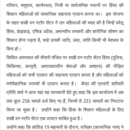
परिवार, समुदाय, कार्यस्थल, निजी या सार्वजनिक स्थानों पर हिंसा की
शिकार महिलाओं को सामाजिक सहायता प्रदान करना था। इस योजना
के तहत सखी वन स्टॉप सेंटर ने उन महिलाओं की मदद की है जिन्हें घरेलू
हिंसा, छेड़छाड़, एसिड अटैक, अमानवीय तस्करी और शारीरिक शोषण का
शिकार होना पड़ता है, चाहे उनकी जाति, उम्र, जाति किसी भी भेदभाव के
बिना हो।
सिविल अस्पताल की तीसरी मंजिल पर सखी वन स्टॉप सेंटर हिंसा (पुलिस,
चिकित्सा, कानूनी, आपातकालीन सेवाओं और आश्रय) की पीड़ित
महिलाओं को सभी प्रकार की सहायता प्रदान करता है और महिलाओं को
मनोवैज्ञानिक परामर्श भी प्रदान करता है। केंद्र की प्रभारी श्रीमती
प्रीति शर्मा ने आज यहां यह जानकारी देते हुए कहा कि इस कार्यालय में अब
तक कुल 258 मामले दर्ज किए गए हैं, जिनमें से 233 मामलों का निपटारा
किया जा चुका है। उन्होंने कहा कि हिंसा के शिकार महिलाओं के लिए
सखी वन स्टॉप सेंटर एक वरदान साबित हुआ है।
उन्होंने कहा कि कोविड 19 महामारी के दौरान, राधिका (काल्पनिक नाम) ने