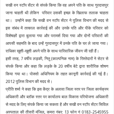
सखी वन स्टॉप सेंटर से संपर्क किया कि वह अपने पति के साथ गुरदासपुर
जाना चाहती थी लेकिन परिवार उसकी इच्छा के खिलाफ तलाक चाहता
था। उन्होंने कहा कि सखी वन स्टॉप सेंटर ने पुलिस विभाग की मदद से
इस संबंध में तत्काल कार्रवाई की और उनके पति और पीके परिवार को
विशेषज्ञों द्वारा बुलाया गया और परामर्श दिया गया और दोनों परिवारों की
आपसी सहमति के बाद उन्हें गुरदासपुर में उनके पति के घर ले जाया गया।
राधिका खुशी-खुशी अपने पति के साथ पारिवारिक जीवन जी रही हैं।
इसी तरह, 7 वर्षीय लड़की, नितु (काल्पनिक नाम) के रिश्तेदारों ने सेटर से
संपर्क किया और कहा कि लड़के के 20 वर्षीय बेटे द्वारा शारीरिक शोषण
किया गया था। पोक्सो अधिनियम के तहत कानूनी कार्रवाई की गई है।
2012 पुलिस विभाग की मदद से।
प्रीति शर्मा ने कहा कि इस केंद्र के अलावा जिला स्तर पर जिला कार्यक्रम
अधिकारी और ब्लॉक स्तर पर कार्यालय बाल विकास परियोजना अधिकारी
से मदद के लिए संपर्क किया जा सकता है और सखी वन स्टॉप सेंटर सिविल
अस्पताल की तीसरी मंजिल, कमरा नंबर: 13 फोन नं 0183-2545955