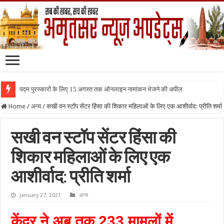
पद्म पुरस्कारों के लिए 15 अगस्त तक ऑनलाइन नामांकन भेजने की अपील
Home
/
अन्य
/
सखी वन स्टॉप सेंटर हिंसा की शिकार महिलाओं के लिए एक आशीर्वाद: प्रीति शर्मा
सखी वन स्टॉप सेंटर हिंसा की
शिकार महिलाओं के लिए एक
आशीर्वाद: प्रीति शर्मा
January 27, 2021
अन्य
केंद्र ने अब तक 233 मामलों में