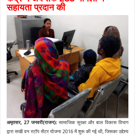
सहायता प्रदान की
अमृतसर, 27 जनवरी(राजन):
सामाजिक सुरक्षा और बाल विकास विभाग
द्वारा सखी वन स्टॉप सेंटर योजना 2016 में शुरू की गई थी, जिसका उद्देश्य