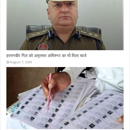
हरमनबीर गिल को अमृतसर कमिश्नर का भी मिला चार्ज
August 7, 2026