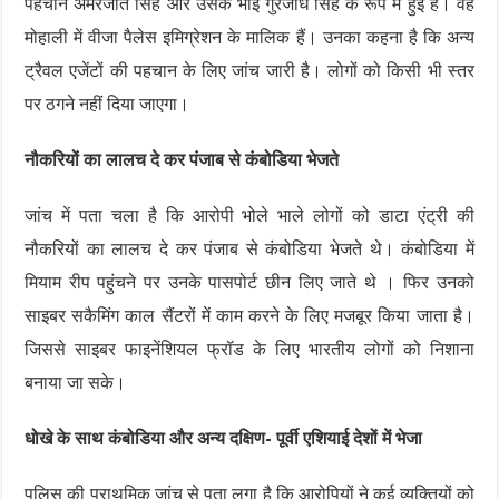
पहचान अमरजीत सिंह और उसके भाई गुरजोध सिंह के रूप में हुई है। वह
मोहाली में वीजा पैलेस इमिग्रेशन के मालिक हैं। उनका कहना है कि अन्य
ट्रैवल एजेंटों की पहचान के लिए जांच जारी है। लोगों को किसी भी स्तर
पर ठगने नहीं दिया जाएगा।
नौकरियों का लालच दे कर पंजाब से कंबोडिया भेजते
जांच में पता चला है कि आरोपी भोले भाले लोगों को डाटा एंट्री की
नौकरियों का लालच दे कर पंजाब से कंबोडिया भेजते थे। कंबोडिया में
मियाम रीप पहुंचने पर उनके पासपोर्ट छीन लिए जाते थे । फिर उनको
साइबर सकैमिंग काल सैंटरों में काम करने के लिए मजबूर किया जाता है।
जिससे साइबर फाइनेंशियल फ्रॉड के लिए भारतीय लोगों को निशाना
बनाया जा सके।
धोखे के साथ कंबोडिया और अन्य दक्षिण- पूर्वी एशियाई देशों में भेजा
पुलिस की प्राथमिक जांच से पता लगा है कि आरोपियों ने कई व्यक्तियों को