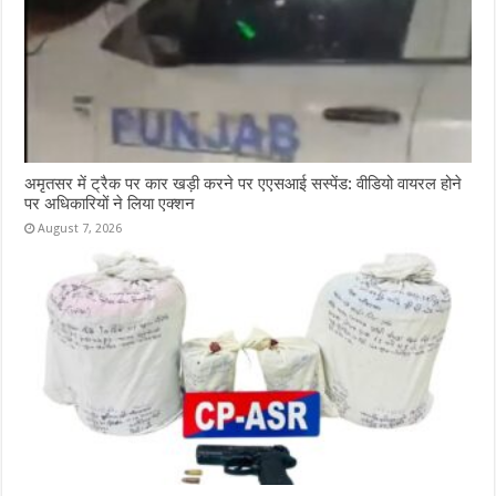
अमृतसर में ट्रैक पर कार खड़ी करने पर एएसआई सस्पेंड: वीडियो वायरल होने
पर अधिकारियों ने लिया एक्शन
August 7, 2026