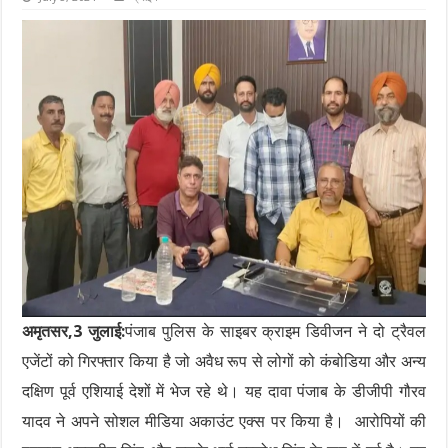
अमृतसर,3 जुलाई:
पंजाब पुलिस के साइबर क्राइम डिवीजन ने दो ट्रैवल
एजेंटों को गिरफ्तार किया है जो अवैध रूप से लोगों को कंबोडिया और अन्य
दक्षिण पूर्व एशियाई देशों में भेज रहे थे। यह दावा पंजाब के डीजीपी गौरव
यादव ने अपने सोशल मीडिया अकाउंट एक्स पर किया है। आरोपियों की