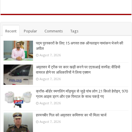
Recent
Popular
Comments
Tags
पद्म पुरस्कारों के लिए 15 अगस्त तक ऑनलाइन नामांकन भेजने की
अपील
August 7, 2026
अमृतसर में ट्रैक पर कार खड़ी करने पर एएसआई सस्पेंड: वीडियो
वायरल होने पर अधिकारियों ने लिया एक्शन
August 7, 2026
क्रॉस-बॉर्डर स्मगलिंग मॉड्यूल से जुड़े पांच लोग 21 किलो हेरोइन, 970
ग्राम आइस ड्रग और एक पिस्टल के साथ पकड़े गए
August 7, 2026
हरमनबीर गिल को अमृतसर कमिश्नर का भी मिला चार्ज
August 7, 2026