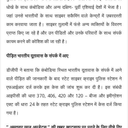
धोखे के साथ कंबोडिया और अन्य दक्षिण- पूर्वी एशियाई देशों में भेजा है।
जहां उनसे भारतीयों के साथ साइबर सकैमिंग वाले केन्द्रों में ज़बरदस्ती
काम करवाया जाता है। साइबर ग़ुलामी में फंसे अन्य व्यक्तियों के विवरण
प्राप्त किए जा रहे है और उन पीडितों और उनके परिवारों के साथ संपर्क
कायम करने की कोशिश की जा रही है।
पीड़ित भारतीय दूतावास के संपर्क में आए
डीजीपी ने बताया कि कंबोडिया स्थित भारतीय दूतावास के संपर्क में आने
वाले पीड़ित की जानकारी के बाद स्टेट साइबर क्राइम पुलिस स्टेशन ने
एफआईआर दर्ज करके इस केस की जांच शुरू कर दी है। इस संबंधी
आइपीसी की धारा 370, 406, 420 और 120 – बीजा और इमीग्रेशन
एक्ट की धारा 24 के तहत स्टेट क्राइम पुलिस स्टेशन में केस दर्ज किया
गया है।
” अमृतसर न्यूज अपडेट्स ” की खबर व्हाट्सएप पर पढ़ने के लिए नीचे दिए