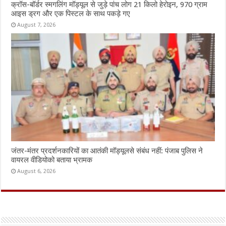
क्रॉस-बॉर्डर स्मगलिंग मॉड्यूल से जुड़े पांच लोग 21 किलो हेरोइन, 970 ग्राम
आइस ड्रग और एक पिस्टल के साथ पकड़े गए
August 7, 2026
जंतर-मंतर प्रदर्शनकारियों का आतंकी मॉड्यूलसे संबंध नहीं: पंजाब पुलिस ने
वायरल वीडियोको बताया भ्रामक
August 6, 2026