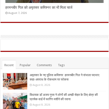
हरमनबीर गिल को अमृतसर कमिश्नर का भी मिला चार्ज
August 7, 2026
Recent
Popular
Comments
Tags
अमृतसर के नए पुलिस कमिश्नर हरमनबीर गिल ने संभाला पदभार:
कहा-अपराध के रोकथाम पर फोकस
August 8, 2026
विधायक डॉ अजय गुप्ता ने लोगों की अच्छी सेहत के लिए क्षेत्र की
प्रत्येक वार्ड में फागिंग मशीने की रवाना
August 8, 2026