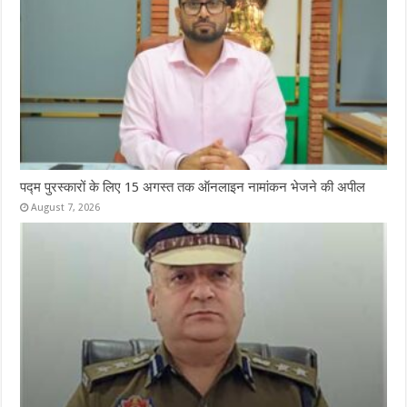
पद्म पुरस्कारों के लिए 15 अगस्त तक ऑनलाइन नामांकन भेजने की अपील
August 7, 2026