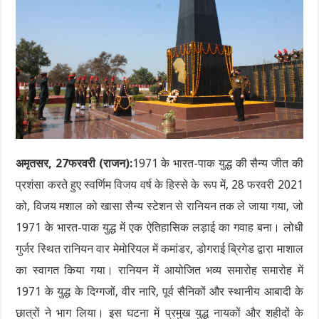
अमृतसर, 27फरवरी (राजन):
1971 के भारत-पाक युद्ध की सैन्य जीत की
प्रशंसा करते हुए स्वर्णिम विजय वर्ष के हिस्से के रूप में, 28 फरवरी 2021
को, विजय मशाल को खासा सैन्य स्टेशन से रानियन तक ले जाया गया, जो
1971 के भारत-पाक युद्ध में एक ऐतिहासिक लड़ाई का गवाह बना। लोधी
गुर्जर स्थित रानियन वार मेमोरियल में कमांडर, डोगराई ब्रिगेड द्वारा माशाल
का स्वागत किया गया। रानियन में आयोजित भव्य समारोह समारोह में
1971 के युद्ध के दिग्गजों, वीर नारि, पूर्व सैनिकों और स्थानीय आबादी के
छात्रों ने भाग लिया। इस घटना में प्रमुख युद्ध नायकों और शहीदों के