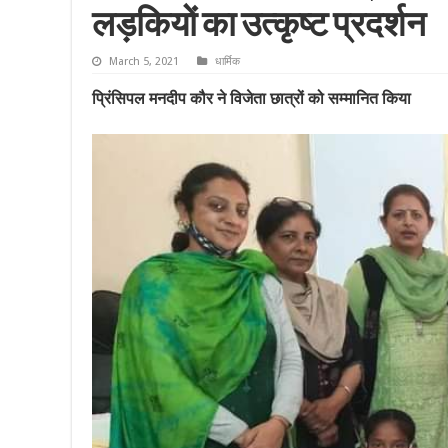
लड़कियों का उत्कृष्ट प्रदर्शन
March 5, 2021
धार्मिक
प्रिंसिपल मनदीप कौर ने विजेता छात्रों को सम्मानित किया