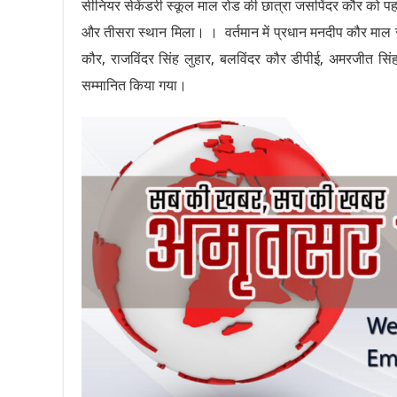
सीनियर सेकेंडरी स्कूल माल रोड की छात्रा जसपिंदर कौर को 
और तीसरा स्थान मिला। । वर्तमान में प्रधान मनदीप कौर माल 
कौर, राजविंदर सिंह लुहार, बलविंदर कौर डीपीई, अमरजीत सिंह डी
सम्मानित किया गया।