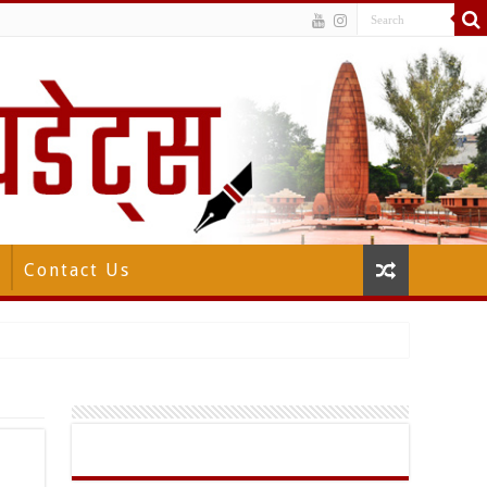
Contact Us