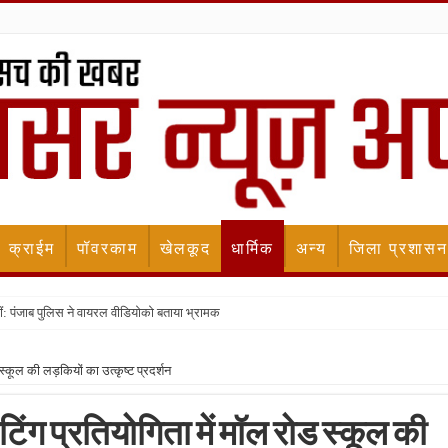
क्राईम
पॉवरकाम
खेलकूद
धार्मिक
अन्य
जिला प्रशासन
ीं: पंजाब पुलिस ने वायरल वीडियोको बताया भ्रामक
 स्कूल की लड़कियों का उत्कृष्ट प्रदर्शन
ेंटिंग प्रतियोगिता में मॉल रोड स्कूल की