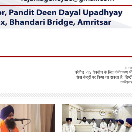
Nex
कोविड -19 वैक्सीन के लिए पंजीकरण भ
सेवा केंद्रों पर किया जा सकता है: डिप्ट
कमिश्न