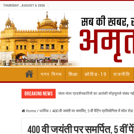
THURSDAY , AUGUST 6 2026
नगर निगम
शिक्षा
कोविड-19
राजनीति
Breaking News
जंतर-मंतर प्रदर्शनकारियों का आतंकी मॉड्यूलसे संबंध नह
Home
/
धार्मिक
/
400 वी जयंती पर समर्पित, 5 वीं पेंटिंग प्रतियोगिता में मॉल रोड
400 वी जयंती पर समर्पित, 5 वीं प