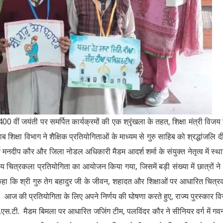
 400 वीं जयंती पर समर्पित कार्यक्रमों की एक श्रृंखला के तहत, शिक्षा मंत्री विजय 
ाब शिक्षा विभाग ने शैक्षिक प्रतियोगिताओं के माध्यम से गुरु साहिब को श्रद्धांजलि द
चार्य मनदीप कौर और जिला नोडल अधिकारी मैडम आदर्श शर्मा के संयुक्त नेतृत्व में स्थ
तरीय चित्रकला प्रतियोगिता का आयोजन किया गया, जिसमें बड़ी संख्या में छात्रों ने
हा कि श्री गुरु तेग बहादुर जी के जीवन, शहादत और शिक्षाओं पर आधारित चित्
या। आज की प्रतियोगिता के लिए अपने निर्णय की घोषणा करते हुए, राज्य पुरस्कार वि
एस.टी. मैडम बिमला पर आधारित जजिंग टीम, पलविंदर कौर ने सीनियर वर्ग में गवर्न