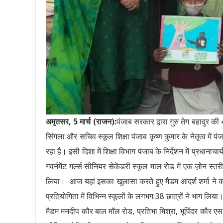
अमृतसर, 5 मार्च (राजन):
पंजाब सरकार द्वारा गुरु तेग बहादुर की
सिंगला और सचिव स्कूल शिक्षा पंजाब कृष्ण कुमार के नेतृत्व में पंज
रहा है। इसी दिशा में शिक्षा विभाग पंजाब के निर्देशन में प्रधाना
गवर्नमेंट गर्ल्स सीनियर सेकेंडरी स्कूल माल रोड में एक ज़ोन स्
लिया। आज यहां इसका खुलासा करते हुए मैडम आदर्श शर्मा ने क
प्रतियोगिता में विभिन्न स्कूलों के लगभग 38 छात्रों ने भाग लि
मैडम मनदीप कौर बाल मॉल रोड, प्रतिभा मिश्रा, भूपिंदर कौर एस.