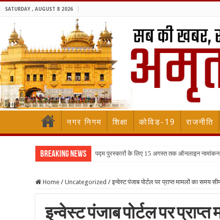
SATURDAY , AUGUST 8 2026
नगर निगम
शिक्षा
कोविड-19
राजनीति
Breaking News
पद्म पुरस्कारों के लिए 15 अगस्त तक ऑनलाइन नामांकन
Home
/
Uncategorized
/
इन्वेस्ट पंजाब पोर्टल पर प्राप्त मामलों का समय 
इन्वेस्ट पंजाब पोर्टल पर प्राप