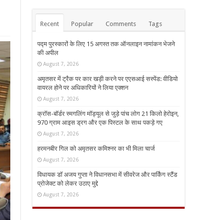
Recent
Popular
Comments
Tags
पद्म पुरस्कारों के लिए 15 अगस्त तक ऑनलाइन नामांकन भेजने
की अपील
August 7, 2026
अमृतसर में ट्रैक पर कार खड़ी करने पर एएसआई सस्पेंड: वीडियो
वायरल होने पर अधिकारियों ने लिया एक्शन
August 7, 2026
क्रॉस-बॉर्डर स्मगलिंग मॉड्यूल से जुड़े पांच लोग 21 किलो हेरोइन,
970 ग्राम आइस ड्रग और एक पिस्टल के साथ पकड़े गए
August 7, 2026
हरमनबीर गिल को अमृतसर कमिश्नर का भी मिला चार्ज
August 7, 2026
विधायक डॉ अजय गुप्ता ने विधानसभा में सीवरेज और पार्किंग स्टैंड
प्रोजेक्ट को लेकर उठाए मुद्दे
August 7, 2026