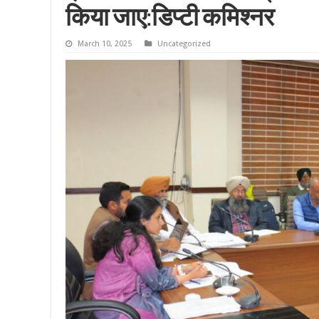
किया जाए:डिप्टी कमिश्नर
March 10, 2025
Uncategorized