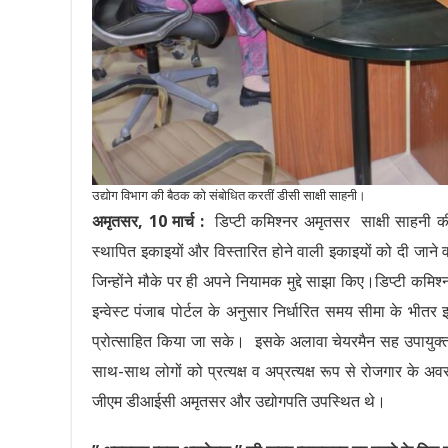
उद्योग विभाग की बैठक को संबोधित करतीं डीसी साक्षी साहनी।
अमृतसर, 10 मार्च :
डिप्टी कमिश्नर अमृतसर साक्षी साहनी की 
स्थापित इकाइयों और विस्तारित होने वाली इकाइयों को दी जाने व
जिन्होंने मौके पर ही अपने नियामक मुद्दे साझा किए।डिप्टी कमिश
इन्वेस्ट पंजाब पोर्टल के अनुसार निर्धारित समय सीमा के भीतर 
प्रोत्साहित किया जा सके। इसके अलावा चेयरमैन सह उपायुक्त ने
साथ-साथ लोगों को प्रत्यक्ष व अप्रत्यक्ष रूप से रोजगार के अ
जीएम डीआईसी अमृतसर और उद्योगपति उपस्थित थे।