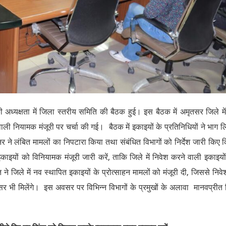
अध्यक्षता में जिला स्तरीय समिति की बैठक हुई। इस बैठक में अमृतसर जिले मे
ाली नियामक मंजूरी पर चर्चा की गई। बैठक में इकाइयों के प्रतिनिधियों ने भाग ल
्नर ने लंबित मामलों का निपटारा किया तथा संबंधित विभागों को निर्देश जारी किए क
इकाइयों को विनियामक मंजूरी जारी करें, ताकि जिले में निवेश करने वाली इकाइयो
 जिले में नव स्थापित इकाइयों के प्रोत्साहन मामलों को मंजूरी दी, जिससे निवे
वसर भी मिलेंगे। इस अवसर पर विभिन्न विभागों के प्रमुखों के अलावा मानवप्रीत 