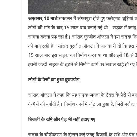
अमृतसर,10 मार्च
:अमृतसर में संगतपुरा होते हुए फतेहगढ़ चूड़ि
लोगों की मांग के बाद 15 साल बाद बनाई गई थी। सड़क में जगह-जग
सामना करना पड़ रहा है। सांसद गुरजीत औजला ने इस सड़क निर्म
की मांग रखी है। सांसद गुरजीत औजला ने जानकारी दी कि इस सड
15 साल बाद इस सड़क का निर्माण करवाया था और इसे 18 से 3
इतनी जल्दी सड़क के टूटने से निर्माण कार्य पर सवाल खड़े हो गए ह
लोगों के पैसों का हुआ दुरुपयोग
सांसद औजला ने कहा कि यह सड़क जनता के टैक्स के पैसे से बन
के पैसे की बर्बादी है। निर्माण कार्य में घोटाला हुआ है, जिसे बर्
बिजली के खंभे और पेड़ भी नहीं हटाए गए
सड़क के चौड़ीकरण के दौरान कई जगह बिजली के खंभे और पेड़ न