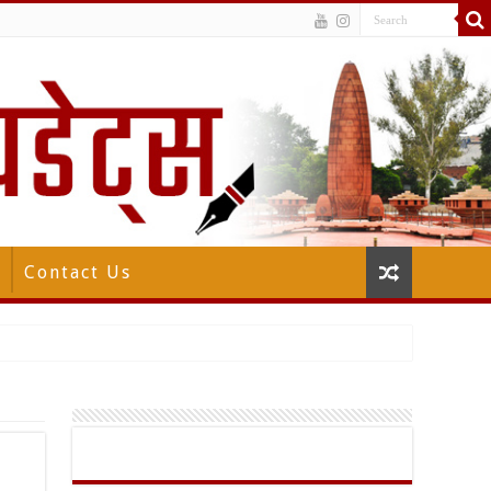
Contact Us