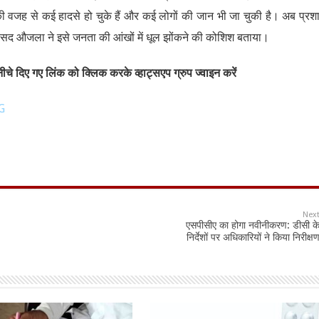
ी वजह से कई हादसे हो चुके हैं और कई लोगों की जान भी जा चुकी है। अब प्र
ंसद औजला ने इसे जनता की आंखों में धूल झोंकने की कोशिश बताया।
चे दिए गए लिंक को क्लिक करके व्हाट्सएप ग्रुप ज्वाइन करें
G
Nex
एसपीसीए का होगा नवीनीकरण: डीसी क
निर्देशों पर अधिकारियों ने किया निरीक्ष