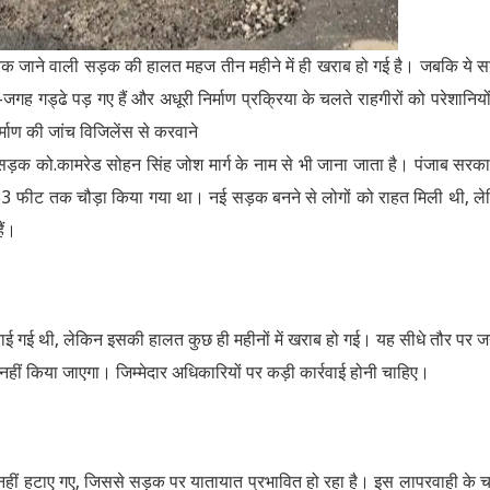
यां तक जाने वाली सड़क की हालत महज तीन महीने में ही खराब हो गई है। जबकि ये 
ह गड्ढे पड़ गए हैं और अधूरी निर्माण प्रक्रिया के चलते राहगीरों को परेशानियो
ाण की जांच विजिलेंस से करवाने
़क को.कामरेड सोहन सिंह जोश मार्ग के नाम से भी जाना जाता है। पंजाब सरका
3 फीट तक चौड़ा किया गया था। नई सड़क बनने से लोगों को राहत मिली थी, ल
ैं।
ाई गई थी, लेकिन इसकी हालत कुछ ही महीनों में खराब हो गई। यह सीधे तौर पर 
दाश्त नहीं किया जाएगा। जिम्मेदार अधिकारियों पर कड़ी कार्रवाई होनी चाहिए।
हीं हटाए गए, जिससे सड़क पर यातायात प्रभावित हो रहा है। इस लापरवाही के 