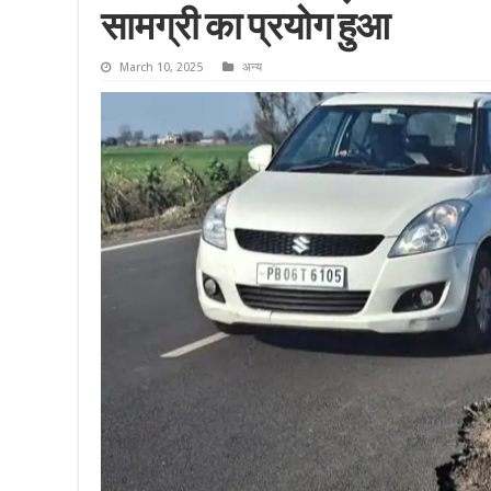
सामग्री का प्रयोग हुआ
March 10, 2025
अन्य