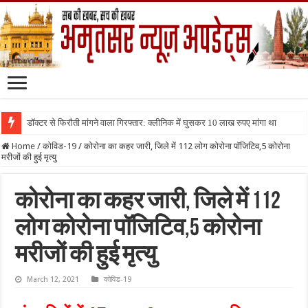
डॉक्टर से फिरौती मांगने वाला गिरफ्तार: क्लीनिक में घुसकर 10 लाख रुपए मांगा था
Home
/
कोविड-19
/
कोरोना का कहर जारी, जिले में 112 लोग कोरोना पॉजिटिव,5 कोरोना
मरीजों की हुई मृत्यु
कोरोना का कहर जारी, जिले में 112
लोग कोरोना पॉजिटिव,5 कोरोना
मरीजों की हुई मृत्यु
March 12, 2021
कोविड-19