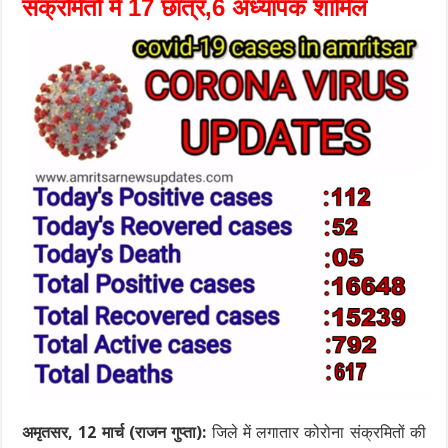
संक्रमितों में 17 छात्र,6 अध्यापक शामिल
अमृतसर, 12 मार्च (राजन गुप्ता):
जिले में लगातार कोरोना संक्रमितों की