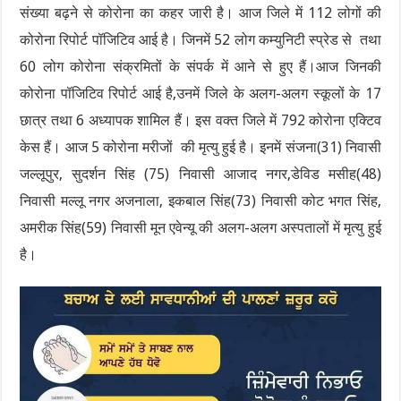
संख्या बढ़ने से कोरोना का कहर जारी है। आज जिले में 112 लोगों की
कोरोना रिपोर्ट पॉजिटिव आई है। जिनमें 52 लोग कम्युनिटी स्प्रेड से तथा
60 लोग कोरोना संक्रमितों के संपर्क में आने से हुए हैं।आज जिनकी
कोरोना पॉजिटिव रिपोर्ट आई है,उनमें जिले के अलग-अलग स्कूलों के 17
छात्र तथा 6 अध्यापक शामिल हैं। इस वक्त जिले में 792 कोरोना एक्टिव
केस हैं। आज 5 कोरोना मरीजों की मृत्यु हुई है। इनमें संजना(31) निवासी
जल्लूपुर, सुदर्शन सिंह (75) निवासी आजाद नगर,डेविड मसीह(48)
निवासी मल्लू नगर अजनाला, इकबाल सिंह(73) निवासी कोट भगत सिंह,
अमरीक सिंह(59) निवासी मून एवेन्यू की अलग-अलग अस्पतालों में मृत्यु हुई
है।