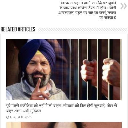
मास्क ना पहनने वालों का मौके पर जुर्माने
k
के साथ साथ कोरोना टेस्ट भी होगा : सोनी
,आवश्यकता पड़ने पर रात का कर्फ्यू लगाया
जा सकता है
Related Articles
पूर्व मंत्री मजीठिया को नहीं मिली राहत: सोमवार को फिर होगी सुनवाई, जेल से
बाहर आना अभी मुश्किल
August 8, 2025