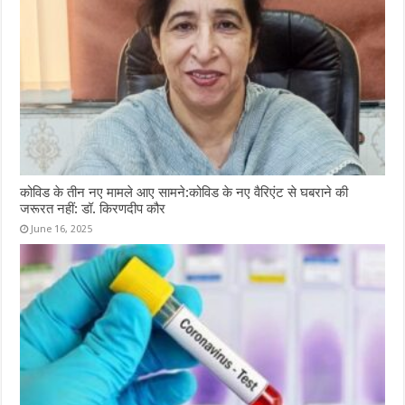
कोविड के तीन नए मामले आए सामने:कोविड के नए वैरिएंट से घबराने की
जरूरत नहीं: डॉ. किरणदीप कौर
June 16, 2025