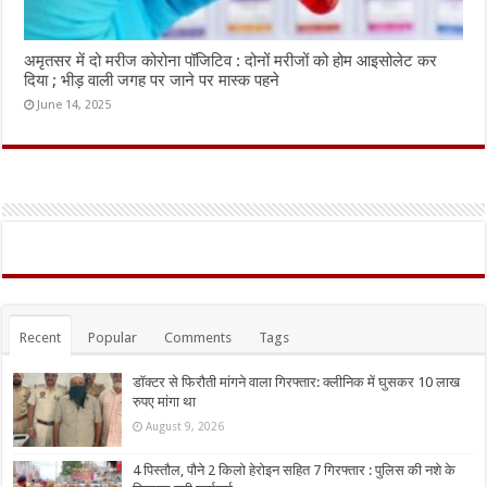
अमृतसर में दो मरीज कोरोना पॉजिटिव : दोनों मरीजों को होम आइसोलेट कर
दिया ; भीड़ वाली जगह पर जाने पर मास्क पहने
June 14, 2025
Recent
Popular
Comments
Tags
डॉक्टर से फिरौती मांगने वाला गिरफ्तार: क्लीनिक में घुसकर 10 लाख
रुपए मांगा था
August 9, 2026
4 पिस्तौल, पौने 2 किलो हेरोइन सहित 7 गिरफ्तार : पुलिस की नशे के