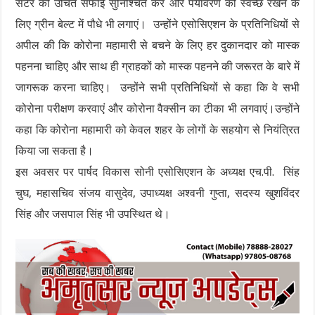
सेंटर की उचित सफाई सुनिश्चित करें और पर्यावरण को स्वच्छ रखने के
लिए ग्रीन बेल्ट में पौधे भी लगाएं। उन्होंने एसोसिएशन के प्रतिनिधियों से
अपील की कि कोरोना महामारी से बचने के लिए हर दुकानदार को मास्क
पहनना चाहिए और साथ ही ग्राहकों को मास्क पहनने की जरूरत के बारे में
जागरूक करना चाहिए। उन्होंने सभी प्रतिनिधियों से कहा कि वे सभी
कोरोना परीक्षण करवाएं और कोरोना वैक्सीन का टीका भी लगवाएं।उन्होंने
कहा कि कोरोना महामारी को केवल शहर के लोगों के सहयोग से नियंत्रित
किया जा सकता है।
इस अवसर पर पार्षद विकास सोनी एसोसिएशन के अध्यक्ष एच.पी. सिंह
चुघ, महासचिव संजय वासुदेव, उपाध्यक्ष अश्वनी गुप्ता, सदस्य खुशविंदर
सिंह और जसपाल सिंह भी उपस्थित थे।