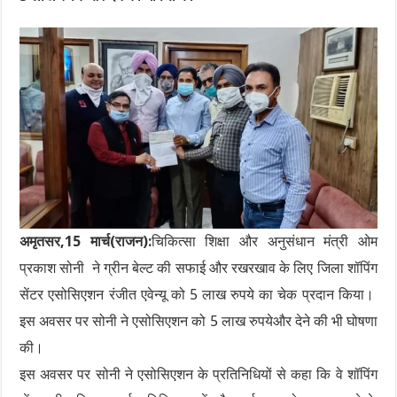
अमृतसर,15 मार्च(राजन):
चिकित्सा शिक्षा और अनुसंधान मंत्री ओम
प्रकाश सोनी ने ग्रीन बेल्ट की सफाई और रखरखाव के लिए जिला शॉपिंग
सेंटर एसोसिएशन रंजीत एवेन्यू को 5 लाख रुपये का चेक प्रदान किया।
इस अवसर पर सोनी ने एसोसिएशन को 5 लाख रुपयेऔर देने की भी घोषणा
की।
इस अवसर पर सोनी ने एसोसिएशन के प्रतिनिधियों से कहा कि वे शॉपिंग