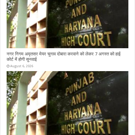
नगर निगम अमृतसर मेयर चुनाव दोबारा करवाने को लेकर 7 अगस्त को हाई
कोर्ट में होगी सुनवाई
August 6, 2026