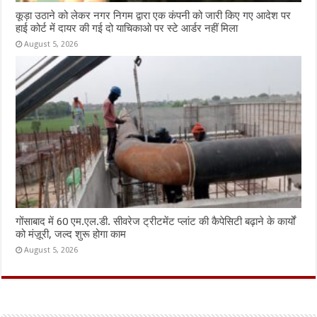
कूड़ा उठाने को लेकर नगर निगम द्वारा एक कंपनी को जारी किए गए आदेश पर
हाई कोर्ट में दायर की गई दो याचिकाओ पर स्टे आर्डर नहीं मिला
August 5, 2026
गोंसाबाद में 60 एम.एल.डी. सीवरेज ट्रीटमेंट प्लांट की कैपेसिटी बढ़ाने के कार्यों
को मंज़ूरी, जल्द शुरू होगा काम
August 5, 2026