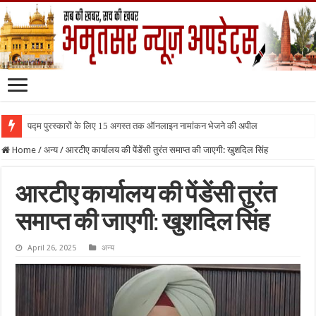
पद्म पुरस्कारों के लिए 15 अगस्त तक ऑनलाइन नामांकन भेजने की अपील
Home
/
अन्य
/
आरटीए कार्यालय की पेंडेंसी तुरंत समाप्त की जाएगी: खुशदिल सिंह
आरटीए कार्यालय की पेंडेंसी तुरंत
समाप्त की जाएगी: खुशदिल सिंह
April 26, 2025
अन्य