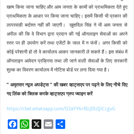
खत्म किया जाना चाहिए और आम जनता के कामों को प्राथमिकता देते हुए
प्राथमिकता के आधार पर किया जाना चाहिए। इसमें किसी भी प्रकार की
लापरवाही बर्दाश्त नहीं की जाएगी। खुशदिल सिंह ने भी आम जनता से
अपील की कि वे विभाग द्वारा प्रदान की गई ऑनलाइन सेवाओं का अपने
स्तर पर ही उपयोग करें तथा एजेंटों के जाल में न फंसें। अगर किसी को
कोई परेशानी हो तो वे कार्यालय आकर जानकारी ले सकते हैं। इस संबंध में
ऑनलाइन आवेदन प्रक्रिया तथा ली जाने वाली सेवाओं के लिए सरकारी
शुल्क का विवरण कार्यालय में नोटिस बोर्ड पर लगा दिया गया है।
” अमृतसर न्यूज अपडेट्स ” की खबर व्हाट्सएप पर पढ़ने के लिए नीचे दिए
गए लिंक को क्लिक करके व्हाट्सएप ग्रुप ज्वाइन करें
https://chat.whatsapp.com/D2aYY6rRIcJI0zIJlCcgvG
F
W
X
E
S
ac
h
m
h