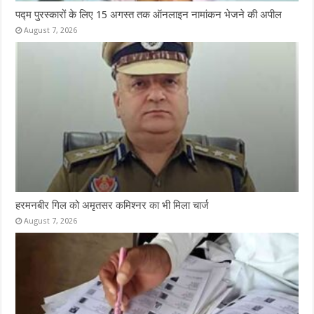
पद्म पुरस्कारों के लिए 15 अगस्त तक ऑनलाइन नामांकन भेजने की अपील
August 7, 2026
हरमनबीर गिल को अमृतसर कमिश्नर का भी मिला चार्ज
August 7, 2026