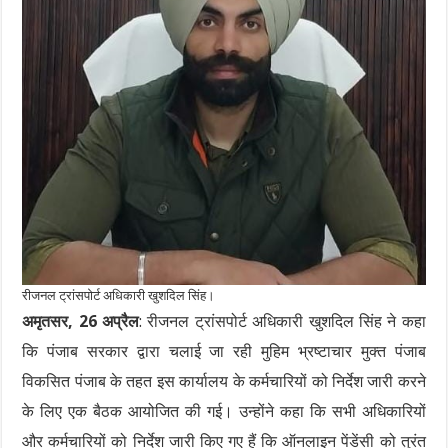
रीजनल ट्रांसपोर्ट अधिकारी खुशदिल सिंह।
अमृतसर, 26 अप्रैल
: रीजनल ट्रांसपोर्ट अधिकारी खुशदिल सिंह ने कहा
कि पंजाब सरकार द्वारा चलाई जा रही मुहिम भ्रष्टाचार मुक्त पंजाब
विकसित पंजाब के तहत इस कार्यालय के कर्मचारियों को निर्देश जारी करने
के लिए एक बैठक आयोजित की गई। उन्होंने कहा कि सभी अधिकारियों
और कर्मचारियों को निर्देश जारी किए गए हैं कि ऑनलाइन पेंडेंसी को तुरंत