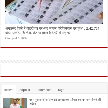
अमृतसर ज़िले में वोटरों का घर-घर जाकर वेरिफ़िकेशन पूरा हुआ : 2,42,751
वोटर एब्सेंट, शिफ्टेड, डेड या डबल कैटेगरी में पाए गए
August 6, 2026
Recent
Popular
Comments
Tags
पद्म पुरस्कारों के लिए 15 अगस्त तक ऑनलाइन नामांकन भेजने की
अपील