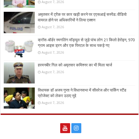
August 7, 2026
अमृतसर में ट्रैक पर कार खड़ी करने पर एएसआई सस्पेंड: वीडियो
वायरल होने पर अधिकारियों ने लिया एक्शन
August 7, 2026
क्रॉस-बॉर्डर स्मगलिंग मॉड्यूल से जुड़े पांच लोग 21 किलो हेरोइन, 970
ग्राम आइस ड्रग और एक पिस्टल के साथ पकड़े गए
August 7, 2026
हरमनबीर गिल को अमृतसर कमिश्नर का भी मिला चार्ज
August 7, 2026
विधायक डॉ अजय गुप्ता ने विधानसभा में सीवरेज और पार्किंग स्टैंड
प्रोजेक्ट को लेकर उठाए मुद्दे
August 7, 2026