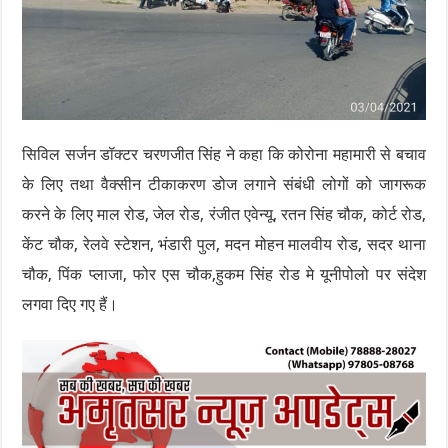
सिविल सर्जन डॉक्टर चरणजीत सिंह ने कहा कि कोरोना महामारी से बचाव
के लिए तथा वैक्सीन टीकाकरण डोज लगाने संबंधी लोगों को जागरूक
करने के लिए माल रोड, जेल रोड, रंजीत एवेन्यू, रतन सिंह चौक, कोर्ट रोड,
केंट चौक, रेलवे स्टेशन, भंडारी पुल, मदन मोहन मालवीय रोड, सदर थाना
चौक, पिंक प्लाजा, फोर एस चौक,हुकम सिंह रोड मे यूनीपोलो पर संदेश
लगवा दिए गए हैं।