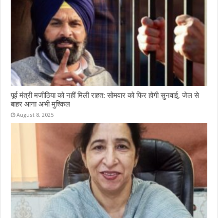
पूर्व मंत्री मजीठिया को नहीं मिली राहत: सोमवार को फिर होगी सुनवाई, जेल से
बाहर आना अभी मुश्किल
August 8, 2025