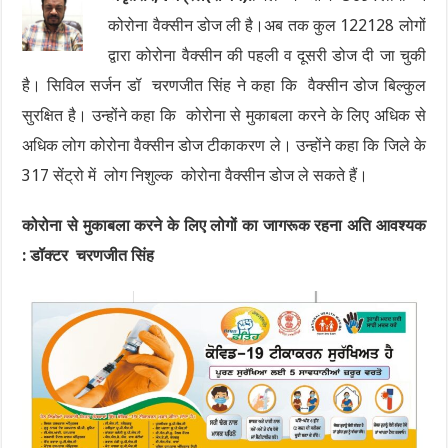
कोरोना वैक्सीन डोज ली है।अब तक कुल 122128 लोगों
द्वारा कोरोना वैक्सीन की पहली व दूसरी डोज दी जा चुकी
है। सिविल सर्जन डॉ चरणजीत सिंह ने कहा कि वैक्सीन डोज बिल्कुल
सुरक्षित है। उन्होंने कहा कि कोरोना से मुकाबला करने के लिए अधिक से
अधिक लोग कोरोना वैक्सीन डोज टीकाकरण ले। उन्होंने कहा कि जिले के
317 सेंट्रो में लोग निशुल्क कोरोना वैक्सीन डोज ले सकते हैं।
कोरोना से मुकाबला करने के लिए लोगों का जागरूक रहना अति आवश्यक
: डॉक्टर चरणजीत सिंह