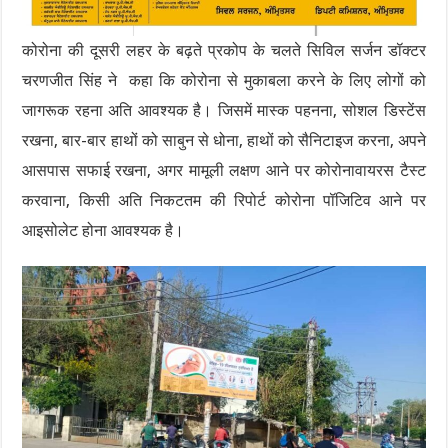
कोरोना की दूसरी लहर के बढ़ते प्रकोप के चलते सिविल सर्जन डॉक्टर
चरणजीत सिंह ने कहा कि कोरोना से मुकाबला करने के लिए लोगों को
जागरूक रहना अति आवश्यक है। जिसमें मास्क पहनना, सोशल डिस्टेंस
रखना, बार-बार हाथों को साबुन से धोना, हाथों को सैनिटाइज करना, अपने
आसपास सफाई रखना, अगर मामूली लक्षण आने पर कोरोनावायरस टैस्ट
करवाना, किसी अति निकटतम की रिपोर्ट कोरोना पॉजिटिव आने पर
आइसोलेट होना आवश्यक है।