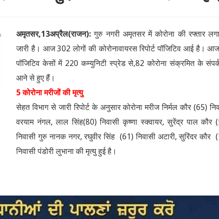
अमृतसर,13अप्रैल(राजन):
गुरु नगरी अमृतसर में कोरोना की रफ्तार लग
जारी है। आज 302 लोगों की कोरोनावायरस रिपोर्ट पॉजिटिव आई है। आज
पॉजिटिव केसों में 220 कम्युनिटी स्प्रेड से,82 कोरोना संक्रमित के संपर्
आने से हुए हैं।
5 कोरोना मरीजों की मृत्यु
सेहत विभाग से जारी रिपोर्ट के अनुसार कोरोना मरीज निर्मल कौर (65) नि
वरयाम नंगल, लाल सिंह(80) निवासी कृष्णा स्क्वायर, सुरेंद्र पाल कौर 
निवासी गुरु नानक नगर, रघुवीर सिंह (61) निवासी अटारी, सुरिंदर कौर 
निवासी पंडोरी लुभाना की मृत्यु हुई है।