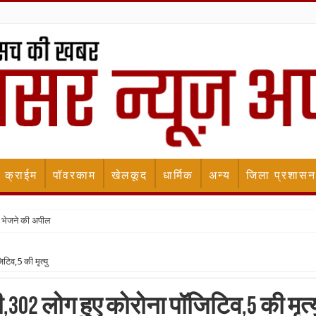
क्राईम
पॉवरकाम
खेलकूद
धार्मिक
अन्य
जिला प्रशासन
 भेजने की अपील
टिव,5 की मृत्यु
302 लोग हुए कोरोना पॉजिटिव,5 की मृत्य