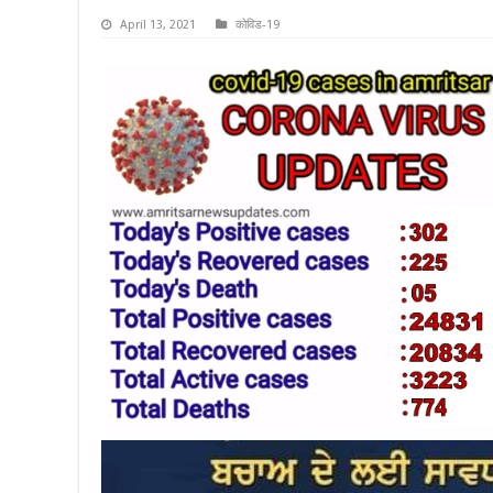
April 13, 2021
कोविड-19