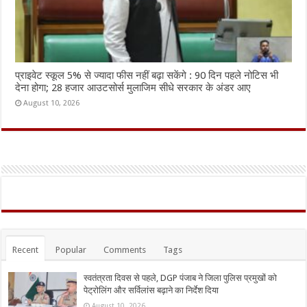
प्राइवेट स्कूल 5% से ज्यादा फीस नहीं बढ़ा सकेंगे : 90 दिन पहले नोटिस भी
देना होगा; 28 हजार आउटसोर्स मुलाजिम सीधे सरकार के अंडर आए
August 10, 2026
Recent
Popular
Comments
Tags
स्वतंत्रता दिवस से पहले, DGP पंजाब ने जिला पुलिस प्रमुखों को
पेट्रोलिंग और सर्विलांस बढ़ाने का निर्देश दिया
August 10, 2026