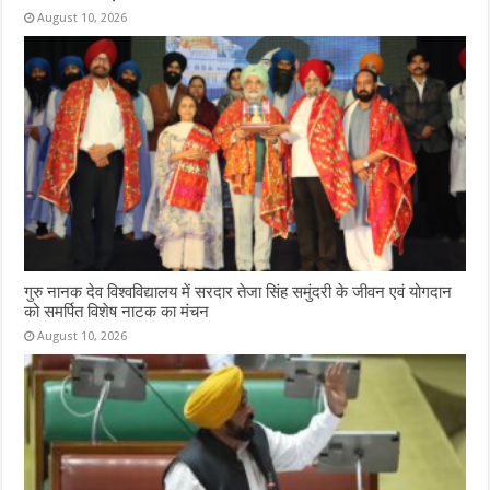
August 10, 2026
गुरु नानक देव विश्वविद्यालय में सरदार तेजा सिंह समुंदरी के जीवन एवं योगदान
को समर्पित विशेष नाटक का मंचन
August 10, 2026