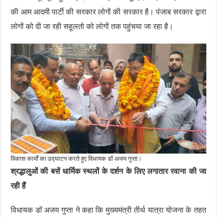
की आम आदमी पार्टी की सरकार लोगों की सरकार है। पंजाब सरकार द्वारा
लोगों को दी जा रही सहूलतो को लोगों तक पहुंचया जा रहा है।
विकास कार्यों का उद्घाटन करते हुए विधायक डॉ अजय गुप्ता।
श्रद्धालुओं की बसें धार्मिक स्थलों के दर्शन के लिए लगातार रवाना की जा
रही हैं
विधायक डॉ अजय गुप्ता ने कहा कि मुख्यमंत्री तीर्थ यात्रा योजना के तहत