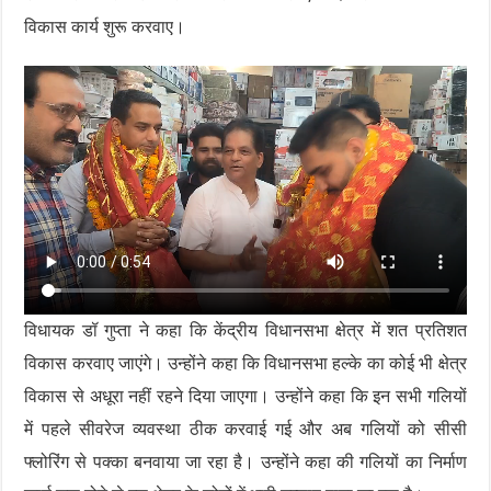
विकास कार्य शुरू करवाए।
विधायक डॉ गुप्ता ने कहा कि केंद्रीय विधानसभा क्षेत्र में शत प्रतिशत
विकास करवाए जाएंगे। उन्होंने कहा कि विधानसभा हल्के का कोई भी क्षेत्र
विकास से अधूरा नहीं रहने दिया जाएगा। उन्होंने कहा कि इन सभी गलियों
में पहले सीवरेज व्यवस्था ठीक करवाई गई और अब गलियों को सीसी
फ्लोरिंग से पक्का बनवाया जा रहा है। उन्होंने कहा की गलियों का निर्माण