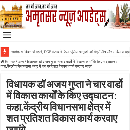
स्वतंत्रता दिवस से पहले, DGP पंजाब ने जिला पुलिस प्रमुखों को पेट्रोलिंग और सर्विलांस बढ़ान
Home
/
अन्य
/
विधायक डॉ अजय गुप्ता ने चार वार्डो में विकास कार्यों के किए उद्घाटन :
कहा,केंद्रीय विधानसभा क्षेत्र में शत प्रतिशत विकास कार्य करवाए जाएंगे
विधायक डॉ अजय गुप्ता ने चार वार्डो
में विकास कार्यों के किए उद्घाटन :
कहा,केंद्रीय विधानसभा क्षेत्र में
शत प्रतिशत विकास कार्य करवाए