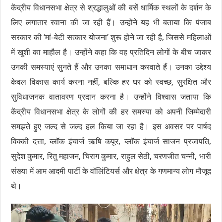
केंद्रीय विधानसभा क्षेत्र से श्रद्धालुओं की बसें धार्मिक स्थलों के दर्शन के
लिए लगातार रवाना की जा रही हैं। उन्होंने यह भी बताया कि पंजाब
सरकार की ‘मां-बेटी सत्कार योजना’ शुरू होने जा रही है, जिससे महिलाओं
में खुशी का माहौल है। उन्होंने कहा कि वह प्रतिदिन लोगों के बीच जाकर
उनकी समस्याएं सुनते हैं और उनका समाधान करवाते हैं। उनका उद्देश्य
केवल विकास कार्य करना नहीं, बल्कि हर घर को स्वच्छ, सुरक्षित और
सुविधाजनक वातावरण प्रदान करना है। उन्होंने विश्वास जताया कि
केंद्रीय विधानसभा क्षेत्र के लोगों की हर समस्या को अपनी जिम्मेदारी
समझते हुए जल्द से जल्द हल किया जा रहा है। इस अवसर पर पार्षद
विक्की दत्ता, ब्लॉक इंचार्ज ऋषि कपूर, ब्लॉक इंचार्ज साजन प्रजापति,
सुदेश कुमार, रितु महाजन, चिराग कुमार, राहुल सेठी, चरणजीत चन्नी, भारी
संख्या में आम आदमी पार्टी के वॉलिंटियर्स और क्षेत्र के गणमान्य लोग मौजूद
थे।