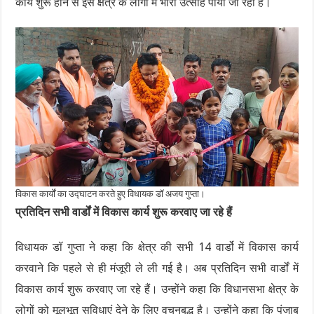
कार्य शुरू होने से इस क्षेत्र के लोगों में भारी उत्साह पाया जा रहा है।
विकास कार्यों का उद्घाटन करते हुए विधायक डॉ अजय गुप्ता।
प्रतिदिन सभी वार्डों में विकास कार्य शुरू करवाए जा रहे हैं
विधायक डॉ गुप्ता ने कहा कि क्षेत्र की सभी 14 वार्डो में विकास कार्य
करवाने कि पहले से ही मंजूरी ले ली गई है। अब प्रतिदिन सभी वार्डों में
विकास कार्य शुरू करवाए जा रहे हैं। उन्होंने कहा कि विधानसभा क्षेत्र के
लोगों को मूलभूत सुविधाएं देने के लिए वचनबद्ध है। उन्होंने कहा कि पंजाब