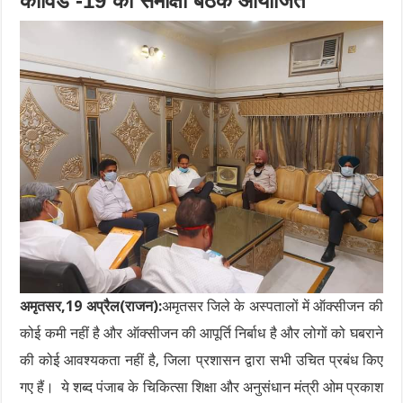
कोविड -19 की समीक्षा बैठक आयोजित
अमृतसर,19 अप्रैल(राजन):
अमृतसर जिले के अस्पतालों में ऑक्सीजन की
कोई कमी नहीं है और ऑक्सीजन की आपूर्ति निर्बाध है और लोगों को घबराने
की कोई आवश्यकता नहीं है, जिला प्रशासन द्वारा सभी उचित प्रबंध किए
गए हैं। ये शब्द पंजाब के चिकित्सा शिक्षा और अनुसंधान मंत्री ओम प्रकाश