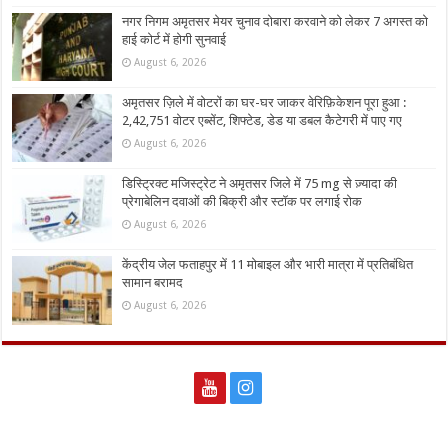
नगर निगम अमृतसर मेयर चुनाव दोबारा करवाने को लेकर 7 अगस्त को
हाई कोर्ट में होगी सुनवाई
August 6, 2026
अमृतसर ज़िले में वोटरों का घर-घर जाकर वेरिफ़िकेशन पूरा हुआ :
2,42,751 वोटर एब्सेंट, शिफ्टेड, डेड या डबल कैटेगरी में पाए गए
August 6, 2026
डिस्ट्रिक्ट मजिस्ट्रेट ने अमृतसर जिले में 75 mg से ज़्यादा की
प्रेगाबेलिन दवाओं की बिक्री और स्टॉक पर लगाई रोक
August 6, 2026
केंद्रीय जेल फताहपुर में 11 मोबाइल और भारी मात्रा में प्रतिबंधित
सामान बरामद
August 6, 2026