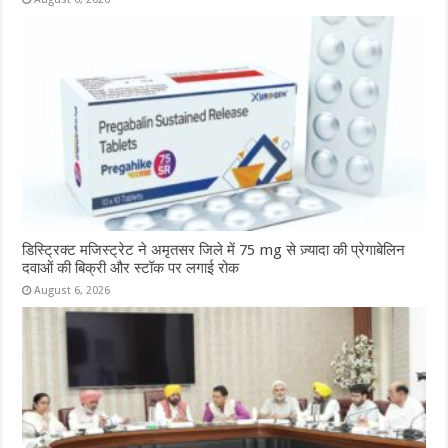
डिस्ट्रिक्ट मजिस्ट्रेट ने अमृतसर जिले में 75 mg से ज़्यादा की प्रेगाबेलिन
दवाओं की बिक्री और स्टॉक पर लगाई रोक
August 6, 2026