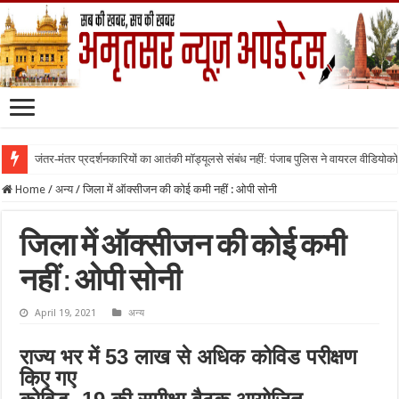
जंतर-मंतर प्रदर्शनकारियों का आतंकी मॉड्यूलसे संबंध नहीं: पंजाब पुलिस ने वायरल वीडियोक
Home
/
अन्य
/
जिला में ऑक्सीजन की कोई कमी नहीं : ओपी सोनी
जिला में ऑक्सीजन की कोई कमी
नहीं : ओपी सोनी
April 19, 2021
अन्य
राज्य भर में 53 लाख से अधिक कोविड परीक्षण
किए गए