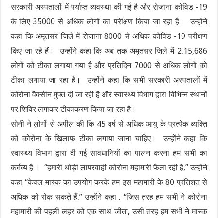
सरकारी अस्पतालों में पर्याप्त व्यवस्था की गई है और रोजाना कोविड -19
के लिए 35000 से अधिक लोगों का परीक्षण किया जा रहा है। उन्होंने
कहा कि अमृतसर जिले में रोजाना 8000 से अधिक कोविड -19 परीक्षण
किए जा रहे हैं। उन्होंने कहा कि अब तक अमृतसर जिले में 2,15,686
लोगों को टीका लगाया गया है और प्रतिदिन 7000 से अधिक लोगों को
टीका लगाया जा रहा है। उन्होंने कहा कि सभी सरकारी अस्पतालों में
कोरोना वैक्सीन मुफ्त दी जा रही है और स्वास्थ्य विभाग द्वारा विभिन्न स्थानों
पर शिविर लगाकर टीकाकरण किया जा रहा है।
सोनी ने लोगों से अपील की कि 45 वर्ष से अधिक आयु के प्रत्येक व्यक्ति
को कोरोना के खिलाफ टीका लगाया जाना चाहिए। उन्होंने कहा कि
स्वास्थ्य विभाग द्वारा दी गई सावधानियों का पालन करना हम सभी का
कर्तव्य हैं । “हमारी थोड़ी लापरवाही कोरोना महामारी फैला रही है,” उन्होंने
कहा “केवल मास्क का उपयोग करके हम इस महामारी के 80 प्रतिशत से
अधिक को रोक सकते हैं,” उन्होंने कहा , “जिस तरह हम सभी ने कोरोना
महामारी की पहली लहर को एक साथ जीता, उसी तरह हम सभी ने मास्क