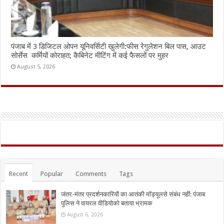
पंजाब में 3 डिजिटल ओपन यूनिवर्सिटी खुलेगी:फीस रेगुलेशन बिल पास, आउट
सोर्सेस कर्मियों कोराहत; कैबिनेट मीटिंग में कई फैसलों पर मुहर
August 5, 2026
Recent
Popular
Comments
Tags
जंतर-मंतर प्रदर्शनकारियों का आतंकी मॉड्यूलसे संबंध नहीं: पंजाब
पुलिस ने वायरल वीडियोको बताया भ्रामक
August 6, 2026