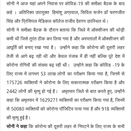
सोनी ने आज यहां अपने निवास पर कोविड-19 की समीक्षा बैठक के बाद
कहे । अतिरिक्त उपायुक्त हिमांशु अग्रवाल, सिविल सर्जन डॉ चरणजीत
सिंह और प्रिंसिपल मेडिकल कॉलेज राजीव देवगन उपस्थित थे।
सोनी ने समीक्षा बैठक के दौरान बताया कि जिले में ऑक्सीजन की थोड़ी
कमी थी जिसे तुरंत ठीक कर लिया गया है और अस्पतालों में ऑक्सीजन की
आपूर्ति को बनाए रखा गया है। उन्होंने कहा कि कोरोना की दूसरी लहर
तेजी से आगे बढ़ रही थी और केवल पंजाब में ही नहीं बल्कि पूरे देश में
कोरोना रोगियों की संख्या बढ़ रही थी। उन्होंने कहा कि कोविड -19 के
लिए राज्य में लगभग 53 लाख लोगों का परीक्षण किया गया है, जिनमें से
175726 व्यक्तियों ने कोरोना के लिए सकारात्मक परीक्षण किया है और
2442 लोगों की मृत्यु हो गई है। अमृतसर जिले से बात करते हुए, उन्होंने
कहा कि अमृतसर में 1629271 व्यक्तियों का परीक्षण किया गया है, जिनमें
से 50080 व्यक्तियों को कोरोना पॉजिटिव पाया गया है और 918 व्यक्तियों
की मृत्यु हुई है।
सोनी ने कहा
कि कोरोना की दूसरी लहर से निपटने के लिए राज्य के सभी