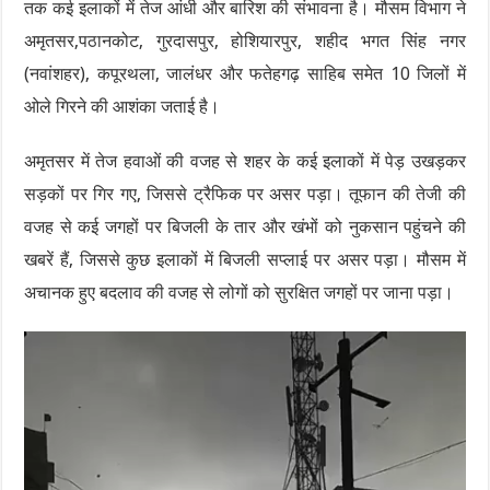
तक कई इलाकों में तेज आंधी और बारिश की संभावना है। मौसम विभाग ने
अमृतसर,पठानकोट, गुरदासपुर, होशियारपुर, शहीद भगत सिंह नगर
(नवांशहर), कपूरथला, जालंधर और फतेहगढ़ साहिब समेत 10 जिलों में
ओले गिरने की आशंका जताई है।
अमृतसर में तेज हवाओं की वजह से शहर के कई इलाकों में पेड़ उखड़कर
सड़कों पर गिर गए, जिससे ट्रैफिक पर असर पड़ा। तूफान की तेजी की
वजह से कई जगहों पर बिजली के तार और खंभों को नुकसान पहुंचने की
खबरें हैं, जिससे कुछ इलाकों में बिजली सप्लाई पर असर पड़ा। मौसम में
अचानक हुए बदलाव की वजह से लोगों को सुरक्षित जगहों पर जाना पड़ा।