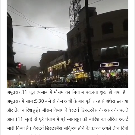
अमृतसर,11 जून :पंजाब में मौसम का मिजाज बदलना शुरू हो गया है।
अमृतसर में साय :5:30 बजे से तेज आंधी के बाद पूरी तरह से अंधेरा छा गया
और तेज बारिश हुई। मौसम विभाग ने वेस्टर्न डिस्टरबेंस के असर के चलते
आज (11 जून) से पूरे पंजाब में प्री-मानसून की बारिश का ऑरेंज अलर्ट
जारी किया है। वेस्टर्न डिस्टरबेंस सक्रिय होने के कारण अगले तीन दिनों