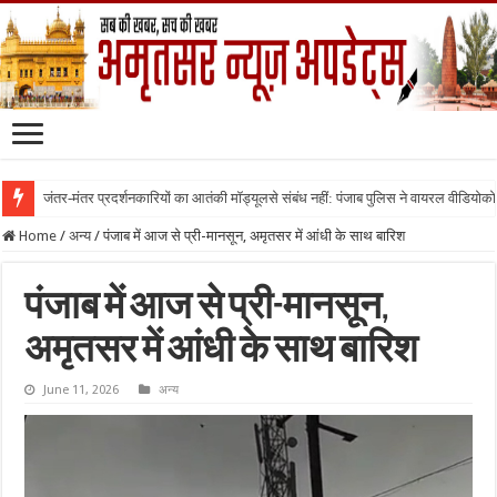
जंतर-मंतर प्रदर्शनकारियों का आतंकी मॉड्यूलसे संबंध नहीं: पंजाब पुलिस ने वायरल वीडियोक
Home
/
अन्य
/
पंजाब में आज से प्री-मानसून, अमृतसर में आंधी के साथ बारिश
पंजाब में आज से प्री-मानसून,
अमृतसर में आंधी के साथ बारिश
June 11, 2026
अन्य