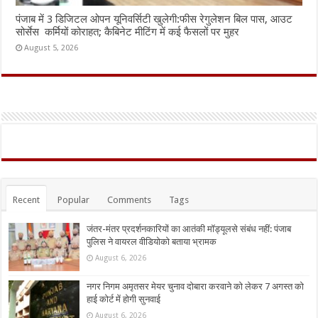
पंजाब में 3 डिजिटल ओपन यूनिवर्सिटी खुलेगी:फीस रेगुलेशन बिल पास, आउट
सोर्सेस कर्मियों कोराहत; कैबिनेट मीटिंग में कई फैसलों पर मुहर
August 5, 2026
Recent
Popular
Comments
Tags
जंतर-मंतर प्रदर्शनकारियों का आतंकी मॉड्यूलसे संबंध नहीं: पंजाब
पुलिस ने वायरल वीडियोको बताया भ्रामक
August 6, 2026
नगर निगम अमृतसर मेयर चुनाव दोबारा करवाने को लेकर 7 अगस्त को
हाई कोर्ट में होगी सुनवाई
August 6, 2026