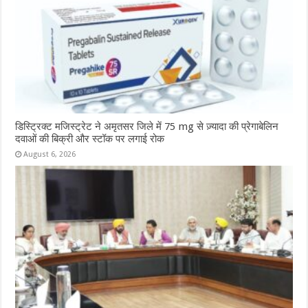
डिस्ट्रिक्ट मजिस्ट्रेट ने अमृतसर जिले में 75 mg से ज़्यादा की प्रेगाबेलिन
दवाओं की बिक्री और स्टॉक पर लगाई रोक
August 6, 2026