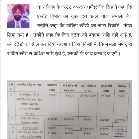
नगर निगम के एस्टेट अफसर धर्मेंद्रजीत सिंह ने कहा कि
एस्टेट विभाग का कुछ दिन पहले चार्ज संभाला है।
उन्होंने कहा कि पार्किंग स्टैंडो का सारा रिकॉर्ड मंगवा
लिया गया है। उन्होंने कहा कि जिन स्टैंडो की बकाया राशि नहीं आई है,
उन स्टैंडो को सील कर दिया जाएगा। जिस किसी भी निगम मुलाजिम द्वारा
पार्किंग स्टैंड से कथित राशि एंठी है, उसकी भी जांच करवाई जाएगी।