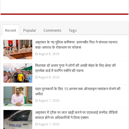
Recent
Popular
Comments
Tags
अमृतसर के नए पुलिस कमिश्नर हरमनबीर गिल ने संभाला पदभार:
कहा-अपराध के रोकथाम पर फोकस
August 8, 2026
विधायक डॉ अजय गुप्ता ने लोगों की अच्छी सेहत के लिए क्षेत्र की
प्रत्येक वार्ड में फागिंग मशीने की रवाना
August 8, 2026
पद्म पुरस्कारों के लिए 15 अगस्त तक ऑनलाइन नामांकन भेजने की
अपील
August 7, 2026
अमृतसर में ट्रैक पर कार खड़ी करने पर एएसआई सस्पेंड: वीडियो
वायरल होने पर अधिकारियों ने लिया एक्शन
August 7, 2026