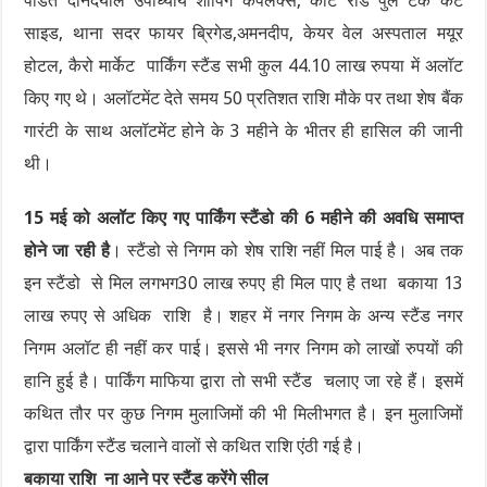
पंडित दीनदयाल उपाध्याय शॉपिंग कंपलेक्स, कोर्ट रोड पुल टेक कैंट
साइड, थाना सदर फायर ब्रिगेड,अमनदीप, केयर वेल अस्पताल मयूर
होटल, कैरो मार्केट पार्किंग स्टैंड सभी कुल 44.10 लाख रुपया में अलॉट
किए गए थे। अलॉटमेंट देते समय 50 प्रतिशत राशि मौके पर तथा शेष बैंक
गारंटी के साथ अलॉटमेंट होने के 3 महीने के भीतर ही हासिल की जानी
थी।
15 मई को अलॉट किए गए पार्किंग स्टैंडो की 6 महीने की अवधि समाप्त
होने जा रही है
। स्टैंडो से निगम को शेष राशि नहीं मिल पाई है। अब तक
इन स्टैंडो से मिल लगभग30 लाख रुपए ही मिल पाए है तथा बकाया 13
लाख रुपए से अधिक राशि है। शहर में नगर निगम के अन्य स्टैंड नगर
निगम अलॉट ही नहीं कर पाई। इससे भी नगर निगम को लाखों रुपयों की
हानि हुई है। पार्किंग माफिया द्वारा तो सभी स्टैंड चलाए जा रहे हैं। इसमें
कथित तौर पर कुछ निगम मुलाजिमों की भी मिलीभगत है। इन मुलाजिमों
द्वारा पार्किंग स्टैंड चलाने वालों से कथित राशि एंठी गई है।
बकाया राशि ना आने पर स्टैंड करेंगे सील