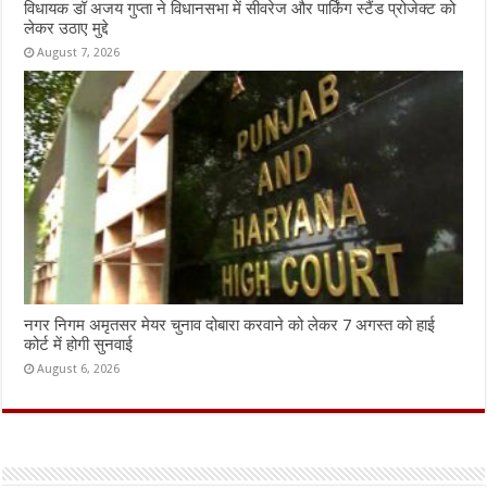
विधायक डॉ अजय गुप्ता ने विधानसभा में सीवरेज और पार्किंग स्टैंड प्रोजेक्ट को
लेकर उठाए मुद्दे
August 7, 2026
नगर निगम अमृतसर मेयर चुनाव दोबारा करवाने को लेकर 7 अगस्त को हाई
कोर्ट में होगी सुनवाई
August 6, 2026