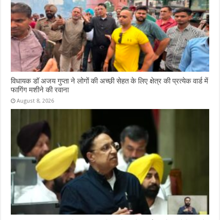
विधायक डॉ अजय गुप्ता ने लोगों की अच्छी सेहत के लिए क्षेत्र की प्रत्येक वार्ड में
फागिंग मशीने की रवाना
August 8, 2026