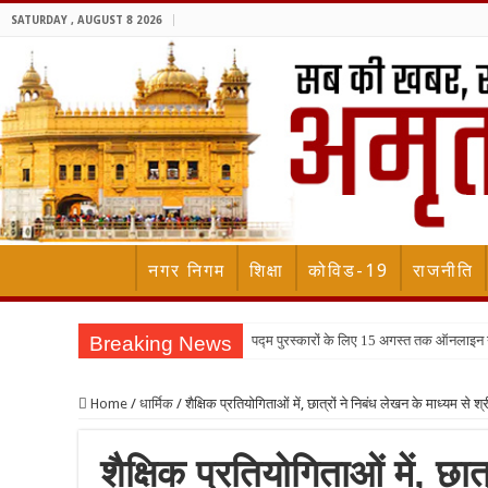
SATURDAY , AUGUST 8 2026
नगर निगम
शिक्षा
कोविड-19
राजनीति
Breaking News
पद्म पुरस्कारों के लिए 15 अगस्त तक ऑनलाइन
Home
/
धार्मिक
/
शैक्षिक प्रतियोगिताओं में, छात्रों ने निबंध लेखन के माध्यम से श्
शैक्षिक प्रतियोगिताओं में, छात