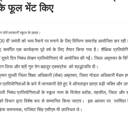
 के फूल भेंट किए
ाग लेते सरकारी स्कूल के छात्र।
00 वीं जयंती को भव्य पैमाने पर मनाने के लिए विभिन्न समारोह आयोजित कर रही
 समर्पित एक कार्यक्रम पूरे वर्ष के लिए तैयार किया गया है। शैक्षिक प्रतियोगि
में दूसरे दिन निबंध लेखन प्रतियोगिताएं भी आयोजित की गईं। जिला अमृतसर के विभ
े भाग लिया और श्री गुरु तेग बहादुर एक्सप्रेस को श्रद्धांजलि दी।
ुमार तुल्ली जिला शिक्षा अधिकारी (सेक) अमृतसर, जिला नोडल अधिकारी मैडम हर्
खन प्रतियोगिताओं के बारे में जानकारी देते हुए ये ऑनलाइन छात्र बड़ी भक्ति और उत
ाली निबंध प्रतियोगिताओं के स्कूल स्तर के विजेता ब्लॉक, तहसील, जिला और र
ाओं को विभाग द्वारा विशेष रूप से सम्मानित किया जाएगा। इस अवसर पर परमिंदर 
ीडिया समन्वयक, राजिंदर सिंह एसीएम भी उपस्थित थे।