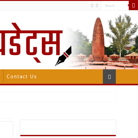
Contact Us