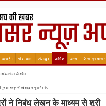
क्राईम
पॉवरकाम
खेलकूद
धार्मिक
अन्य
जिला प्रशासन
 नामांकन भेजने की अपील
री गुरु तेग बहादुर जी को श्रद्धा के फूल भेंट किए
्रों ने निबंध लेखन के माध्यम से श्री