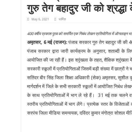
गुरु तेग बहादुर जी को श्रद्धा
May 6, 2021
धार्मिक
400 वर्षीय प्रकाश पुरब को समर्पित एक निबंध लेखन प्रतियोगिता में ऑनलाइन भ
अमृतसर, 6 मई (राजन):
पंजाब सरकार गुरु तेग बहादुर जी की 4
पंजाब सरकार द्वारा जारी कार्यक्रम के अनुसार, शताब्दी के लिए
आयोजित की जा रही हैं। इस श्रृंखला के तहत, शैक्षिक श्रृंखला 
सरकारी स्कूलों में प्रतियोगिताओं जिसमें बड़ी संख्या में छात्रों न
सतिंदर बीर सिंह जिला शिक्षा अधिकारी (सेक) अमृतसर, सुशील क
मार्गदर्शन में जिले के सभी सरकारी स्कूलों में आयोजित निबंध ले
के साथ प्रतियोगिताओं में भाग ले रहे हैं। 31 मई तक चलने व
स्तरीय प्रतियोगिताओं में भाग लेंगे। प्रत्येक स्तर के विजेत
सरपंच जिला मीडिया समन्वयक, दविंदर कुमार मंगोत्रा ​​सोशल म