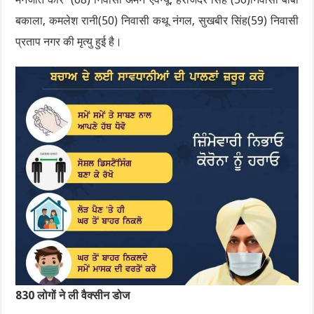
बकाला, कमलेश रानी(50) निवासी कथू नंगल, सुखबीर सिंह(59) निवासी
प्रताप नगर की मृत्यु हुई है।
830 लोगों ने ली वैक्सीन डोज