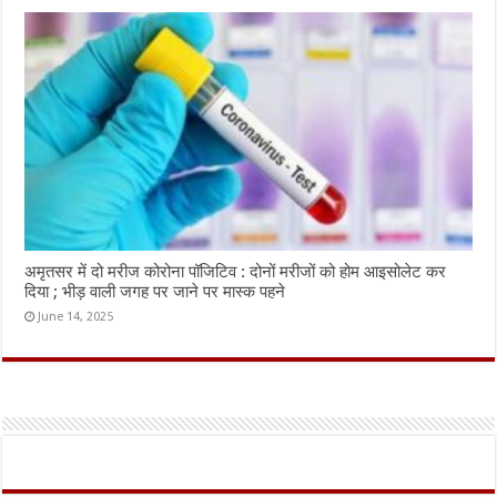
अमृतसर में दो मरीज कोरोना पॉजिटिव : दोनों मरीजों को होम आइसोलेट कर
दिया ; भीड़ वाली जगह पर जाने पर मास्क पहने
June 14, 2025