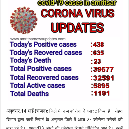
अमृतसर,14 भाई (राजन):
जिले में आज कोरोना ने ब्लास्ट किया है। सेहत
विभाग द्वारा जारी रिपोर्ट के अनुसार जिले में आज 23 कोरोना मरीजों की
मृत्यु हुई है। आज438 लोगों की कोरोना रिपोर्ट पॉजिटिव आई है। इनमें