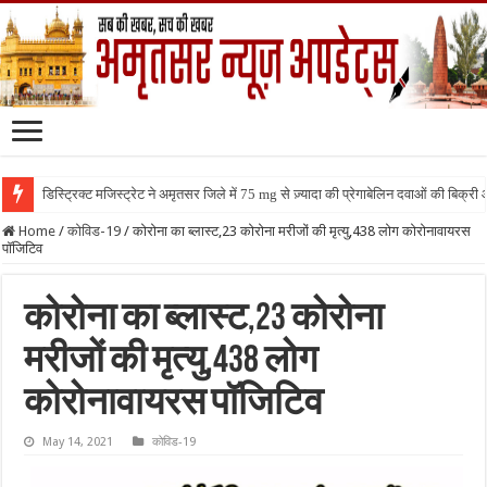
डिस्ट्रिक्ट मजिस्ट्रेट ने अमृतसर जिले में 75 mg से ज़्यादा की प्रेगाबेलिन दवाओं की बिक्
Home
/
कोविड-19
/
कोरोना का ब्लास्ट,23 कोरोना मरीजों की मृत्यु,438 लोग कोरोनावायरस
पॉजिटिव
कोरोना का ब्लास्ट,23 कोरोना
मरीजों की मृत्यु,438 लोग
कोरोनावायरस पॉजिटिव
May 14, 2021
कोविड-19