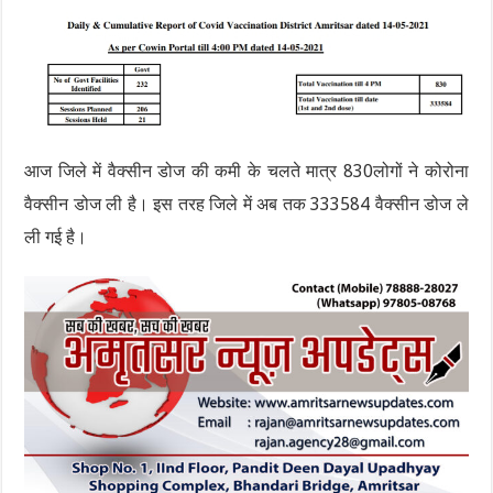
आज जिले में वैक्सीन डोज की कमी के चलते मात्र 830लोगों ने कोरोना
वैक्सीन डोज ली है। इस तरह जिले में अब तक 333584 वैक्सीन डोज ले
ली गई है।