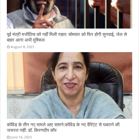
पूर्व मंत्री मजीठिया को नहीं मिली राहत: सोमवार को फिर होगी सुनवाई, जेल से
बाहर आना अभी मुश्किल
August 8, 2025
कोविड के तीन नए मामले आए सामने:कोविड के नए वैरिएंट से घबराने की
जरूरत नहीं: डॉ. किरणदीप कौर
June 16, 2025