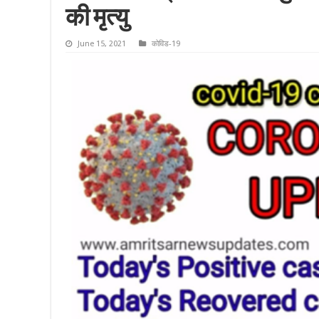
की मृत्यु
June 15, 2021
कोविड-19