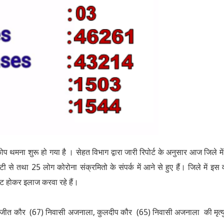
ोप थमना शुरू हो गया है । सेहत विभाग द्वारा जारी रिपोर्ट के अनुसार आज जिले मे
 से तथा 25 लोग कोरोना संक्रमितो के संपर्क में आने से हुए हैं। जिले में इस 
ेट होकर इलाज करवा रहे हैं।
रणजीत कौर (67) निवासी अजनाला, कुलदीप कौर (65) निवासी अजनाला की मृत्यु