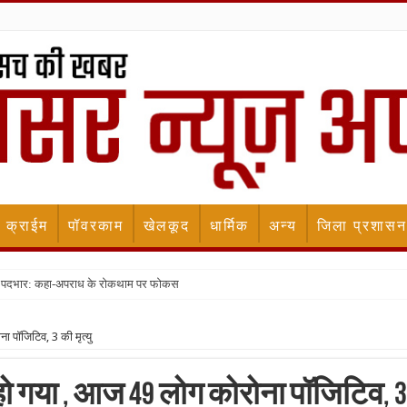
क्राईम
पॉवरकाम
खेलकूद
धार्मिक
अन्य
जिला प्रशासन
ला पदभार: कहा-अपराध के रोकथाम पर फोकस
 पॉजिटिव, 3 की मृत्यु
हो गया , आज 49 लोग कोरोना पॉजिटिव, 3