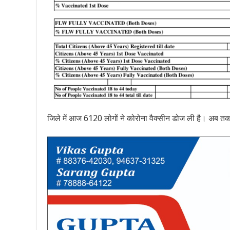
जिले में आज 6120 लोगों ने कोरोना वैक्सीन डोज ली है। अब तक