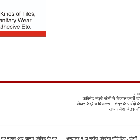
Nex
कैबिनेट मंत्री सोनी ने विकास कार्यों क
लेकर केंद्रीय विधानसभा क्षेत्र के पार्षदों क
साथ समीक्षा बैठक क
न नए मामले आए सामने:कोविड के नए
अमृतसर में दो मरीज कोरोना पॉजिटिव : दोनों