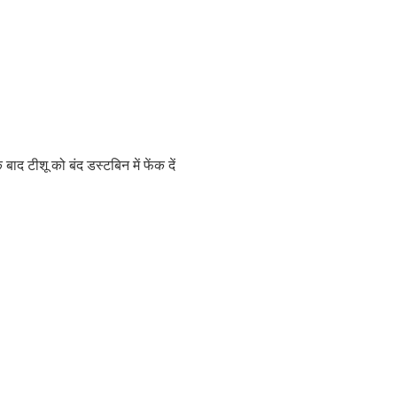
ाद टीशू को बंद डस्टबिन में फेंक दें