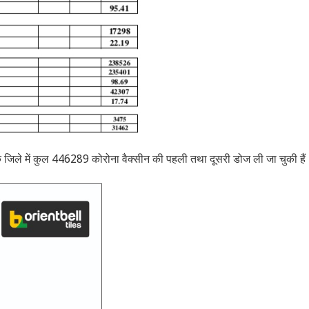
 जिले में कुल 446289 कोरोना वैक्सीन की पहली तथा दूसरी डोज ली जा चुकी हैं