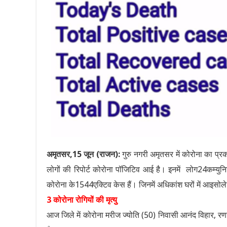
अमृतसर,15 जून (राजन):
गुरु नगरी अमृतसर में कोरोना का प्रक
लोगों की रिपोर्ट कोरोना पॉजिटिव आई है। इनमें लोग24कम्युनिटी
कोरोना के1544एक्टिव केस हैं। जिनमें अधिकांश घरों में आइसोल
3 कोरोना रोगियों की मृत्यु
आज जिले में कोरोना मरीज ज्योति (50) निवासी आनंद विहार, 