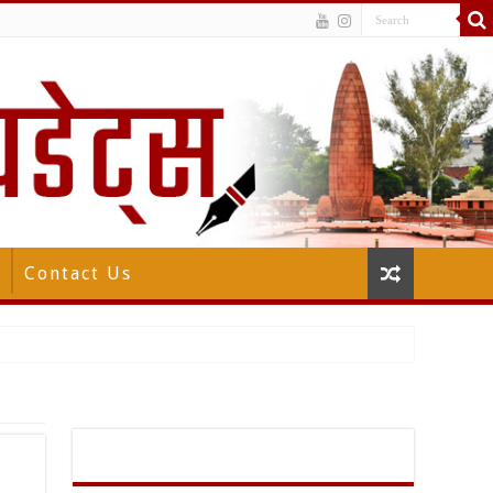
Contact Us