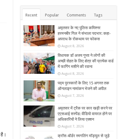
Recent
Popular
Comments
Tags
अमृतसर के नए पुलिस कमिश्नर
हरमनबीर गिल ने संभाला पदभार: कहा-
अपराध के रोकथाम पर फोकस
August 8, 2026
विधायक डॉ अजय गुप्ता ने लोगों की
अच्छी सेहत के लिए क्षेत्र की प्रत्येक वार्ड
में फागिंग मशीने की रवाना
August 8, 2026
पद्म पुरस्कारों के लिए 15 अगस्त तक
ऑनलाइन नामांकन भेजने की अपील
August 7, 2026
अमृतसर में ट्रैक पर कार खड़ी करने पर
एएसआई सस्पेंड: वीडियो वायरल होने पर
अधिकारियों ने लिया एक्शन
August 7, 2026
 है।
क्रॉस-बॉर्डर स्मगलिंग मॉड्यूल से जुड़े