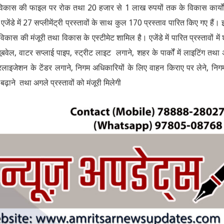
क के विकास की फाइल पर रोक तथा 20 हजार से 1 लाख रुपयों तक के विकास कार्यो
एजेंडे में 27 सप्लीमेंट्री प्रस्तावों के साथ कुल 170 प्रस्ताव पारित किए गए हैं। इ
स की मंजूरी तथा विकास के एस्टीमेट शामिल है। एजेंडे में पारित प्रस्तावों में
बवेल, वाटर सप्लाई पाइप, स्ट्रीट लाइट लगाने, शहर के पार्कों में लाइटिंग तथा 
ेरलाइजेशन के टेंडर लगाने, निगम अधिकारियों के लिए वाहन किराए पर लेने, निग
ढ़ाने तथा अगले प्रस्तावों को मंजूरी मिलेगी