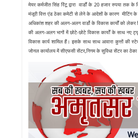
मेयर कर्मजीत सिंह रिंटू द्वारा वार्डों के 20 हजार रुपया त
मंजूरी वित्त एंड ठेका कमेटी से लेने के आदेशों के कारण मीटिंग के 
अधिकांश शहर की अलग-अलग वार्डो के विकास कार्यों को लेकर विका
की अलग-अलग भागों में छोटे-छोटे विकास कार्यों के साथ नए ट्यू
विकास कार्य शामिल हैं। इसके साथ साथ आवारा कुत्तों की स्ट
जोनल कार्यालय में सीएफसी सेंटर,निगम के सुविधा सेंटर का ठेका ब