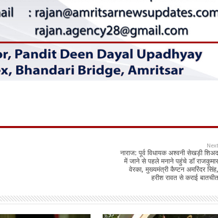
Nex
नाराज: पूर्व विधायक अश्वनी सेखड़ी शिअ
में जाने से पहले मनाने पहुंचे डॉ राजकुमा
वेरका, मुख्यमंत्री कैप्टन अमरिंदर सिंह
हरीश रावत से कराई बातची