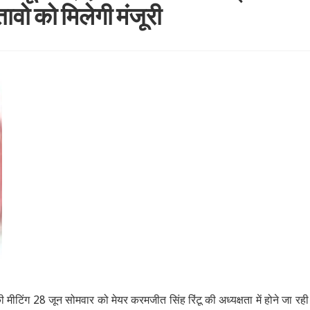
तावो को मिलेगी मंजूरी
मीटिंग 28 जून सोमवार को मेयर करमजीत सिंह रिंटू की अध्यक्षता में होने जा रही