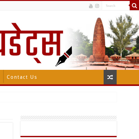
Contact Us