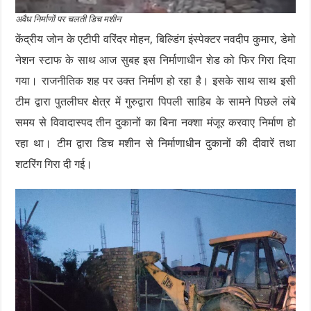
अवैध निर्माणों पर चलती डिच मशीन
केंद्रीय जोन के एटीपी वरिंदर मोहन, बिल्डिंग इंस्पेक्टर नवदीप कुमार, डेमो
नेशन स्टाफ के साथ आज सुबह इस निर्माणाधीन शेड को फिर गिरा दिया
गया। राजनीतिक शह पर उक्त निर्माण हो रहा है। इसके साथ साथ इसी
टीम द्वारा पुतलीघर क्षेत्र में गुरुद्वारा पिपली साहिब के सामने पिछले लंबे
समय से विवादास्पद तीन दुकानों का बिना नक्शा मंजूर करवाए निर्माण हो
रहा था। टीम द्वारा डिच मशीन से निर्माणाधीन दुकानों की दीवारें तथा
शटरिंग गिरा दी गई।