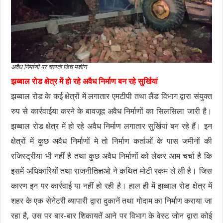
अवैध निर्माणों पर चलती डिच मशीन
झब्बाल रोड क्षेत्र में हो रहे अवैध निर्माण बन रहे सुर्खियां
झब्बाल रोड के कई क्षेत्रों में लगातार एमटीपी तथा लैंड विभाग द्वारा संयुक्त
रुप से कार्रवाईया करने के बावजूद अवैध निर्माणों का सिलसिला जारी है।
झब्बाल रोड क्षेत्र में हो रहे अवैध निर्माण लगातार सुर्खियां बन रहे हैं। इन
क्षेत्रों में कुछ अवैध निर्माणों मे तो निर्माण कर्ताओं के पास जमीनों की
रजिस्ट्रीया भी नहीं है तथा कुछ अवैध निर्माणों को लेकर आम चर्चा है कि
इसमें अधिकारियों तथा राजनीतिज्ञओ ने कथित मोटी रकम ले ली है। जिस
कारण इन पर कार्रवाई या नहीं हो रही है। हाल ही में झब्बाल रोड क्षेत्र में
शहर के एक सेनेटरी व्यापारी द्वारा दुकानें तथा गोदाम का निर्माण कराया जा
रहा है, उस पर बार-बार शिकायतें आने पर विभाग के वेस्ट जोन द्वारा कोई