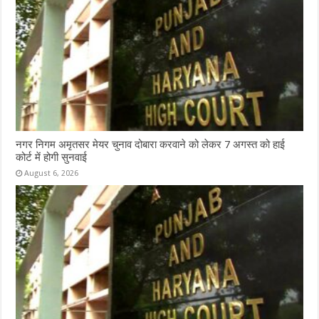
नगर निगम अमृतसर मेयर चुनाव दोबारा करवाने को लेकर 7 अगस्त को हाई
कोर्ट में होगी सुनवाई
August 6, 2026