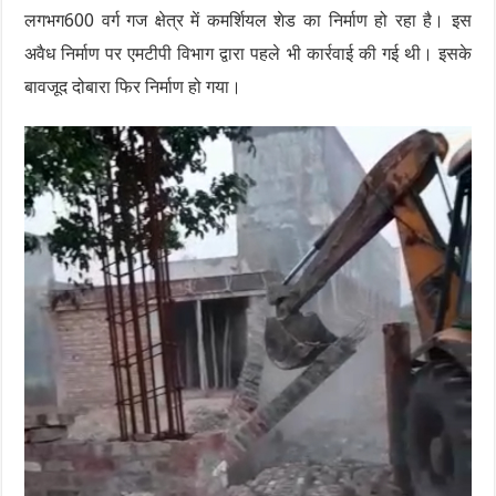
लगभग600 वर्ग गज क्षेत्र में कमर्शियल शेड का निर्माण हो रहा है। इस
अवैध निर्माण पर एमटीपी विभाग द्वारा पहले भी कार्रवाई की गई थी। इसके
बावजूद दोबारा फिर निर्माण हो गया।