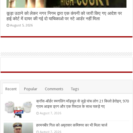
कूड़ा उठाने को लेकर नगर निगम द्वारा एक कंपनी को जारी किए गए आदेश पर
हाई कोर्ट में दायर की गई दो याचिकाओ पर स्टे आर्डर नहीं मिला
August 5, 2026
Recent
Popular
Comments
Tags
क्रॉस-बॉर्डर स्मगलिंग मॉड्यूल से जुड़े पांच लोग 21 किलो हेरोइन, 970
ग्राम आइस ड्रग और एक पिस्टल के साथ पकड़े गए
August 7, 2026
हरमनबीर गिल को अमृतसर कमिश्नर का भी मिला चार्ज
August 7, 2026