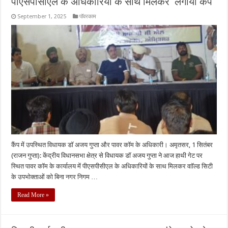
पीएसपीसीएल के अधिकारियों के साथ मिलकर लगाया कैंप
September 1, 2025
पॉवरकाम
कैंप में उपस्थित विधायक डॉ अजय गुप्ता और पावर कॉम के अधिकारी। अमृतसर, 1 सितंबर
(राजन गुप्ता): केंद्रीय विधानसभा क्षेत्र से विधायक डॉ अजय गुप्ता ने आज हाथी गेट पर
स्थित पावर कॉम के कार्यालय में पीएसपीसीएल के अधिकारियों के साथ मिलकर वाॉल्ड सिटी
के उपभोक्ताओं को बिना नगर निगम …
Read More »