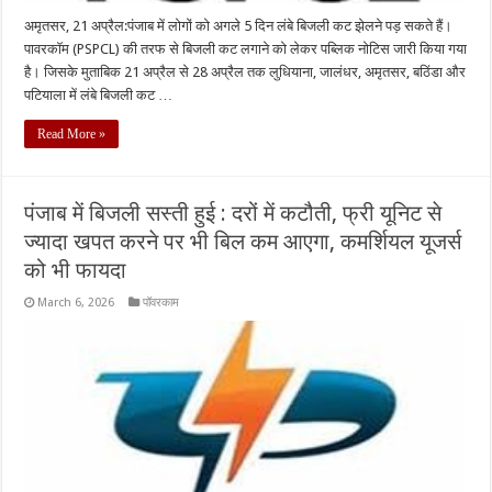
अमृतसर, 21 अप्रैल:पंजाब में लोगों को अगले 5 दिन लंबे बिजली कट झेलने पड़ सकते हैं।
पावरकॉम (PSPCL) की तरफ से बिजली कट लगाने को लेकर पब्लिक नोटिस जारी किया गया
है। जिसके मुताबिक 21 अप्रैल से 28 अप्रैल तक लुधियाना, जालंधर, अमृतसर, बठिंडा और
पटियाला में लंबे बिजली कट …
Read More »
पंजाब में बिजली सस्ती हुई : दरों में कटौती, फ्री यूनिट से
ज्यादा खपत करने पर भी बिल कम आएगा, कमर्शियल यूजर्स
को भी फायदा
March 6, 2026
पॉवरकाम