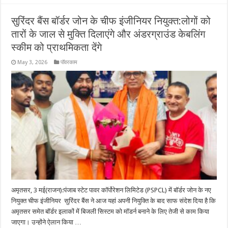
सुरिंदर बैंस बॉर्डर जोन के चीफ इंजीनियर नियुक्त:लोगों को
तारों के जाल से मुक्ति दिलाएंगे और अंडरग्राउंड केबलिंग
स्कीम को प्राथमिकता देंगे
May 3, 2026
पॉवरकाम
अमृतसर, 3 मई(राजन):पंजाब स्टेट पावर कॉर्पोरेशन लिमिटेड (PSPCL) में बॉर्डर जोन के नए
नियुक्त चीफ इंजीनियर सुरिंदर बैंस ने आज यहां अपनी नियुक्ति के बाद साफ संदेश दिया है कि
अमृतसर समेत बॉर्डर इलाकों में बिजली सिस्टम को मॉडर्न बनाने के लिए तेजी से काम किया
जाएगा। उन्होंने ऐलान किया …