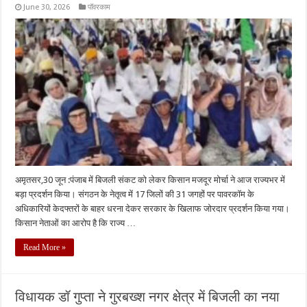
June 30, 2026
पॉवरकाम
अमृतसर,30 जून :पंजाब में बिजली संकट को लेकर किसान मजदूर मोर्चा ने आज राज्यभर में
बड़ा प्रदर्शन किया। संगठन के नेतृत्व में 17 जिलों की 31 जगहों पर पावरकॉम के
अधिकारियों केदफ्तरों के बाहर धरना देकर सरकार के खिलाफ जोरदार प्रदर्शन किया गया।
किसान नेताओं का आरोप है कि राज्य …
Read More »
विधायक डॉ गुप्ता ने गुरबख्श नगर क्षेत्र में बिजली का नया