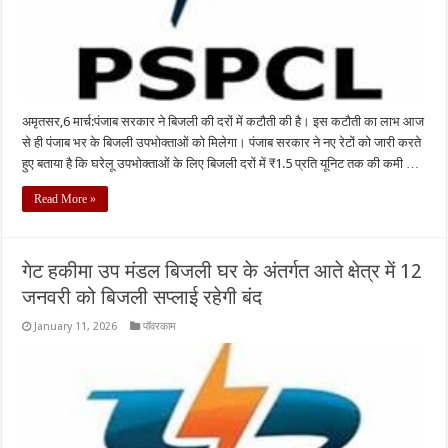
अमृतसर,6 मार्च:पंजाब सरकार ने बिजली की दरों में कटौती की है। इस कटौती का लाभ आज
से ही पंजाब भर के बिजली उपभोक्ताओं को मिलेगा। पंजाब सरकार ने नए रेटों को जारी करते
हुए बताया है कि घरेलू उपभोक्ताओं के लिए बिजली दरों में ₹1.5 प्रति यूनिट तक की कमी …
Read More »
गेट हकीमा उप मंडल बिजली घर के अंतर्गत आते क्षेत्र में 12
जनवरी को बिजली सप्लाई रहेगी बंद
January 11, 2026
पॉवरकाम