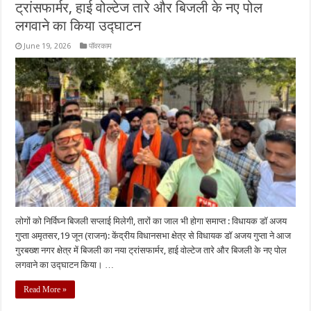
ट्रांसफार्मर, हाई वोल्टेज तारे और बिजली के नए पोल
लगवाने का किया उद्घाटन
June 19, 2026
पॉवरकाम
लोगों को निर्विघ्न बिजली सप्लाई मिलेगी, तारों का जाल भी होगा समाप्त : विधायक डॉ अजय
गुप्ता अमृतसर,19 जून (राजन): केंद्रीय विधानसभा क्षेत्र से विधायक डॉ अजय गुप्ता ने आज
गुरबख्श नगर क्षेत्र में बिजली का नया ट्रांसफार्मर, हाई वोल्टेज तारे और बिजली के नए पोल
लगवाने का उद्घाटन किया। …
Read More »