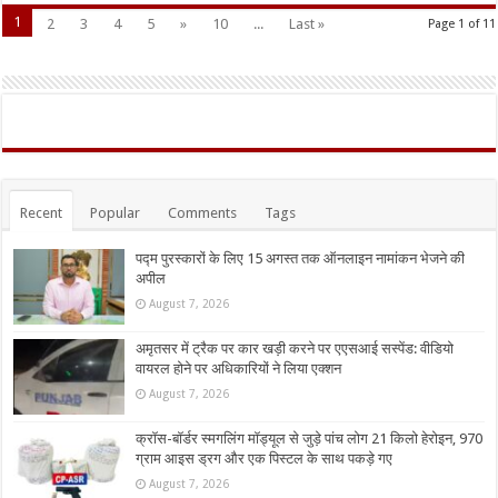
1
2
3
4
5
»
10
...
Last »
Page 1 of 11
Recent
Popular
Comments
Tags
पद्म पुरस्कारों के लिए 15 अगस्त तक ऑनलाइन नामांकन भेजने की
अपील
August 7, 2026
अमृतसर में ट्रैक पर कार खड़ी करने पर एएसआई सस्पेंड: वीडियो
वायरल होने पर अधिकारियों ने लिया एक्शन
August 7, 2026
क्रॉस-बॉर्डर स्मगलिंग मॉड्यूल से जुड़े पांच लोग 21 किलो हेरोइन, 970
ग्राम आइस ड्रग और एक पिस्टल के साथ पकड़े गए
August 7, 2026