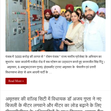
पंजाब में 5000 करोड़ की लागत से ” रोशन पंजाब ” राज्य स्तरीय प्रोजेक्ट के अभियान का
शुभारंभ पावर कालोनी मजीठा रोड में सब स्टेशन का उद्घाटन करते हुए करमजीत सिंह रिंटू।
अमृतसर, 8 अक्टूबर(राजन गुप्ता): इंप्रूवमेंट ट्रस्ट अमृतसर के चेयरमैन एवं उत्तरी
विधानसभा क्षेत्र से आम आदमी पार्टी के …
Read More »
अमृतसर की वाॉल्ड सिटी में विधायक डॉ अजय गुप्ता ने नए
बिजली के मीटर लगवाने और मीटर का लोड बढ़ाने के लिए