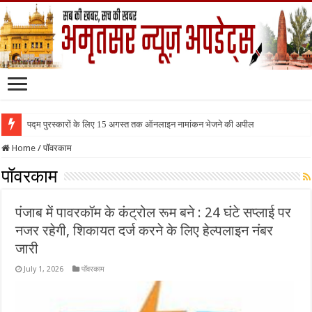
पद्म पुरस्कारों के लिए 15 अगस्त तक ऑनलाइन नामांकन भेजने की अपील
Home
/
पॉवरकाम
पॉवरकाम
पंजाब में पावरकॉम के कंट्रोल रूम बने : 24 घंटे सप्लाई पर
नजर रहेगी, शिकायत दर्ज करने के लिए हेल्पलाइन नंबर
जारी
July 1, 2026
पॉवरकाम