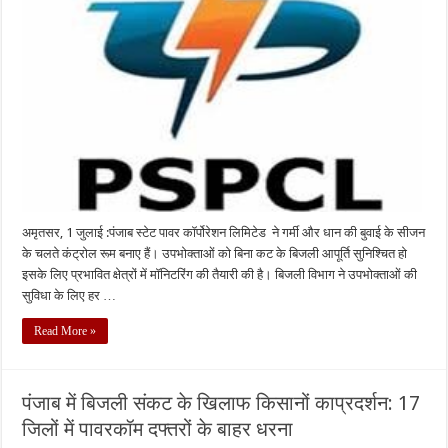
अमृतसर, 1 जुलाई :पंजाब स्टेट पावर कॉर्पोरेशन लिमिटेड ने गर्मी और धान की बुवाई के सीजन
के चलते कंट्रोल रूम बनाए हैं। उपभोक्ताओं को बिना कट के बिजली आपूर्ति सुनिश्चित हो
इसके लिए प्रभावित क्षेत्रों में मॉनिटरिंग की तैयारी की है। बिजली विभाग ने उपभोक्ताओं की
सुविधा के लिए हर …
Read More »
पंजाब में बिजली संकट के खिलाफ किसानों काप्रदर्शन: 17
जिलों में पावरकॉम दफ्तरों के बाहर धरना