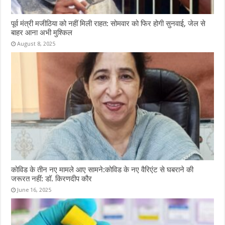
पूर्व मंत्री मजीठिया को नहीं मिली राहत: सोमवार को फिर होगी सुनवाई, जेल से
बाहर आना अभी मुश्किल
August 8, 2025
कोविड के तीन नए मामले आए सामने:कोविड के नए वैरिएंट से घबराने की
जरूरत नहीं: डॉ. किरणदीप कौर
June 16, 2025