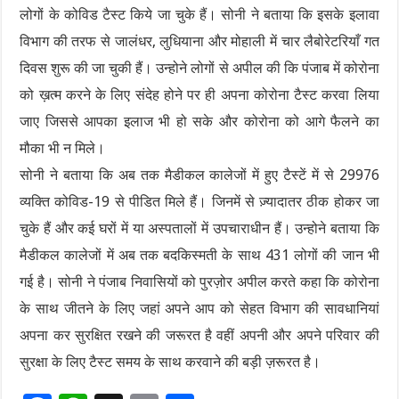
लोगों के कोविड टैस्ट किये जा चुके हैं। सोनी ने बताया कि इसके इलावा
विभाग की तरफ से जालंधर, लुधियाना और मोहाली में चार लैबोरेटरियाँ गत
दिवस शुरू की जा चुकी हैं। उन्होने लोगों से अपील की कि पंजाब में कोरोना
को ख़त्म करने के लिए संदेह होने पर ही अपना कोरोना टैस्ट करवा लिया
जाए जिससे आपका इलाज भी हो सके और कोरोना को आगे फैलने का
मौका भी न मिले।
सोनी ने बताया कि अब तक मैडीकल कालेजों में हुए टैस्टें में से 29976
व्यक्ति कोविड-19 से पीडित मिले हैं। जिनमें से ज़्यादातर ठीक होकर जा
चुके हैं और कई घरों में या अस्पतालों में उपचाराधीन हैं। उन्होने बताया कि
मैडीकल कालेजों में अब तक बदकिस्मती के साथ 431 लोगों की जान भी
गई है। सोनी ने पंजाब निवासियों को पुरज़ोर अपील करते कहा कि कोरोना
के साथ जीतने के लिए जहां अपने आप को सेहत विभाग की सावधानियां
अपना कर सुरक्षित रखने की जरूरत है वहीं अपनी और अपने परिवार की
सुरक्षा के लिए टैस्ट समय के साथ करवाने की बड़ी ज़रूरत है।