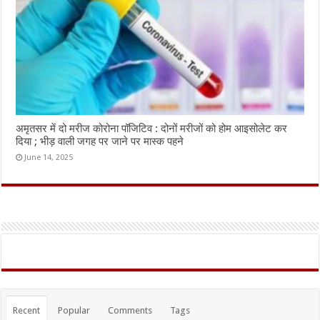
अमृतसर में दो मरीज कोरोना पॉजिटिव : दोनों मरीजों को होम आइसोलेट कर
दिया ; भीड़ वाली जगह पर जाने पर मास्क पहने
June 14, 2025
Recent
Popular
Comments
Tags