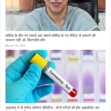
कोविड के तीन नए मामले आए सामने:कोविड के नए वैरिएंट से घबराने की
जरूरत नहीं: डॉ. किरणदीप कौर
June 16, 2025
अमृतसर में दो मरीज कोरोना पॉजिटिव : दोनों मरीजों को होम आइसोलेट कर