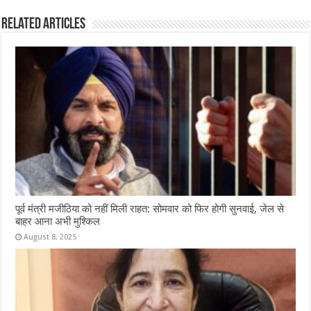
k
Related Articles
पूर्व मंत्री मजीठिया को नहीं मिली राहत: सोमवार को फिर होगी सुनवाई, जेल से
बाहर आना अभी मुश्किल
August 8, 2025