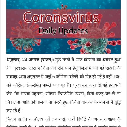
अमृतसर, 24 अगस्त (राजन):
गुरू नगरी में आज कोरोना का ब्लास्ट हुआ
है। प्रशासन द्वारा कोरोना की रोकथाम हेतु जिले में की गई सख्ती के
बावजूद आज अमृतसर में जहाँ 6 कोरोना मरीजों की मौत हो गई है वहीं 106
नये कोरोना संक्रमित मामले पाए गए हैं। प्रशासन द्वारा दी गई हदायतों
जैसे कि मास्क पहनना, सोशल डिस्टेंसिंग रखना, बिना वजह घर से ना
निकलना आदि की पालना ना करते हुए कोरोना वायरस के मामलों में वृद्धि
कर रहे हैं।
सिवल सर्जन कार्यालय की तरफ से जारी रिपोर्ट के अनुसार शहर के