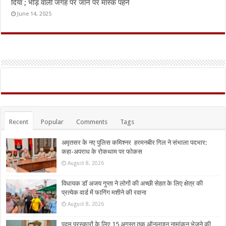
दिया ; भीड़ वाली जगह पर जाने पर मास्क पहने
June 14, 2025
Recent
Popular
Comments
Tags
अमृतसर के नए पुलिस कमिश्नर हरमनबीर गिल ने संभाला पदभार:
कहा-अपराध के रोकथाम पर फोकस
August 8, 2026
विधायक डॉ अजय गुप्ता ने लोगों की अच्छी सेहत के लिए क्षेत्र की
प्रत्येक वार्ड में फागिंग मशीने की रवाना
August 8, 2026
पद्म पुरस्कारों के लिए 15 अगस्त तक ऑनलाइन नामांकन भेजने की