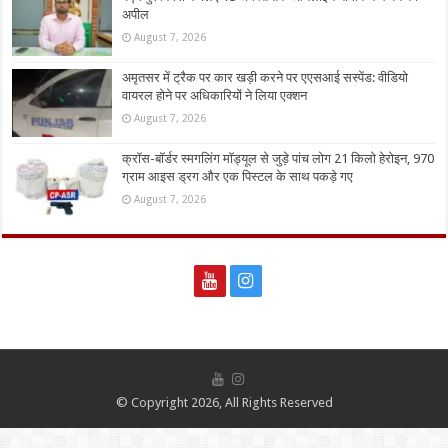
अपील
August 7, 2026
अमृतसर में ट्रैक पर कार खड़ी करने पर एएसआई सस्पेंड: वीडियो
वायरल होने पर अधिकारियों ने लिया एक्शन
August 7, 2026
क्रॉस-बॉर्डर स्मगलिंग मॉड्यूल से जुड़े पांच लोग 21 किलो हेरोइन, 970
ग्राम आइस ड्रग और एक पिस्टल के साथ पकड़े गए
August 7, 2026
© Copyright 2026, All Rights Reserved