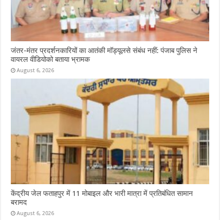
जंतर-मंतर प्रदर्शनकारियों का आतंकी मॉड्यूलसे संबंध नहीं: पंजाब पुलिस ने
वायरल वीडियोको बताया भ्रामक
August 6, 2026
केंद्रीय जेल फताहपुर में 11 मोबाइल और भारी मात्रा में प्रतिबंधित सामान
बरामद
August 6, 2026