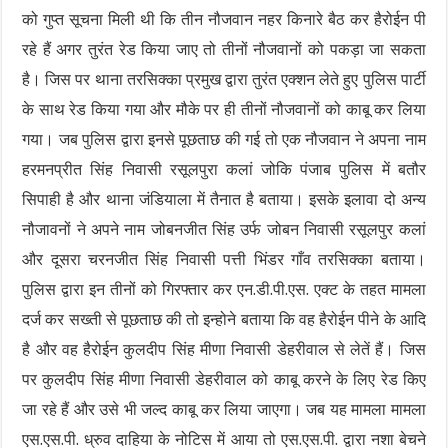
को गुप्त सूचना मिली थी कि तीन नौजवान नहर किनारे बैठ कर हैरोईन पी
रहे हैं अगर तुरंत रेड किया जाए तो तीनों नौजवानों को पकड़ा जा सकता
है। जिस पर थाना तरसिक्का प्रमुख द्वारा तुरंत एक्शन लेते हुए पुलिस पार्टी
के साथ रेड किया गया और मौके पर ही तीनों नौजवानों को काबू कर लिया
गया। जब पुलिस द्वारा इनसे पूछताछ की गई तो एक नौजवान ने अपना नाम
हरमनप्रीत सिंह निवासी रसूलपुरा कलां जोकि पंजाब पुलिस में बतौर
सिपाही है और थाना जंडियाला में तैनात है बताया। इसके इलावा दो अन्य
नौजावनों ने अपने नाम जोबनजीत सिंह उर्फ जोबन निवासी रसूलपुर कलां
और दूसरा चरनजीत सिंह निवासी पत्ती भिंडर गाँव तरसिक्का बताया।
पुलिस द्वारा इन तीनों को गिरफ्तार कर एन.डी.पी.एस. एक्ट के तहत मामला
दर्ज कर सख्ती से पूछताछ की तो इन्होने बताया कि वह हैरोईन पीने के आदि
है और वह हैरोईन कुलदीप सिंह मीणा निवासी डेहरीवाल से लेतें हैं। जिस
पर कुलदीप सिंह मीणा निवासी डेहरीवाल को काबू करने के लिए रेड किए
जा रहे हैं और उसे भी जल्द काबू कर लिया जाएगा। जब यह मामला मामला
एस.एस.पी. ध्रुव दाहिया के नोटिस में आया तो एस.एस.पी. द्वारा नशा बेचने