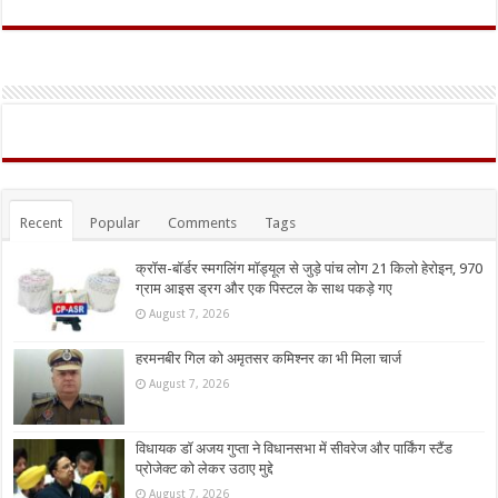
Recent
Popular
Comments
Tags
क्रॉस-बॉर्डर स्मगलिंग मॉड्यूल से जुड़े पांच लोग 21 किलो हेरोइन, 970
ग्राम आइस ड्रग और एक पिस्टल के साथ पकड़े गए
August 7, 2026
हरमनबीर गिल को अमृतसर कमिश्नर का भी मिला चार्ज
August 7, 2026
विधायक डॉ अजय गुप्ता ने विधानसभा में सीवरेज और पार्किंग स्टैंड
प्रोजेक्ट को लेकर उठाए मुद्दे
August 7, 2026