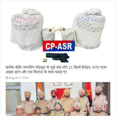
क्रॉस-बॉर्डर स्मगलिंग मॉड्यूल से जुड़े पांच लोग 21 किलो हेरोइन, 970 ग्राम
आइस ड्रग और एक पिस्टल के साथ पकड़े गए
August 7, 2026