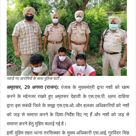
पकड़े गए आरोपियों के साथ पुलिस पार्टी।
अमृतसर, 29 अगस्त (राजन):
पंजाब के मुख्यमंत्री द्वारा नशों को खत्म
करने के मद्देनजर रखते हुए अमृतसर देहाती के एस.एस.पी. ध्रुव दाहिया
द्वारा इस सबंधी जिले के समूह एस.एच.ओ. और हलका अधिकारियों को नशों
को जड़ से समाप्त करने के दिशा-निर्देश दिए गए हैं और नशों को जड़ से
समाप्त करने हेतु मुहिम चलाई गई है।
इसी मुहिम तहत थाना तरसिक्का के मुख्य अधिकारी एस.आई. गुरविंदर सिंह