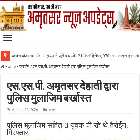
क्रॉस-बॉर्डर स्मगलिंग मॉड्यूल से जुड़े पांच लोग 21 किलो हेरोइन, 970 ग्राम आइस ड्रग 
Home
/
क्राईम
/
एस.एस.पी. अमृतसर देहाती द्वारा पुलिस मुलाजिम बर्खास्त
एस.एस.पी. अमृतसर देहाती द्वारा
पुलिस मुलाजिम बर्खास्त
August 29, 2020
क्राईम
पुलिस मुलाजिम सहित 3 युवक पी रहे थे हैरोईन,
गिरफ्तार