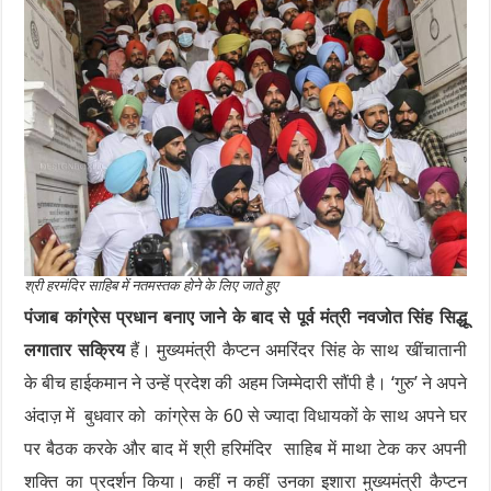
श्री हरमंदिर साहिब में नतमस्तक होने के लिए जाते हुए
पंजाब कांग्रेस प्रधान बनाए जाने के बाद से पूर्व मंत्री नवजोत सिंह सिद्धू
लगातार सक्रिय
हैं। मुख्यमंत्री कैप्टन अमरिंदर सिंह के साथ खींचातानी
के बीच हाईकमान ने उन्हें प्रदेश की अहम जिम्मेदारी सौंपी है। ‘गुरु’ ने अपने
अंदाज़ में बुधवार को कांग्रेस के 60 से ज्यादा विधायकों के साथ अपने घर
पर बैठक करके और बाद में श्री हरिमंदिर साहिब में माथा टेक कर अपनी
शक्ति का प्रदर्शन किया। कहीं न कहीं उनका इशारा मुख्यमंत्री कैप्टन