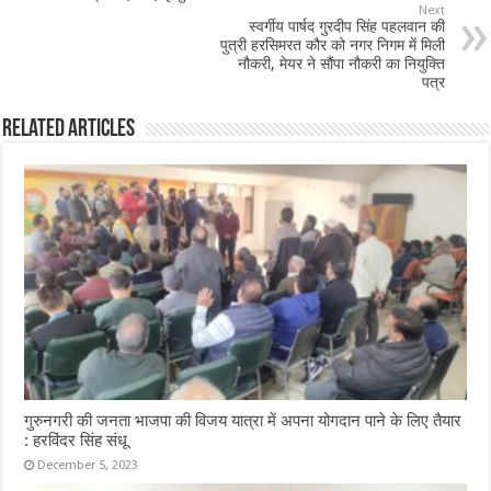
o
p
Next
स्वर्गीय पार्षद गुरदीप सिंह पहलवान की
o
p
पुत्री हरसिमरत कौर को नगर निगम में मिली
नौकरी, मेयर ने सौंपा नौकरी का नियुक्ति
k
पत्र
Related Articles
गुरुनगरी की जनता भाजपा की विजय यात्रा में अपना योगदान पाने के लिए तैयार
: हरविंदर सिंह संधू
December 5, 2023