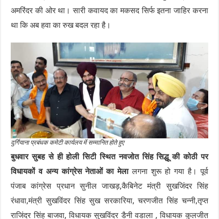
अमरिंदर की ओर था। सारी कवायद का मकसद सिर्फ इतना जाहिर करना
था कि अब हवा का रुख बदल रहा है।
दुर्गियाना प्रबंधक कमेटी कार्यलय में सम्मानित होते हुए
बुधवार सुबह से ही होली सिटी स्थित नवजोत सिंह सिद्धू की कोठी पर
विधायकों व अन्य कांग्रेस नेताओं का मेला
लगना शुरू हो गया है। पूर्व
पंजाब कांग्रेस प्रधान सुनील जाखड़,कैबिनेट मंत्री सुखजिंदर सिंह
रंधावा,मंत्री सुखविंदर सिंह सुख सरकारिया, चरणजीत सिंह चन्नी,तृप्त
राजिंदर सिंह बाजवा, विधायक सुखविंदर डैनी वडाला , विधायक कुलजीत