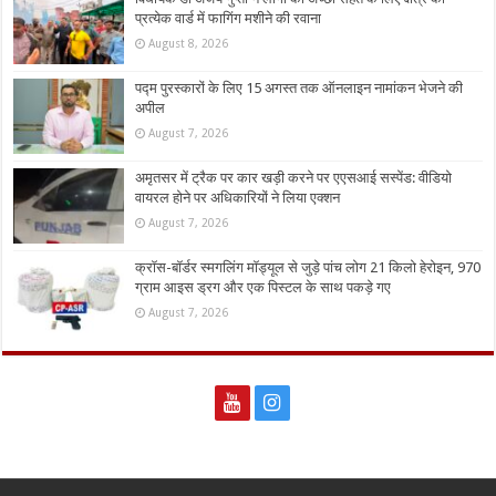
प्रत्येक वार्ड में फागिंग मशीने की रवाना
August 8, 2026
पद्म पुरस्कारों के लिए 15 अगस्त तक ऑनलाइन नामांकन भेजने की
अपील
August 7, 2026
अमृतसर में ट्रैक पर कार खड़ी करने पर एएसआई सस्पेंड: वीडियो
वायरल होने पर अधिकारियों ने लिया एक्शन
August 7, 2026
क्रॉस-बॉर्डर स्मगलिंग मॉड्यूल से जुड़े पांच लोग 21 किलो हेरोइन, 970
ग्राम आइस ड्रग और एक पिस्टल के साथ पकड़े गए
August 7, 2026