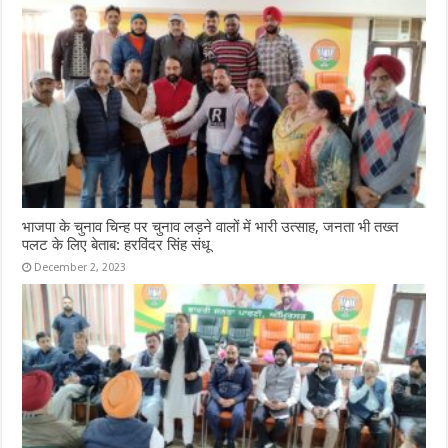
भाजपा के चुनाव चिन्ह पर चुनाव लड़ने वालों में भारी उत्साह, जनता भी तख्त
पलट के लिए बेताब: हरविंदर सिंह संधू
December 2, 2023