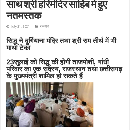
साथ श्री हरिमंदिर साहिब में हुए
नतमस्तक
July 21, 2021
राजनीति
सिद्धू ने दुर्गियाना मंदिर तथा श्री राम तीर्थ में भी
माथा टेका
23जुलाई को सिद्धू की होगी ताजपोशी, गांधी
परिवार का एक सदस्य, राजस्थान तथा छत्तीसगढ़
के मुख्यमंत्री शामिल हो सकते हैं