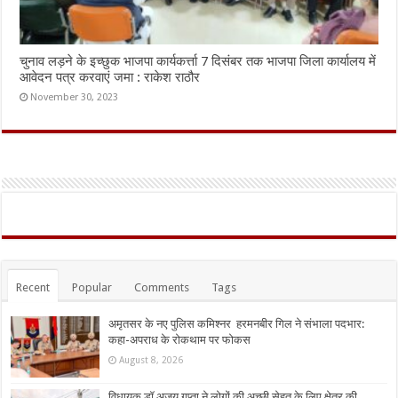
चुनाव लड़ने के इच्छुक भाजपा कार्यकर्त्ता 7 दिसंबर तक भाजपा जिला कार्यालय में
आवेदन पत्र करवाएं जमा : राकेश राठौर
November 30, 2023
Recent
Popular
Comments
Tags
अमृतसर के नए पुलिस कमिश्नर हरमनबीर गिल ने संभाला पदभार:
कहा-अपराध के रोकथाम पर फोकस
August 8, 2026
विधायक डॉ अजय गुप्ता ने लोगों की अच्छी सेहत के लिए क्षेत्र की