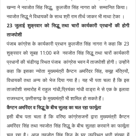
खन्ना ने नवजोत सिंह सिद्धू, कुलजीत सिंह नागरा को सम्मानित किया।
नवजोत सिद्धू ने विधायकों के साथ श्री राम तीर्थ जाकर भी माथा टेका ।
23 जुलाई शुक्रवार को सिद्धू तथा चारों कार्यकारी प्रधानों की होगी
ताजपोशी
पंजाब कांग्रेस के कार्यकारी प्रधान कुलजीत सिंह नागरा ने कहा कि 23
शुक्रवार को सुबह 11:00 बजे नवजोत सिंह सिद्धू तथा चारों कार्यकारी
प्रधानों की चंडीगढ़ स्थित पंजाब कांग्रेस भवन में ताजपोशी होगी। उन्होंने
कहा कि इसका न्योता मुख्यमंत्री कैप्टन अमरिंदर सिंह, समूह मंत्रियों,
विधायकों तथा अन्य को भेज दिया गया है। यह भी पता चला है कि इस
ताजपोशी समारोह में राहुल गांधी,प्रियंका गांधी वाड्रा मे से एक के इलावा
राजस्थान, छत्तीसगढ़ के मुख्यमंत्री भी शामिल हो सकते हैं।
कैप्टन अमरिंदर व सिद्धू के बीच सुलह का चल रहा फार्मूला
इसी बीच पता चला है कि वरिष्ठ कांग्रेसजनों द्वारा मुख्यमंत्री कैप्टन
अमरिंदर सिंह तथा नवजोत सिंह सिद्धू के बीच सुलहा करवाने का फार्मूला
चल रहा है। आज नवजोत सिंह सिद्धू के घर उपस्थित भारी संख्या में