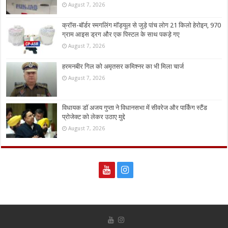
August 7, 2026
क्रॉस-बॉर्डर स्मगलिंग मॉड्यूल से जुड़े पांच लोग 21 किलो हेरोइन, 970
ग्राम आइस ड्रग और एक पिस्टल के साथ पकड़े गए
August 7, 2026
हरमनबीर गिल को अमृतसर कमिश्नर का भी मिला चार्ज
August 7, 2026
विधायक डॉ अजय गुप्ता ने विधानसभा में सीवरेज और पार्किंग स्टैंड
प्रोजेक्ट को लेकर उठाए मुद्दे
August 7, 2026