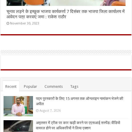
चुनाव लड़ने के इच्छुक भाजपा कार्यकर्त्ता 7 दिसंबर तक भाजपा जिला कार्यालय में
आवेदन पत्र करवाएं जमा : राकेश राठौर
November 30, 2023
Recent
Popular
Comments
Tags
पद्म पुरस्कारों के लिए 15 अगस्त तक ऑनलाइन नामांकन भेजने की
अपील
August 7, 2026
अमृतसर में ट्रैक पर कार खड़ी करने पर एएसआई सस्पेंड: वीडियो
वायरल होने पर अधिकारियों ने लिया एक्शन