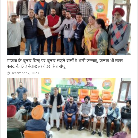
भाजपा के चुनाव चिन्ह पर चुनाव लड़ने वालों में भारी उत्साह, जनता भी तख्त
पलट के लिए बेताब: हरविंदर सिंह संधू
December 2, 2023