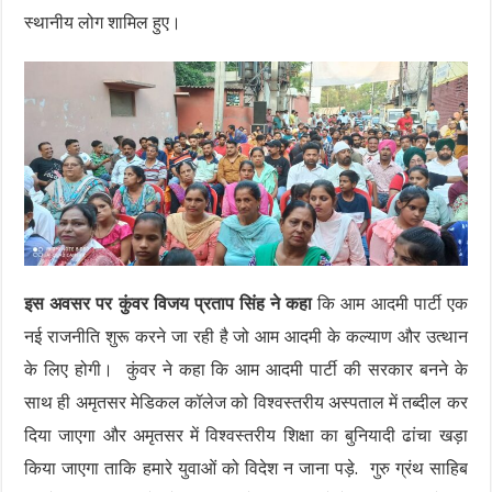
स्थानीय लोग शामिल हुए।
इस अवसर पर कुंवर विजय प्रताप सिंह ने कहा
कि आम आदमी पार्टी एक
नई राजनीति शुरू करने जा रही है जो आम आदमी के कल्याण और उत्थान
के लिए होगी। कुंवर ने कहा कि आम आदमी पार्टी की सरकार बनने के
साथ ही अमृतसर मेडिकल कॉलेज को विश्वस्तरीय अस्पताल में तब्दील कर
दिया जाएगा और अमृतसर में विश्वस्तरीय शिक्षा का बुनियादी ढांचा खड़ा
किया जाएगा ताकि हमारे युवाओं को विदेश न जाना पड़े. गुरु ग्रंथ साहिब