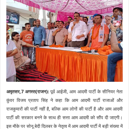
अमृतसर,7 अगस्त(राजन):
पूर्व आईजी, आम आदमी पार्टी के सीनियर नेता
कुंवर विजय प्रताप सिंह ने कहा कि आम आदमी पार्टी राजाओं और
राजकुमारों की पार्टी नहीं है, बल्कि आम लोगों की पार्टी है और आम आदमी
पार्टी की सरकार बनने के साथ ही सत्ता आम आदमी को सौंप दी जाएगी।
इस मौके पर सोनू बेदी दिलबर के नेतृत्व में आम आदमी पार्टी में बड़ी संख्या में