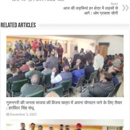
o
p
Next
आज की लड़कियां हर क्षेत्र में लड़कों से
k
आगे : ओम प्रकाश सोनी
Related Articles
गुरुनगरी की जनता भाजपा की विजय यात्रा में अपना योगदान पाने के लिए तैयार
: हरविंदर सिंह संधू
December 5, 2023