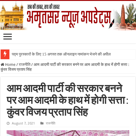
पद्म पुरस्कारों के लिए 15 अगस्त तक ऑनलाइन नामांकन भेजने की अपील
Home
/
राजनीति
/
आम आदमी पार्टी की सरकार बनने पर आम आदमी के हाथ में होगी सत्ता :
कुंवर विजय प्रताप सिंह
आम आदमी पार्टी की सरकार बनने
पर आम आदमी के हाथ में होगी सत्ता :
कुंवर विजय प्रताप सिंह
August 7, 2021
राजनीति