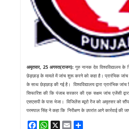
अमृतसर, 25 अगस्त(राजन):
गुरु नानक देव विश्वविद्यालय के सि
छेड़छाड़ के मामले में जांच शुरू करने को कहा है। प्रारंभिक जांच 
के साथ छेड़छाड़ की गई है। विश्वविद्यालय द्वारा प्रारंभिक जांच र
सिफारिश की कि पंजाब सरकार की एक सक्षम जांच एजेंसी द्वारा
एसएसपी के पास भेजा। विजिलेंस ब्यूरो रेंज को अमृतसर को सौंप 
परमपाल सिंह ने कहा कि निरीक्षण के उपरांत आगे कार्रवाई की ज
F
W
X
E
S