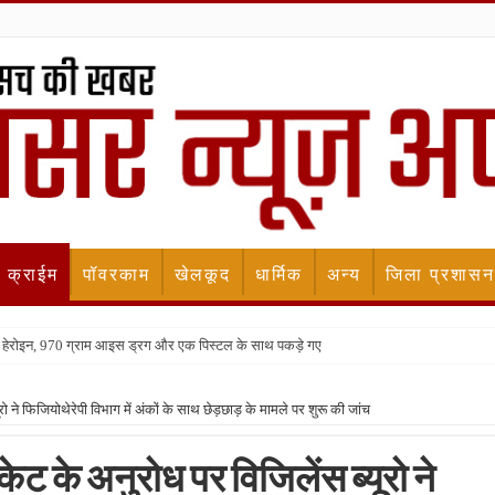
क्राईम
पॉवरकाम
खेलकूद
धार्मिक
अन्य
जिला प्रशासन
किलो हेरोइन, 970 ग्राम आइस ड्रग और एक पिस्टल के साथ पकड़े गए
रो ने फिजियोथेरेपी विभाग में अंकों के साथ छेड़छाड़ के मामले पर शुरू की जांच
केट के अनुरोध पर विजिलेंस ब्यूरो ने