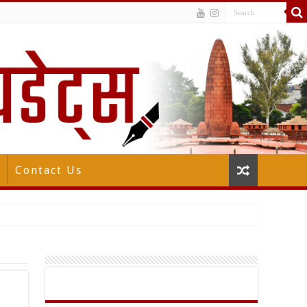
Contact Us