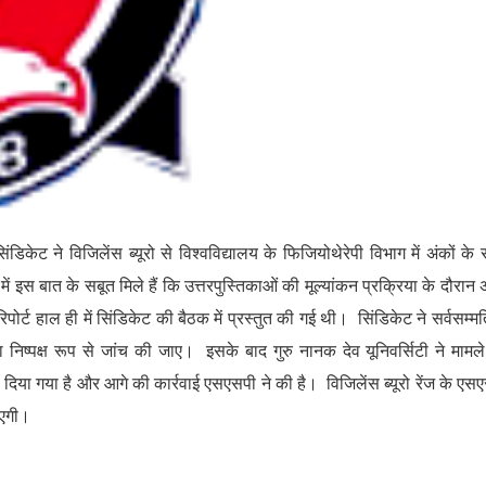
ंडिकेट ने विजिलेंस ब्यूरो से विश्वविद्यालय के फिजियोथेरेपी विभाग में अंकों के
में इस बात के सबूत मिले हैं कि उत्तरपुस्तिकाओं की मूल्यांकन प्रक्रिया के दौरान अ
िपोर्ट हाल ही में सिंडिकेट की बैठक में प्रस्तुत की गई थी। सिंडिकेट ने सर्वसम्मत
 निष्पक्ष रूप से जांच की जाए। इसके बाद गुरु नानक देव यूनिवर्सिटी ने मामल
दिया गया है और आगे की कार्रवाई एसएसपी ने की है। विजिलेंस ब्यूरो रेंज के एस
ाएगी।