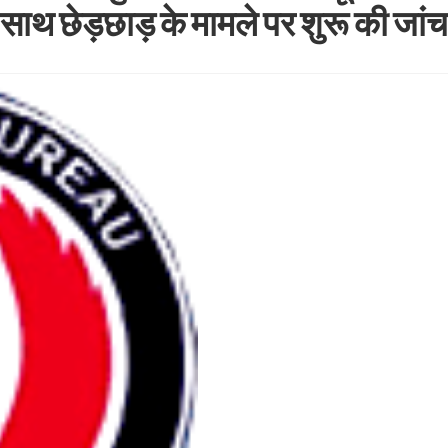
े साथ छेड़छाड़ के मामले पर शुरू की जांच