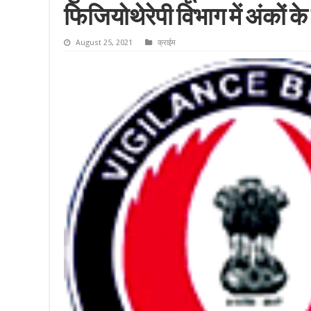
फिजियोथेरेपी विभाग में अंकों क
August 25, 2021
क्राईम