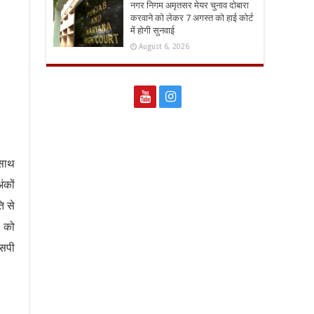
नगर निगम अमृतसर मेयर चुनाव दोबारा
करवाने को लेकर 7 अगस्त को हाई कोर्ट
में होगी सुनवाई
August 6, 2026
 साथ
ंकों
ि से
े को
एसपी