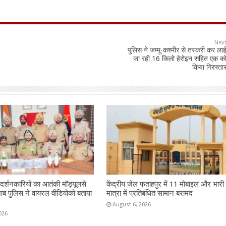
Nex
पुलिस ने जम्मू-कश्मीर से तस्करी कर ला
जा रही 16 किलो हेरोइन सहित एक क
किया गिरफ्ता
दर्शनकारियों का आतंकी मॉड्यूलसे
केंद्रीय जेल फताहपुर में 11 मोबाइल और भारी
ंजाब पुलिस ने वायरल वीडियोको बताया
मात्रा में प्रतिबंधित सामान बरामद
August 6, 2026
026